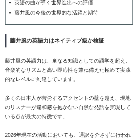
英語の曲が導く世界進出への評価
藤井風の今後の世界的な活躍と期待
藤井風の英語力はネイティブ級か検証
藤井風の英語力は、単なる知識としての語学を超え、
音楽的なリズムと高い即応性を兼ね備えた極めて実践
的なレベルに到達しています。
多くの日本人が苦労するアクセントの壁を越え、現地
のリスナーが違和感を抱かない自然な発話を実現して
いる点が最大の特徴です。
2026年現在の活動においても、通訳を介さずに行われ