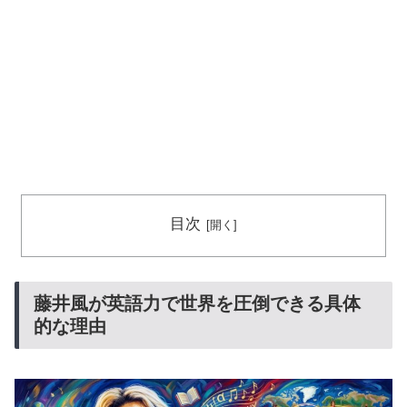
目次
藤井風が英語力で世界を圧倒できる具体
的な理由