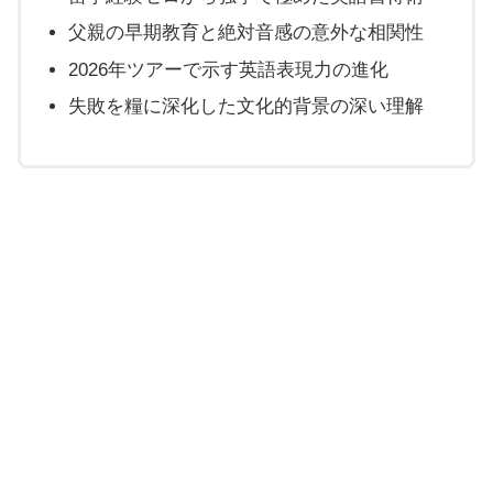
父親の早期教育と絶対音感の意外な相関性
2026年ツアーで示す英語表現力の進化
失敗を糧に深化した文化的背景の深い理解