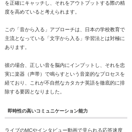
を正確にキャッチし、それをアウトプットする際の精
度を高めていると考えられます。
この「音から入る」アプローチは、日本の学校教育で
主流となっている「文字から入る」学習法とは対極に
あります。
彼の場合、正しい音を脳内にインプットし、それを忠
実に楽器（声帯）で鳴らすという音楽的なプロセスを
経ており、これが不自然なカタカナ英語を徹底的に排
除する要因となりました。
即時性の高いコミュニケーション能力
ライブのMCやインタビュー動画で見られる応答速度