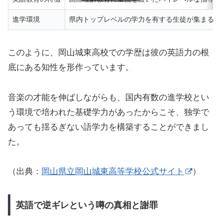
進学環境
県内トップレベルの学力を有する生徒が集まる
このように、岡山城東高校での学歴は彼の英語力の根
底にある知性を形作っています。
音楽の才能を伸ばしながらも、国内有数の進学校とい
う環境で培われた基礎学力があったからこそ、独学で
あっても揺るぎない語学力を構築することができまし
た。
（出典：
岡山県立岡山城東高等学校公式サイト
）
英語で逆ギレという噂の真相と謝罪