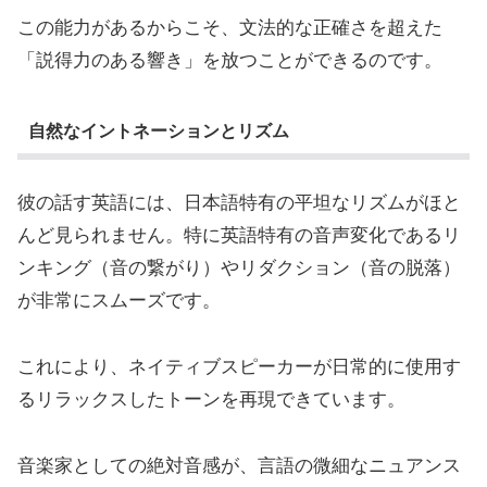
この能力があるからこそ、文法的な正確さを超えた
「説得力のある響き」を放つことができるのです。
自然なイントネーションとリズム
彼の話す英語には、日本語特有の平坦なリズムがほと
んど見られません。特に英語特有の音声変化であるリ
ンキング（音の繋がり）やリダクション（音の脱落）
が非常にスムーズです。
これにより、ネイティブスピーカーが日常的に使用す
るリラックスしたトーンを再現できています。
音楽家としての絶対音感が、言語の微細なニュアンス