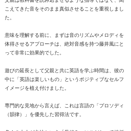
父親は教科書を読み込ませるような指導ではなく、聞
こえてきた音をそのまま真似させることを重視しまし
た。
意味を理解する前に、まずは音のリズムやメロディを
体得させるアプローチは、絶対音感を持つ藤井風にと
って非常に効果的でした。
遊びの延長として父親と共に英語を学ぶ時間は、彼の
中に「英語は楽しいもの」というポジティブなセルフ
イメージを植え付けました。
専門的な見地から言えば、これは言語の「プロソディ
（韻律）」を優先した習得法です。