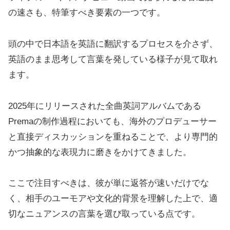
の速さも、特筆すべき要素の一つです。
頭の中で日本語を英語に翻訳するプロセスを介さず、
英語のまま思考して言葉を発している様子が見て取れ
ます。
2025年にリリースされた全曲英詞アルバムである
Premaの制作過程においても、海外のプロデューサー
と直接ディスカッションを重ねることで、より専門的
かつ抽象的な表現力に磨きをかけてきました。
ここで注目すべきは、彼が単に返答が速いだけでな
く、相手のユーモアや文化的背景を理解した上で、適
切なニュアンスの言葉を選び取っている点です。