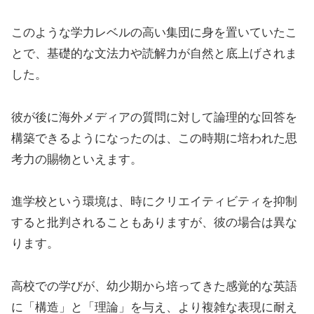
このような学力レベルの高い集団に身を置いていたこ
とで、基礎的な文法力や読解力が自然と底上げされま
した。
彼が後に海外メディアの質問に対して論理的な回答を
構築できるようになったのは、この時期に培われた思
考力の賜物といえます。
進学校という環境は、時にクリエイティビティを抑制
すると批判されることもありますが、彼の場合は異な
ります。
高校での学びが、幼少期から培ってきた感覚的な英語
に「構造」と「理論」を与え、より複雑な表現に耐え