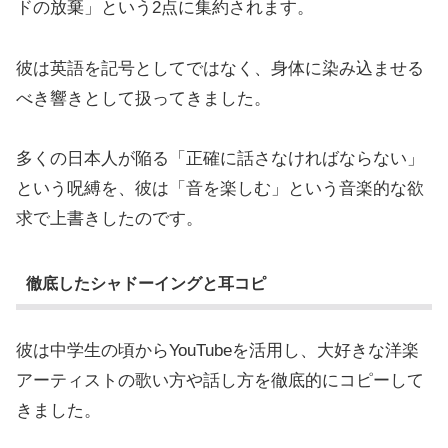
ドの放棄」という2点に集約されます。
彼は英語を記号としてではなく、身体に染み込ませる
べき響きとして扱ってきました。
多くの日本人が陥る「正確に話さなければならない」
という呪縛を、彼は「音を楽しむ」という音楽的な欲
求で上書きしたのです。
徹底したシャドーイングと耳コピ
彼は中学生の頃からYouTubeを活用し、大好きな洋楽
アーティストの歌い方や話し方を徹底的にコピーして
きました。