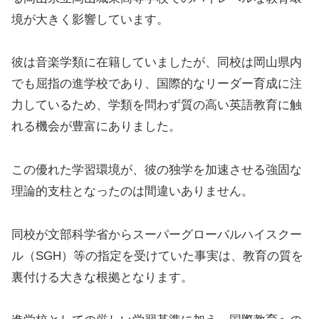
境が大きく影響しています。
彼は音楽学類に在籍していましたが、同校は岡山県内
でも屈指の進学校であり、国際的なリーダー育成に注
力しているため、学類を問わず質の高い英語教育に触
れる機会が豊富にありました。
この優れた学習環境が、彼の独学を加速させる強固な
理論的支柱となったのは間違いありません。
同校が文部科学省からスーパーグローバルハイスクー
ル（SGH）等の指定を受けていた事実は、教育の質を
裏付ける大きな根拠となります。