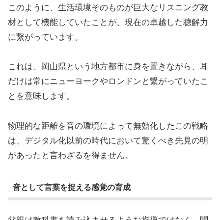
このように、生活環境そのものが巨大なリスニング教
材として機能していたことが、現在の卓越した聴解力
に繋がっています。
これは、岡山県という地方都市に身を置きながら、耳
だけは常にニューヨークやロンドンと繋がっていたこ
とを意味します。
物理的な距離を音の環境によって無効化したこの戦略
は、デジタル化以前の時代において驚くべき先見の明
があったと言わざるを得ません。
音として言葉を捉える感覚の育成