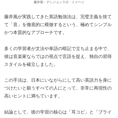
藤井風：デシジョンラボ・イメージ
藤井風が実践してきた英語勉強法は、完璧主義を捨て
て「音」を徹底的に模倣するという、極めてシンプル
かつ本質的なアプローチです。
多くの学習者が文法や単語の暗記で立ち止まる中で、
彼は音楽家ならではの視点で言語を捉え、独自の習得
スタイルを確立しました。
この手法は、日本にいながらにして高い英語力を身に
つけたいと願うすべての人にとって、非常に再現性の
高いヒントに満ちています。
結論として、彼の学習の核心は「耳コピ」と「プライ