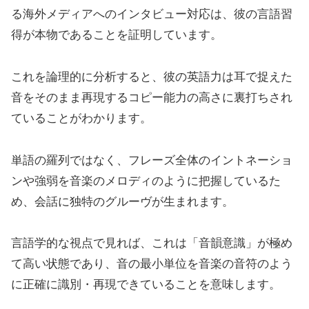
る海外メディアへのインタビュー対応は、彼の言語習
得が本物であることを証明しています。
これを論理的に分析すると、彼の英語力は耳で捉えた
音をそのまま再現するコピー能力の高さに裏打ちされ
ていることがわかります。
単語の羅列ではなく、フレーズ全体のイントネーショ
ンや強弱を音楽のメロディのように把握しているた
め、会話に独特のグルーヴが生まれます。
言語学的な視点で見れば、これは「音韻意識」が極め
て高い状態であり、音の最小単位を音楽の音符のよう
に正確に識別・再現できていることを意味します。