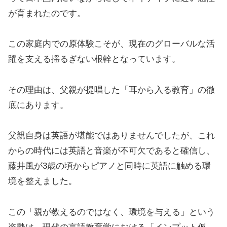
が育まれたのです。
この家庭内での原体験こそが、現在のグローバルな活
躍を支える揺るぎない根幹となっています。
その理由は、父親が提唱した「耳から入る教育」の徹
底にあります。
父親自身は英語が堪能ではありませんでしたが、これ
からの時代には英語と音楽が不可欠であると確信し、
藤井風が3歳の頃からピアノと同時に英語に触める環
境を整えました。
この「親が教えるのではなく、環境を与える」という