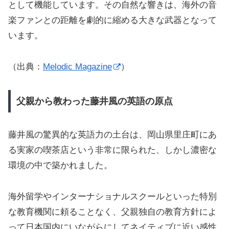
として機能しています。その自然な響きは、海外の音
楽ファンとの距離を劇的に縮める大きな武器となって
います。
（出典：
Melodic Magazine
）
父親から教わった藤井風の英語の原点
藤井風の驚異的な英語力の土台は、岡山県里庄町にあ
る実家の喫茶店という非常に限られた、しかし濃密な
環境の中で築かれました。
海外留学やインターナショナルスクールといった特別
な教育機関に頼ることなく、父親独自の教育方針によ
って日本国内にいながらにしてネイティブに近い感性