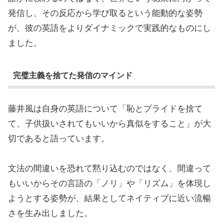
発信し、その反応から学び取るという能動的な姿勢
が、彼の英語をよりダイナミックで実践的なものにし
ました。
完璧主義を捨てた発信のマインド
藤井風は自身の英語について「恥とプライドを捨て
て、子供扱いされてもいいから真似をすること」が大
切であると語っています。
文法の間違いを恐れて黙り込むのではなく、間違って
もいいからその言語の「ノリ」や「リズム」を体現し
ようとする姿勢が、結果としてネイティブに近い流暢
さを生み出しました。