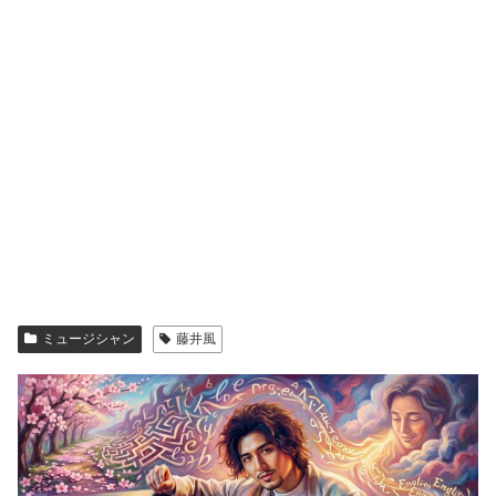
ミュージシャン
藤井風