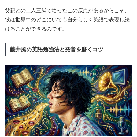
父親との二人三脚で培ったこの原点があるからこそ、
彼は世界中のどこにいても自分らしく英語で表現し続
けることができるのです。
藤井風の英語勉強法と発音を磨くコツ