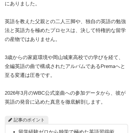
にありました。
英語を教えた父親との二人三脚や、独自の英語の勉強
法と英語力を極めたプロセスは、決して特権的な留学
の産物ではありません。
3歳からの家庭環境や岡山城東高校での学びを経て、
全編英語の曲で構成されたアルバムであるPremaへと
至る変遷は圧巻です。
2026年3月のWBC公式楽曲への参加データから、彼が
英語の発音に込めた真意を徹底解剖します。
記事のポイント
留学経験ゼロから独学で極めた英語習得術