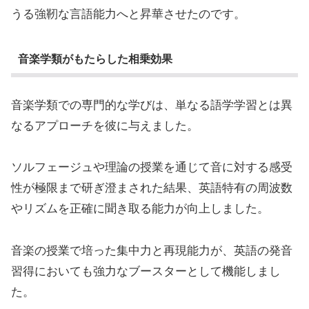
うる強靭な言語能力へと昇華させたのです。
音楽学類がもたらした相乗効果
音楽学類での専門的な学びは、単なる語学学習とは異
なるアプローチを彼に与えました。
ソルフェージュや理論の授業を通じて音に対する感受
性が極限まで研ぎ澄まされた結果、英語特有の周波数
やリズムを正確に聞き取る能力が向上しました。
音楽の授業で培った集中力と再現能力が、英語の発音
習得においても強力なブースターとして機能しまし
た。