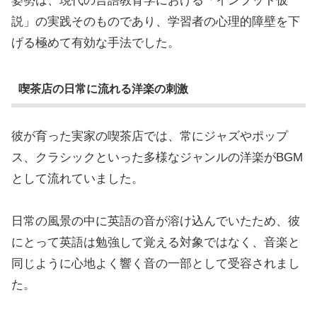
姿勢は、現代の言語教育学における「インプット仮
説」の実践そのものであり、学習者の心理的障壁を下
げる極めて有効な手法でした。
喫茶店の日常に流れる洋楽の刺激
彼が育った実家の喫茶店では、常にジャズやポップ
ス、クラシックといった多様なジャンルの洋楽がBGM
として流れていました。
日常の風景の中に英語の音が溶け込んでいたため、彼
にとって英語は勉強して覚える対象ではなく、音楽と
同じように心地よく響く音の一部として受容されまし
た。