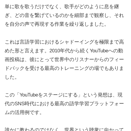
単に歌を歌うだけでなく、歌手がどのように息を継
ぎ、どの音を繋げているのかを細部まで観察し、それ
を自分の声で再現する作業を繰り返しました。
これは言語学習におけるシャドーイングを極限まで高
めた形と言えます。2010年代から続くYouTubeへの動
画投稿は、彼にとって世界中のリスナーからのフィー
ドバックを受ける最高のトレーニングの場でもありま
した。
この「YouTubeをステージにする」という発想は、現
代のSNS時代における最高の語学学習プラットフォー
ムの活用例です。
誰かに教わるのではなく、世界という聴衆に向かって