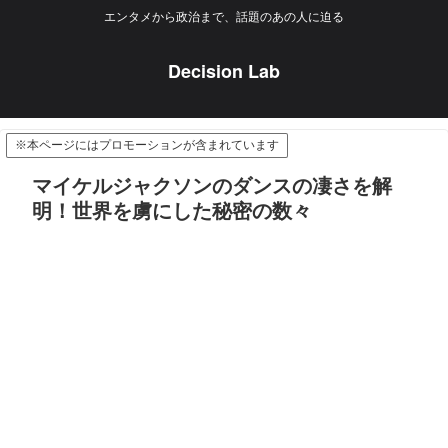
エンタメから政治まで、話題のあの人に迫る
Decision Lab
※本ページにはプロモーションが含まれています
マイケルジャクソンのダンスの凄さを解
明！世界を虜にした秘密の数々