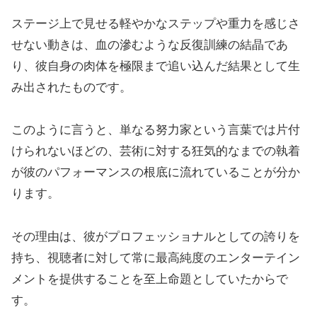
ステージ上で見せる軽やかなステップや重力を感じさ
せない動きは、血の滲むような反復訓練の結晶であ
り、彼自身の肉体を極限まで追い込んだ結果として生
み出されたものです。
このように言うと、単なる努力家という言葉では片付
けられないほどの、芸術に対する狂気的なまでの執着
が彼のパフォーマンスの根底に流れていることが分か
ります。
その理由は、彼がプロフェッショナルとしての誇りを
持ち、視聴者に対して常に最高純度のエンターテイン
メントを提供することを至上命題としていたからで
す。