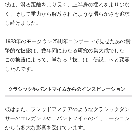
彼は、滑る距離をより長く、上半身の揺れをより少な
く、そして重力から解放されたような滑らかさを追求
し続けました。
1983年のモータウン25周年コンサートで見せたあの衝
撃的な披露は、数年間にわたる研究の集大成でした。
この披露によって、単なる「技」は「伝説」へと変容
したのです。
クラシックやパントマイムからのインスピレーション
彼はまた、フレッドアステアのようなクラシックダン
サーのエレガンスや、パントマイムのイリュージョン
からも多大な影響を受けています。