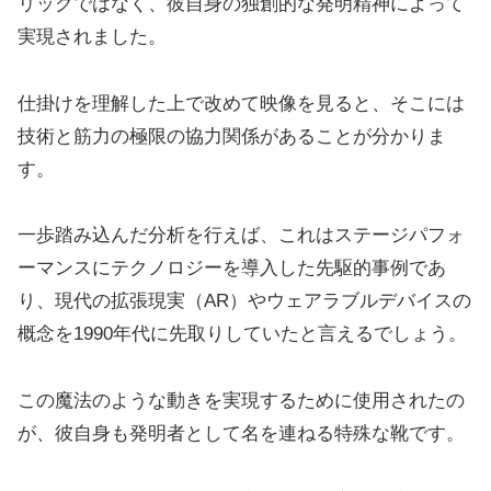
リックではなく、彼自身の独創的な発明精神によって
実現されました。
仕掛けを理解した上で改めて映像を見ると、そこには
技術と筋力の極限の協力関係があることが分かりま
す。
一歩踏み込んだ分析を行えば、これはステージパフォ
ーマンスにテクノロジーを導入した先駆的事例であ
り、現代の拡張現実（AR）やウェアラブルデバイスの
概念を1990年代に先取りしていたと言えるでしょう。
この魔法のような動きを実現するために使用されたの
が、彼自身も発明者として名を連ねる特殊な靴です。