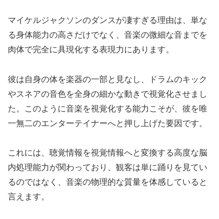
マイケルジャクソンのダンスが凄すぎる理由は、単な
る身体能力の高さだけでなく、音楽の微細な音までを
肉体で完全に具現化する表現力にあります。
彼は自身の体を楽器の一部と見なし、ドラムのキック
やスネアの音色を全身の細かな動きで視覚化させまし
た。このように音楽を視覚化する能力こそが、彼を唯
一無二のエンターテイナーへと押し上げた要因です。
これには、聴覚情報を視覚情報へと変換する高度な脳
内処理能力が関わっており、観客は単に踊りを見てい
るのではなく、音楽の物理的な質量を体感していると
言えます。