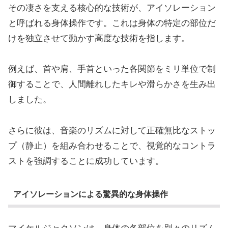
その凄さを支える核心的な技術が、アイソレーション
と呼ばれる身体操作です。これは身体の特定の部位だ
けを独立させて動かす高度な技術を指します。
例えば、首や肩、手首といった各関節をミリ単位で制
御することで、人間離れしたキレや滑らかさを生み出
しました。
さらに彼は、音楽のリズムに対して正確無比なストッ
プ（静止）を組み合わせることで、視覚的なコントラ
ストを強調することに成功しています。
アイソレーションによる驚異的な身体操作