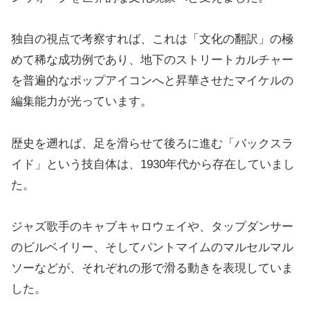
独自の視点で考察すれば、これは「文化の翻訳」の極
めて稀な成功例であり、地下のストリートカルチャー
を普遍的なポップアイコンへと昇華させたマイケルの
編集能力が光っています。
歴史を遡れば、足を滑らせて後ろに進む「バックスラ
イド」という技自体は、1930年代から存在していまし
た。
ジャズ歌手のキャブキャロウェイや、タップダンサー
のビルベイリー、そしてパントマイムのマルセルマル
ソーなどが、それぞれの形で滑る動きを表現していま
した。