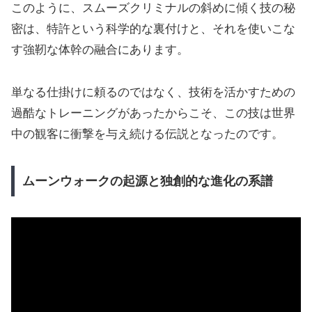
このように、スムーズクリミナルの斜めに傾く技の秘
密は、特許という科学的な裏付けと、それを使いこな
す強靭な体幹の融合にあります。
単なる仕掛けに頼るのではなく、技術を活かすための
過酷なトレーニングがあったからこそ、この技は世界
中の観客に衝撃を与え続ける伝説となったのです。
ムーンウォークの起源と独創的な進化の系譜