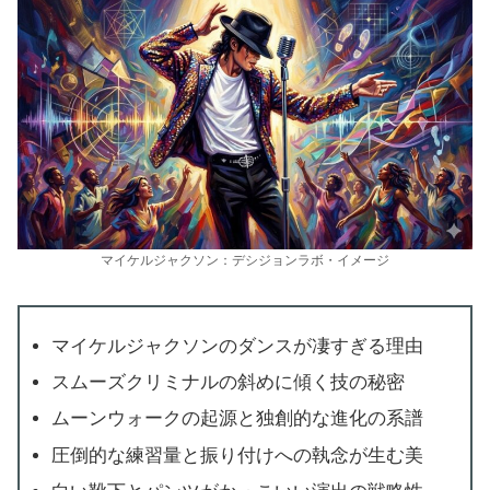
マイケルジャクソン：デシジョンラボ・イメージ
マイケルジャクソンのダンスが凄すぎる理由
スムーズクリミナルの斜めに傾く技の秘密
ムーンウォークの起源と独創的な進化の系譜
圧倒的な練習量と振り付けへの執念が生む美