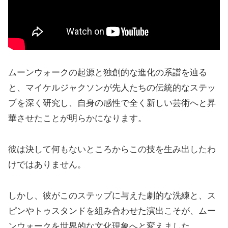
ムーンウォークの起源と独創的な進化の系譜を辿る
と、マイケルジャクソンが先人たちの伝統的なステッ
プを深く研究し、自身の感性で全く新しい芸術へと昇
華させたことが明らかになります。
彼は決して何もないところからこの技を生み出したわ
けではありません。
しかし、彼がこのステップに与えた劇的な洗練と、ス
ピンやトゥスタンドを組み合わせた演出こそが、ムー
ンウォークを世界的な文化現象へと変えました。