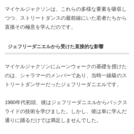
マイケルジャクソンは、これらの多様な要素を吸収し
つつ、ストリートダンスの最前線にいた若者たちから
直接その極意を学んだのです。
ジェフリーダニエルから受けた直接的な影響
マイケルジャクソンにムーンウォークの基礎を授けた
のは、シャラマーのメンバーであり、当時一線級のス
トリートダンサーだったジェフリーダニエルです。
1980年代初頭、彼はジェフリーダニエルからバックス
ライドの技術を学びました。しかし、彼は単に学んだ
通りに踊るだけでは満足しませんでした。