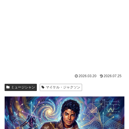
2026.03.20
2026.07.25
ミュージシャン
マイケル・ジャクソン