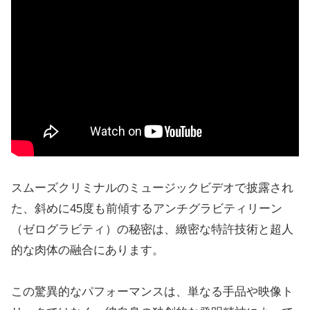
スムーズクリミナルのミュージックビデオで披露され
た、斜めに45度も前傾するアンチグラビティリーン
（ゼログラビティ）の秘密は、緻密な特許技術と超人
的な肉体の融合にあります。
この驚異的なパフォーマンスは、単なる手品や映像ト