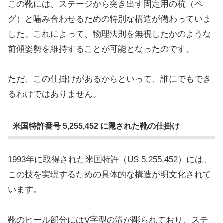
この靴には、ステージから突き出す固定用の杭（ペ
グ）と噛み合わせるための特別な構造が備わっていま
した。これによって、物理法則を無視したかのような
前傾姿勢を維持することが可能となったのです。
ただ、この仕掛けがあるからといって、誰にでもでき
るわけではありません。
米国特許番号 5,255,452 に隠された靴の仕掛け
1993年に取得された米国特許（US 5,255,452）には、
この技を実現するための具体的な構造が明文化されて
います。
靴のヒール部分にはV字型の溝が彫られており、ステ