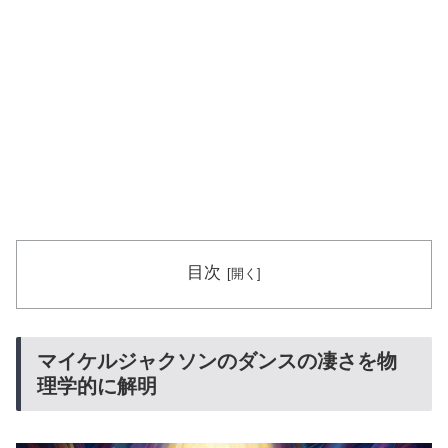
目次
マイケルジャクソンのダンスの凄さを物
理学的に解明