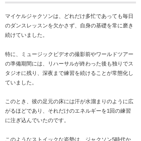
マイケルジャクソンは、どれだけ多忙であっても毎日
のダンスレッスンを欠かさず、自身の基礎を常に磨き
続けていました。
特に、ミュージックビデオの撮影前やワールドツアー
の準備期間には、リハーサルが終わった後も独りでス
タジオに残り、深夜まで練習を続けることが常態化し
ていました。
このとき、彼の足元の床には汗が水溜まりのように広
がるほどであり、それだけのエネルギーを1回の練習
に注ぎ込んでいたのです。
このようなストイックな姿勢は、ジャクソン5時代か