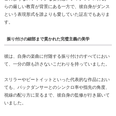
らの厳しい教育が背景にある一方で、彼自身がダンス
という表現形式を誰よりも愛していた証左でもありま
す。
振り付けの細部まで貫かれた完璧主義の美学
彼は、自身の楽曲に付随する振り付けのすべてにおい
て、一分の隙も許さないこだわりを持っていました。
スリラーやビートイットといった代表的な作品におい
ても、バックダンサーとのシンクロ率や指先の角度、
視線の配り方に至るまで、彼自身の監修が行き届いて
いました。