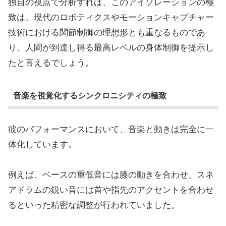
独自の視点で分析すれば、このアイソレーションの極
致は、現代のロボティクスやモーションキャプチャー
技術における関節制御の理想形とも重なるものであ
り、人間が到達し得る最高レベルの身体制御を提示し
たと言えるでしょう。
音楽を視覚化するシンクロニシティの極致
彼のパフォーマンスにおいて、音楽と動きは完全に一
体化しています。
例えば、ベースの重低音には膝の動きを合わせ、スネ
アドラムの鋭い音には首や指先のアクセントを合わせ
るといった精密な調整が行われていました。