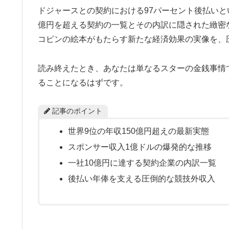
ドジャースとの契約における97パーセント後払いと
億円を超える契約の一覧とその内訳に隠された緻密
コピンの絵本がもたらす新たな経済効果の実像を、
読み終えたとき、あなたは単なるスターの金銭事情
ることになるはずです。
記事のポイント
世界9位の年収150億円超えの最新実態
スポンサー収入1億ドルの爆発的な推移
一社10億円に達する契約企業の内訳一覧
後払い年俸を支える圧倒的な競技外収入