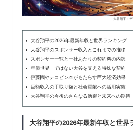
大谷翔平：デ
大谷翔平の2026年最新年収と世界ランキング
大谷翔平のスポンサー収入とこれまでの推移
スポンサー一覧と一社あたりの契約料の内訳
年俸世界一ではない大谷を支える特殊な契約
伊藤園やデコピン本がもたらす巨大経済効果
巨額収入の手取り額と社会貢献への活用実態
大谷翔平の今後のさらなる活躍と未来への期待
大谷翔平の2026年最新年収と世界