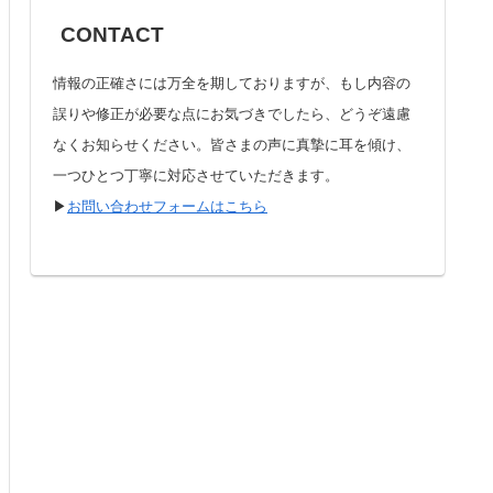
CONTACT
情報の正確さには万全を期しておりますが、もし内容の
誤りや修正が必要な点にお気づきでしたら、どうぞ遠慮
なくお知らせください。皆さまの声に真摯に耳を傾け、
一つひとつ丁寧に対応させていただきます。
▶︎
お問い合わせフォームはこちら