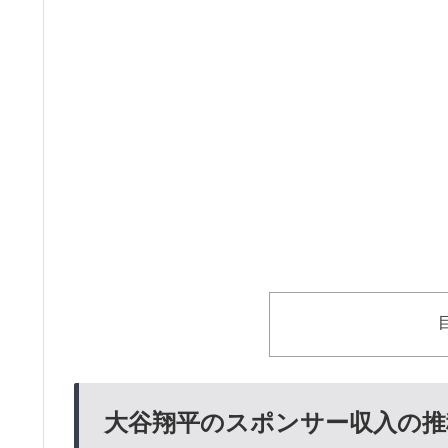
大谷翔平のスポンサー収入の推移