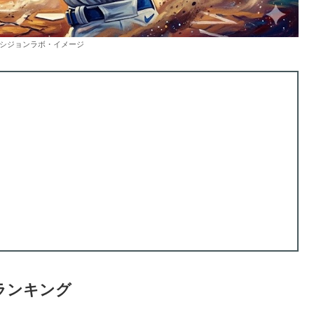
シジョンラボ・イメージ
ランキング