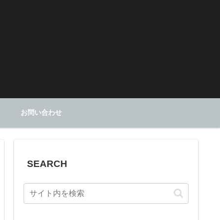
お問い合わせ
SEARCH