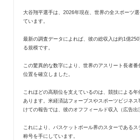
大谷翔平選手は、2026年現在、世界の全スポーツ
ています。
最新の調査データによれば、彼の総収入は約1億25
る規模です。
この驚異的な数字により、世界のアスリート長者番
位置を確立しました。
これほどの高順位を支えているのは、競技による年
あります。米経済誌フォーブスやスポーツビジネス専門
けての報告では、彼のオフフィールド収入（広告出
これにより、バスケットボール界のスターであるス
称号を手にしています。