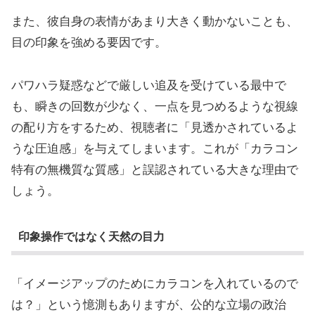
また、彼自身の表情があまり大きく動かないことも、
目の印象を強める要因です。
パワハラ疑惑などで厳しい追及を受けている最中で
も、瞬きの回数が少なく、一点を見つめるような視線
の配り方をするため、視聴者に「見透かされているよ
うな圧迫感」を与えてしまいます。これが「カラコン
特有の無機質な質感」と誤認されている大きな理由で
しょう。
印象操作ではなく天然の目力
「イメージアップのためにカラコンを入れているので
は？」という憶測もありますが、公的な立場の政治