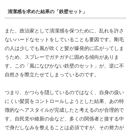
清潔感を求めた結果の「鉄壁セット」
また、政治家として清潔感を保つために、乱れを許さ
ないハードなセットをしていることも要因です。剛毛
の人は少しでも風が吹くと髪が爆発的に広がってしま
うため、スプレーでガチガチに固める傾向がありま
す。この「風になびかない鉄壁のセット」が、逆に不
自然さを際立たせてしまっているのです。
つまり、かつらを隠しているのではなく、自身の扱い
にくい髪質をコントロールしようとした結果、あの特
徴的なヘアスタイルが完成したと考えるのが合理的で
す。自民党や維新の会など、多くの関係者と接する中
で身だしなみを整えることは必須ですが、その努力が