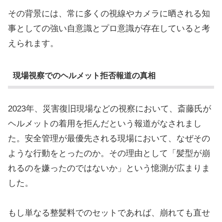
その背景には、常に多くの視線やカメラに晒される知
事としての強い自意識とプロ意識が存在していると考
えられます。
現場視察でのヘルメット拒否報道の真相
2023年、災害復旧現場などの視察において、斎藤氏が
ヘルメットの着用を拒んだという報道がなされまし
た。安全管理が最優先される現場において、なぜその
ような行動をとったのか。その理由として「髪型が崩
れるのを嫌ったのではないか」という憶測が広まりま
した。
もし単なる整髪料でのセットであれば、崩れても直せ