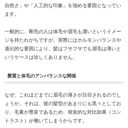
自然さ」や「人工的な印象」を強める要因となってい
ます。
一般的に、剛毛の人は体毛や眉毛も濃いというイメー
ジを持たれがちですが、実際にはホルモンバランスや
遺伝的な要因により、髪はフサフサでも眉毛は薄いと
いうケースは珍しくありません。
髪質と体毛のアンバランスな関係
なぜ、これほどまでに眉毛の薄さが注目されるのでし
ょうか。それは、彼の髪型があまりにも黒々としてお
り、毛量が豊富であるため、視覚的な対比効果（コン
トラスト）が働いてしまうからです。