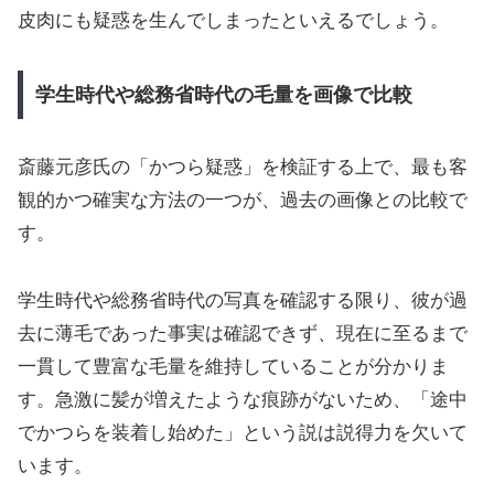
皮肉にも疑惑を生んでしまったといえるでしょう。
学生時代や総務省時代の毛量を画像で比較
斎藤元彦氏の「かつら疑惑」を検証する上で、最も客
観的かつ確実な方法の一つが、過去の画像との比較で
す。
学生時代や総務省時代の写真を確認する限り、彼が過
去に薄毛であった事実は確認できず、現在に至るまで
一貫して豊富な毛量を維持していることが分かりま
す。急激に髪が増えたような痕跡がないため、「途中
でかつらを装着し始めた」という説は説得力を欠いて
います。