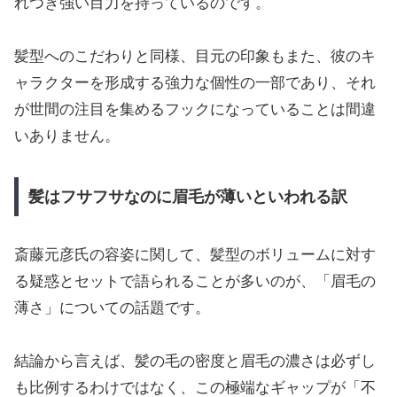
れつき強い目力を持っているのです。
髪型へのこだわりと同様、目元の印象もまた、彼のキ
ャラクターを形成する強力な個性の一部であり、それ
が世間の注目を集めるフックになっていることは間違
いありません。
髪はフサフサなのに眉毛が薄いといわれる訳
斎藤元彦氏の容姿に関して、髪型のボリュームに対す
る疑惑とセットで語られることが多いのが、「眉毛の
薄さ」についての話題です。
結論から言えば、髪の毛の密度と眉毛の濃さは必ずし
も比例するわけではなく、この極端なギャップが「不