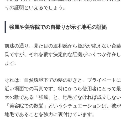
りの証明といえるでしょう。
強風や美容院での自撮りが示す地毛の証拠
前述の通り、見た目の違和感から疑惑が絶えない斎藤
氏ですが、それを覆す決定的な証拠がいくつか存在し
ます。
それは、自然環境下での髪の動きと、プライベートに
近い場面での写真です。特にかつら使用者にとって最
大の敵である「強風」と、地毛でなければ成立しない
「美容院での散髪」というシチュエーションは、彼が
地毛であることを強力に裏付けています。