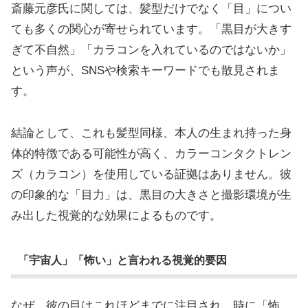
斎藤元彦氏に関しては、髪型だけでなく「目」につい
ても多くの関心が寄せられています。「黒目が大きす
ぎて不自然」「カラコンを入れているのではないか」
という声が、SNSや検索キーワードでも散見されま
す。
結論として、これも髪型同様、本人の生まれ持った身
体的特徴である可能性が高く、カラーコンタクトレン
ズ（カラコン）を使用している証拠はありません。彼
の印象的な「目力」は、黒目の大きさと撮影環境が生
み出した視覚的な効果によるものです。
「宇宙人」「怖い」と言われる視覚的要因
なぜ、彼の目はこれほどまでに注目され、時に「怖