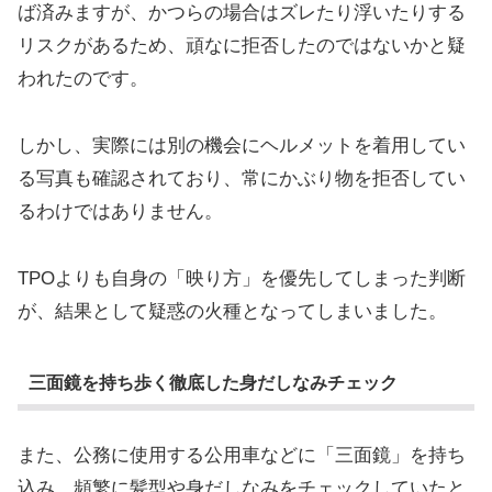
ば済みますが、かつらの場合はズレたり浮いたりする
リスクがあるため、頑なに拒否したのではないかと疑
われたのです。
しかし、実際には別の機会にヘルメットを着用してい
る写真も確認されており、常にかぶり物を拒否してい
るわけではありません。
TPOよりも自身の「映り方」を優先してしまった判断
が、結果として疑惑の火種となってしまいました。
三面鏡を持ち歩く徹底した身だしなみチェック
また、公務に使用する公用車などに「三面鏡」を持ち
込み、頻繁に髪型や身だしなみをチェックしていたと