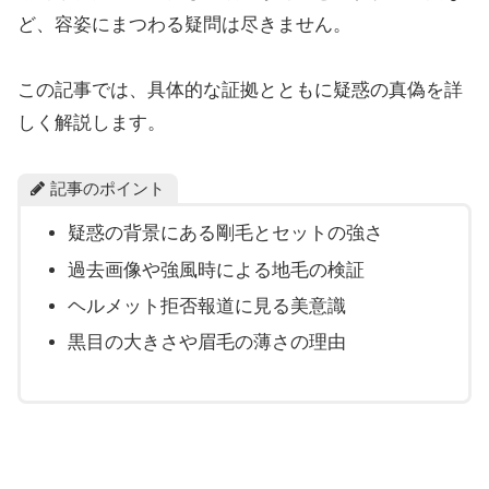
ど、容姿にまつわる疑問は尽きません。
この記事では、具体的な証拠とともに疑惑の真偽を詳
しく解説します。
記事のポイント
疑惑の背景にある剛毛とセットの強さ
過去画像や強風時による地毛の検証
ヘルメット拒否報道に見る美意識
黒目の大きさや眉毛の薄さの理由