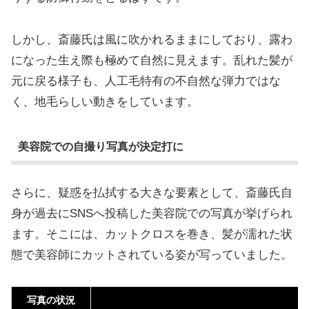
しかし、斎藤氏は風に吹かれるままにしており、露わ
になった生え際も極めて自然に見えます。乱れた髪が
元に戻る様子も、人工毛特有の不自然な弾力ではな
く、地毛らしい動きをしています。
美容院での自撮り写真が決定打に
さらに、疑惑を払拭する大きな要素として、斎藤氏自
身が過去にSNSへ投稿した美容院での写真が挙げられ
ます。そこには、カットクロスを巻き、髪が濡れた状
態で美容師にカットされている姿が写っていました。
写真の状況