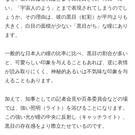
い」「宇宙人のよう」とまで表現されてしまうのでし
ょうか。その理由は、彼の黒目（虹彩）が平均よりも
大きく、白目の面積が少ない「黒目がち」な瞳にあり
ます。
一般的な日本人の瞳の比率に比べ、黒目の割合が多い
と、可愛らしい印象を与えることもあれば、逆に表情
が読み取りにくく、神秘的あるいは不気味な印象を与
えることもあります。
加えて、知事としての記者会見や百条委員会などの場
では、強い照明（ライト）を浴びることになります。
この強い光が瞳の中央に反射し（キャッチライト）、
黒目の存在感をより際立たせているのです。