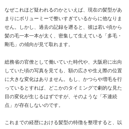
なぜこれほど疑われるのかといえば、現在の髪型があ
まりにボリューミーで整いすぎているからに他なりま
せん。しかし、過去の記録を遡ると、彼は若い頃から
髪の毛一本一本が太く、密集して生えている「多毛・
剛毛」の傾向が見て取れます。
総務省の官僚として働いていた時代や、大阪府に出向
していた頃の写真を見ても、額の広さや生え際の位置
に大きな変化はありません。もし、かつらや増毛を行
っているとすれば、どこかのタイミングで劇的な見た
目の変化が生じるはずですが、そのような「不連続
点」が存在しないのです。
これまでの経歴における髪型の特徴を整理すると、以