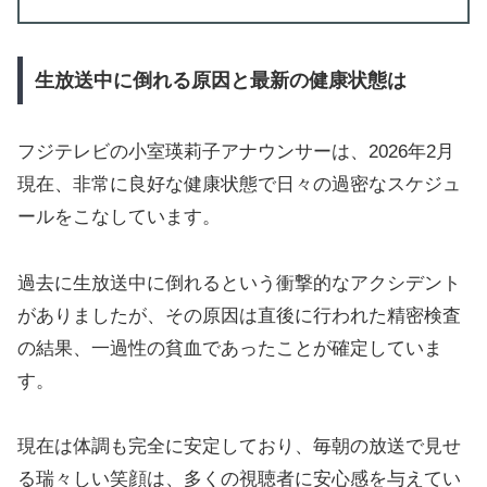
生放送中に倒れる原因と最新の健康状態は
フジテレビの小室瑛莉子アナウンサーは、2026年2月
現在、非常に良好な健康状態で日々の過密なスケジュ
ールをこなしています。
過去に生放送中に倒れるという衝撃的なアクシデント
がありましたが、その原因は直後に行われた精密検査
の結果、一過性の貧血であったことが確定していま
す。
現在は体調も完全に安定しており、毎朝の放送で見せ
る瑞々しい笑顔は、多くの視聴者に安心感を与えてい