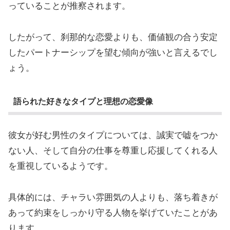
っていることが推察されます。
したがって、刹那的な恋愛よりも、価値観の合う安定
したパートナーシップを望む傾向が強いと言えるでし
ょう。
語られた好きなタイプと理想の恋愛像
彼女が好む男性のタイプについては、誠実で嘘をつか
ない人、そして自分の仕事を尊重し応援してくれる人
を重視しているようです。
具体的には、チャラい雰囲気の人よりも、落ち着きが
あって約束をしっかり守る人物を挙げていたことがあ
ります。