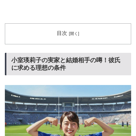
目次
小室瑛莉子の実家と結婚相手の噂！彼氏
に求める理想の条件