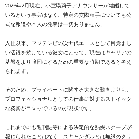
2026年2月現在、小室瑛莉子アナウンサーが結婚して
いるという事実はなく、特定の交際相手についても公
式な報道や本人の発表は一切ありません。
入社以来、フジテレビの次世代エースとして目覚まし
い活躍を続けている彼女にとって、現在はキャリアの
基盤をより強固にするための重要な時期であると考え
られます。
そのため、プライベートに関する大きな動きよりも、
プロフェッショナルとしての仕事に対するストイック
な姿勢が目立っているのが現状です。
これまでにも週刊誌等による決定的な熱愛スクープが
報じられたことはなく、スキャンダルとは無縁のクリ