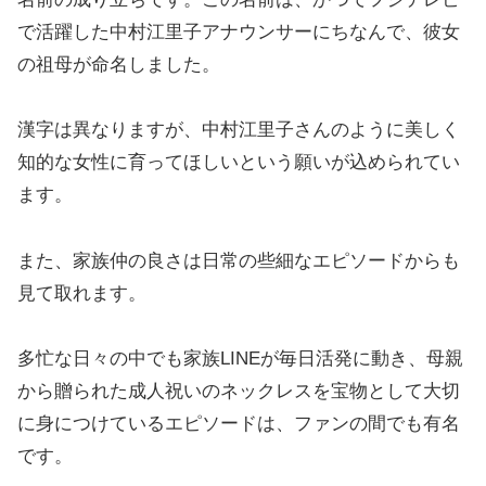
で活躍した中村江里子アナウンサーにちなんで、彼女
の祖母が命名しました。
漢字は異なりますが、中村江里子さんのように美しく
知的な女性に育ってほしいという願いが込められてい
ます。
また、家族仲の良さは日常の些細なエピソードからも
見て取れます。
多忙な日々の中でも家族LINEが毎日活発に動き、母親
から贈られた成人祝いのネックレスを宝物として大切
に身につけているエピソードは、ファンの間でも有名
です。