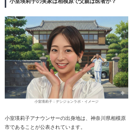
小室瑛莉子の実家は相模原で父親は医者か？
小室瑛莉子：デシジョンラボ・イメージ
小室瑛莉子アナウンサーの出身地は、神奈川県相模原
市であることが公表されています。