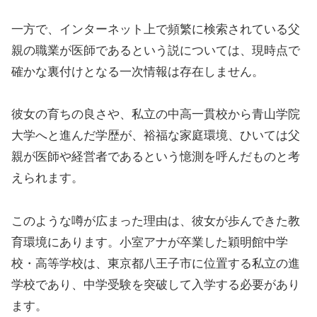
一方で、インターネット上で頻繁に検索されている父
親の職業が医師であるという説については、現時点で
確かな裏付けとなる一次情報は存在しません。
彼女の育ちの良さや、私立の中高一貫校から青山学院
大学へと進んだ学歴が、裕福な家庭環境、ひいては父
親が医師や経営者であるという憶測を呼んだものと考
えられます。
このような噂が広まった理由は、彼女が歩んできた教
育環境にあります。小室アナが卒業した穎明館中学
校・高等学校は、東京都八王子市に位置する私立の進
学校であり、中学受験を突破して入学する必要があり
ます。