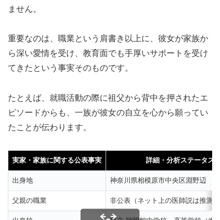
ません。
重要なのは、職業という肩書き以上に、彼女が家族か
ら深い愛情を受け、教育面でも手厚いサポートを受け
てきたという事実そのものです。
たとえば、就職活動の際に祖父から背中を押されたエ
ピソードからも、一族が彼女の自立を心から願ってい
たことが伝わります。
実家・家族に関する公表事実
詳細・分析ステータス
出身地
神奈川県相模原市中央区淵野辺
父親の職業
非公表（ネット上の医師説は推測の