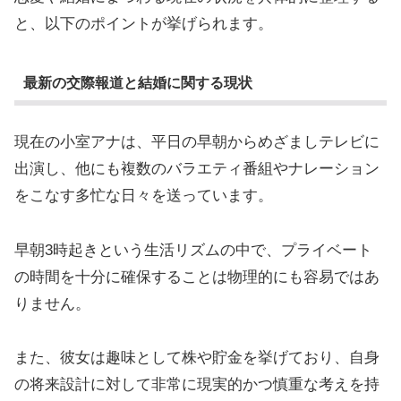
と、以下のポイントが挙げられます。
最新の交際報道と結婚に関する現状
現在の小室アナは、平日の早朝からめざましテレビに
出演し、他にも複数のバラエティ番組やナレーション
をこなす多忙な日々を送っています。
早朝3時起きという生活リズムの中で、プライベート
の時間を十分に確保することは物理的にも容易ではあ
りません。
また、彼女は趣味として株や貯金を挙げており、自身
の将来設計に対して非常に現実的かつ慎重な考えを持