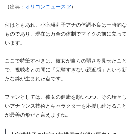
（出典：
オリコンニュース
）
何はともあれ、小室瑛莉子アナの体調不良は一時的な
ものであり、現在は万全の体制でマイクの前に立って
います。
ここで特筆すべきは、彼女が自らの弱さを見せたこと
で、視聴者との間に「完璧すぎない親近感」という新
たな絆が生まれた点です。
ファンとしては、彼女の健康を願いつつ、その瑞々し
いアナウンス技術とキャラクターを応援し続けること
が最善の形だと言えますね。