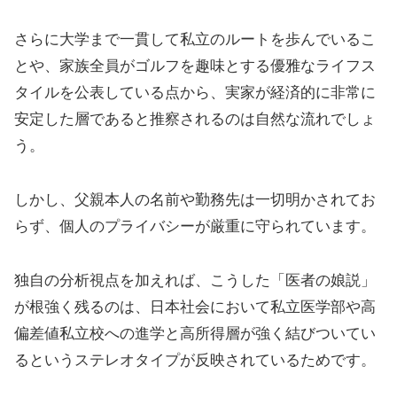
さらに大学まで一貫して私立のルートを歩んでいるこ
とや、家族全員がゴルフを趣味とする優雅なライフス
タイルを公表している点から、実家が経済的に非常に
安定した層であると推察されるのは自然な流れでしょ
う。
しかし、父親本人の名前や勤務先は一切明かされてお
らず、個人のプライバシーが厳重に守られています。
独自の分析視点を加えれば、こうした「医者の娘説」
が根強く残るのは、日本社会において私立医学部や高
偏差値私立校への進学と高所得層が強く結びついてい
るというステレオタイプが反映されているためです。