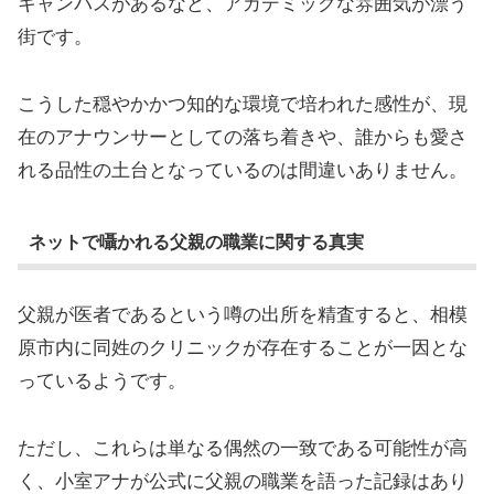
キャンパスがあるなど、アカデミックな雰囲気が漂う
街です。
こうした穏やかかつ知的な環境で培われた感性が、現
在のアナウンサーとしての落ち着きや、誰からも愛さ
れる品性の土台となっているのは間違いありません。
ネットで囁かれる父親の職業に関する真実
父親が医者であるという噂の出所を精査すると、相模
原市内に同姓のクリニックが存在することが一因とな
っているようです。
ただし、これらは単なる偶然の一致である可能性が高
く、小室アナが公式に父親の職業を語った記録はあり