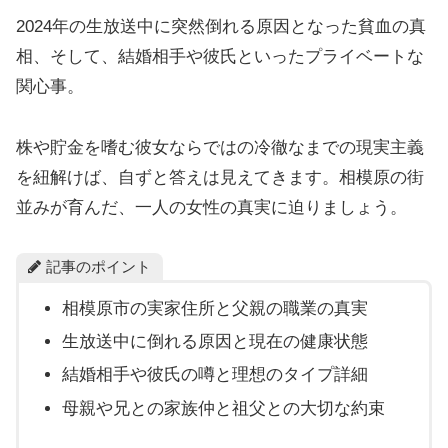
2024年の生放送中に突然倒れる原因となった貧血の真
相、そして、結婚相手や彼氏といったプライベートな
関心事。
株や貯金を嗜む彼女ならではの冷徹なまでの現実主義
を紐解けば、自ずと答えは見えてきます。相模原の街
並みが育んだ、一人の女性の真実に迫りましょう。
記事のポイント
相模原市の実家住所と父親の職業の真実
生放送中に倒れる原因と現在の健康状態
結婚相手や彼氏の噂と理想のタイプ詳細
母親や兄との家族仲と祖父との大切な約束