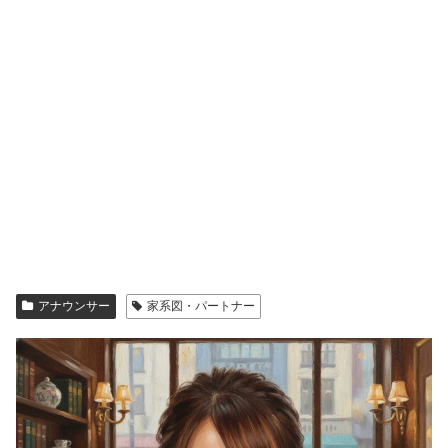
アナウンサー
家系図・パートナー