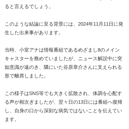
ると言えるでしょう。
このような結論に至る背景には、2024年11月11日に発
生した出来事があります。
当時、小室アナは情報番組であるめざまし8のメイン
キャスターを務めていましたが、ニュース解説中に突
如意識が遠のき、隣にいた谷原章介さんに支えられる
形で離席しました。
この様子はSNS等でも大きく拡散され、体調を心配す
る声が相次ぎましたが、翌々日の13日には番組へ復帰
し、自身の口から深刻な病気ではないことを伝えてい
ます。