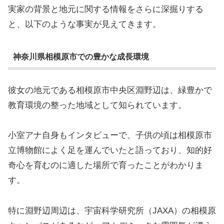
実家の背景と地元に関する情報をさらに深掘りする
と、以下のような事実が見えてきます。
神奈川県相模原市での豊かな成長環境
彼女の地元である相模原市中央区淵野辺は、緑豊かで
教育環境の整った地域として知られています。
小室アナ自身もインタビューで、子供の頃は相模原市
立博物館によく足を運んでいたと語っており、知的好
奇心を育むのに適した場所で育ったことがわかりま
す。
特に淵野辺周辺は、宇宙科学研究所（JAXA）の相模原