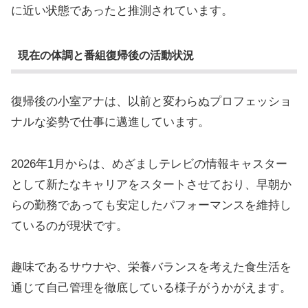
に近い状態であったと推測されています。
現在の体調と番組復帰後の活動状況
復帰後の小室アナは、以前と変わらぬプロフェッショ
ナルな姿勢で仕事に邁進しています。
2026年1月からは、めざましテレビの情報キャスター
として新たなキャリアをスタートさせており、早朝か
らの勤務であっても安定したパフォーマンスを維持し
ているのが現状です。
趣味であるサウナや、栄養バランスを考えた食生活を
通じて自己管理を徹底している様子がうかがえます。