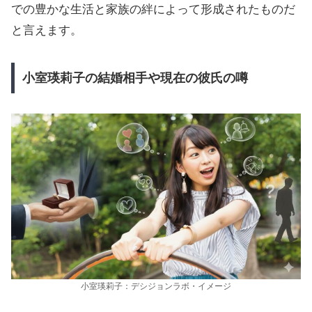
での豊かな生活と家族の絆によって形成されたものだ
と言えます。
小室瑛莉子の結婚相手や現在の彼氏の噂
小室瑛莉子：デシジョンラボ・イメージ