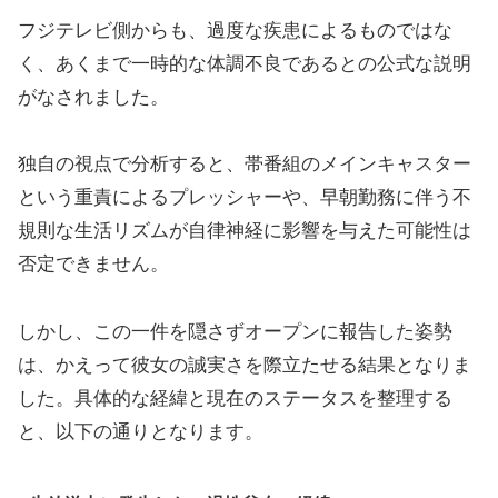
フジテレビ側からも、過度な疾患によるものではな
く、あくまで一時的な体調不良であるとの公式な説明
がなされました。
独自の視点で分析すると、帯番組のメインキャスター
という重責によるプレッシャーや、早朝勤務に伴う不
規則な生活リズムが自律神経に影響を与えた可能性は
否定できません。
しかし、この一件を隠さずオープンに報告した姿勢
は、かえって彼女の誠実さを際立たせる結果となりま
した。具体的な経緯と現在のステータスを整理する
と、以下の通りとなります。