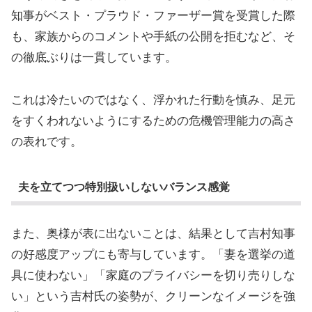
知事がベスト・プラウド・ファーザー賞を受賞した際
も、家族からのコメントや手紙の公開を拒むなど、そ
の徹底ぶりは一貫しています。
これは冷たいのではなく、浮かれた行動を慎み、足元
をすくわれないようにするための危機管理能力の高さ
の表れです。
夫を立てつつ特別扱いしないバランス感覚
また、奥様が表に出ないことは、結果として吉村知事
の好感度アップにも寄与しています。「妻を選挙の道
具に使わない」「家庭のプライバシーを切り売りしな
い」という吉村氏の姿勢が、クリーンなイメージを強