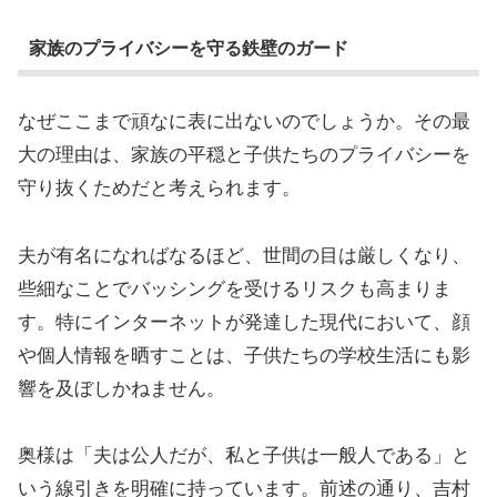
家族のプライバシーを守る鉄壁のガード
なぜここまで頑なに表に出ないのでしょうか。その最
大の理由は、家族の平穏と子供たちのプライバシーを
守り抜くためだと考えられます。
夫が有名になればなるほど、世間の目は厳しくなり、
些細なことでバッシングを受けるリスクも高まりま
す。特にインターネットが発達した現代において、顔
や個人情報を晒すことは、子供たちの学校生活にも影
響を及ぼしかねません。
奥様は「夫は公人だが、私と子供は一般人である」と
いう線引きを明確に持っています。前述の通り、吉村