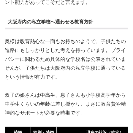
ント能力があってこそだと言えます。
大阪府内の私立学校へ通わせる教育方針
奥様は教育熱心な一面もお持ちのようで、子供たちの
進路にもしっかりとした考えを持っています。プライ
バシーに関わるため具体的な学校名は公表されていま
せんが、子供たちは大阪府内の私立学校に通っている
という情報が有力です。
双子の娘さんは中高生、息子さんも小学校高学年から
中学生くらいの年齢に差し掛かり、まさに教育費や精
神的なサポートが必要な時期です。
続柄
性別・特徴
現在の状況（推定）