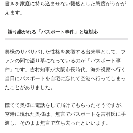
書きを家庭に持ち込ませない毅然とした態度がうかが
えます。
語り継がれる「パスポート事件」と塩対応
奥様のサバサバした性格を象徴する出来事として、フ
ァンの間で語り草になっているのが「パスポート事
件」です。吉村知事が大阪市長時代、海外視察へ行く
当日にパスポートを自宅に忘れて空港へ行ってしまっ
たことがありました。
慌てて奥様に電話をして届けてもらったそうですが、
空港に現れた奥様は、無言でパスポートを吉村氏に手
渡し、そのまま無言で立ち去ったといいます。