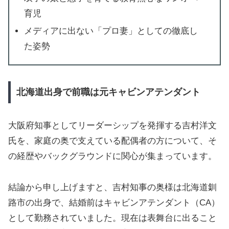
育児
メディアに出ない「プロ妻」としての徹底し
た姿勢
北海道出身で前職は元キャビンアテンダント
大阪府知事としてリーダーシップを発揮する吉村洋文
氏を、家庭の奥で支えている配偶者の方について、そ
の経歴やバックグラウンドに関心が集まっています。
結論から申し上げますと、吉村知事の奥様は北海道釧
路市の出身で、結婚前はキャビンアテンダント（CA）
として勤務されていました。現在は表舞台に出ること