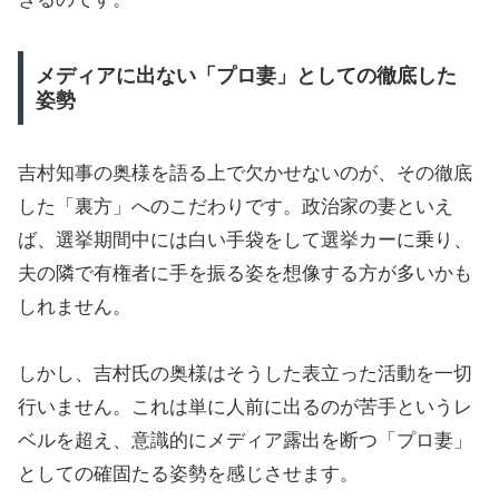
メディアに出ない「プロ妻」としての徹底した
姿勢
吉村知事の奥様を語る上で欠かせないのが、その徹底
した「裏方」へのこだわりです。政治家の妻といえ
ば、選挙期間中には白い手袋をして選挙カーに乗り、
夫の隣で有権者に手を振る姿を想像する方が多いかも
しれません。
しかし、吉村氏の奥様はそうした表立った活動を一切
行いません。これは単に人前に出るのが苦手というレ
ベルを超え、意識的にメディア露出を断つ「プロ妻」
としての確固たる姿勢を感じさせます。