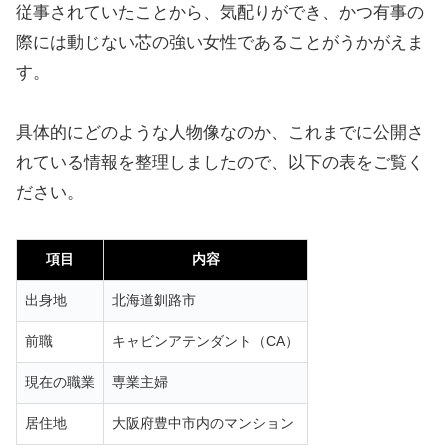
従事されていたことから、気配りができ、かつ有事の
際には動じない芯の強い女性であることがうかがえま
す。
具体的にどのような人物像なのか、これまでに公開さ
れている情報を整理しましたので、以下の表をご覧く
ださい。
項目
内容
出身地
北海道釧路市
前職
キャビンアテンダント（CA）
現在の職業
専業主婦
居住地
大阪府豊中市内のマンション