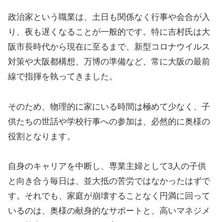
政治家という職業は、土日も関係なく行事や会合が入
り、夜も遅くなることが一般的です。特に吉村氏は大
阪市長時代から現在に至るまで、新型コロナウイルス
対策や大阪都構想、万博の準備など、常に大阪の最前
線で指揮を執ってきました。
そのため、物理的に家にいる時間は極めて少なく、子
供たちの世話や学校行事への参加は、必然的に奥様の
役割となります。
自身のキャリアを中断し、専業主婦として3人の子供
と向き合う毎日は、並大抵の苦労ではなかったはずで
す。それでも、家庭が崩壊することなく円満に回って
いるのは、奥様の献身的なサポートと、高いマネジメ