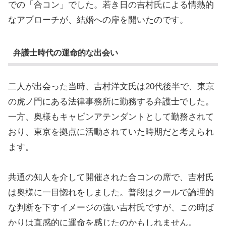
での「合コン」でした。若き日の吉村氏による情熱的
なアプローチが、結婚への扉を開いたのです。
弁護士時代の運命的な出会い
二人が出会った当時、吉村洋文氏は20代後半で、東京
の虎ノ門にある法律事務所に勤務する弁護士でした。
一方、奥様もキャビンアテンダントとして勤務されて
おり、東京を拠点に活動されていた時期だと考えられ
ます。
共通の知人を介して開催された合コンの席で、吉村氏
は奥様に一目惚れをしました。普段はクールで論理的
な判断を下すイメージの強い吉村氏ですが、この時ば
かりは直感的に運命を感じたのかもしれません。