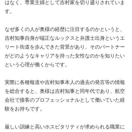
はなく、専業主婦として吉村家を切り盛りされていま
す。
なぜ多くの人が奥様の経歴に注目するのかというと、
吉村知事自身が端正なルックスと弁護士出身というエ
リート街道を歩んできた背景があり、そのパートナー
がどのようなキャリアを持った女性なのかを知りたい
という心理が働くからです。
実際に各種報道や吉村知事本人の過去の発言等の情報
を総合すると、奥様は吉村知事と同年代であり、航空
会社で接客のプロフェッショナルとして働いていた経
験をお持ちです。
厳しい訓練と高いホスピタリティが求められる職業に