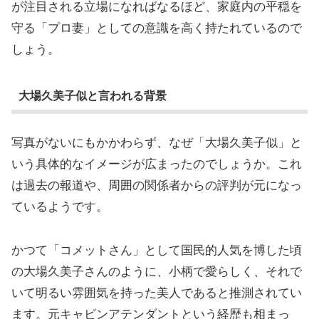
が注目される立場になればなるほど、家庭内の平穏を
守る「プロ妻」としての意識を高く持たれているので
しょう。
大場久美子似と言われる背景
写真がないにもかかわらず、なぜ「大場久美子似」と
いう具体的なイメージが広まったのでしょうか。これ
は過去の報道や、周囲の関係者からの評判が元になっ
ているようです。
かつて「コメットさん」として国民的人気を博した頃
の大場久美子さんのように、小柄で愛らしく、それで
いて明るい雰囲気を持った美人であると推測されてい
ます。元キャビンアテンダントという経歴も相まっ