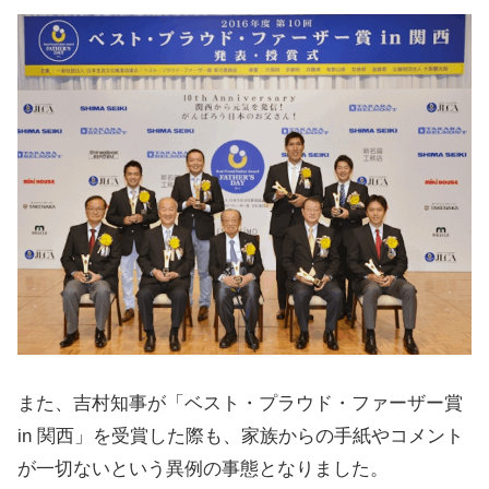
また、吉村知事が「ベスト・プラウド・ファーザー賞
in 関西」を受賞した際も、家族からの手紙やコメント
が一切ないという異例の事態となりました。