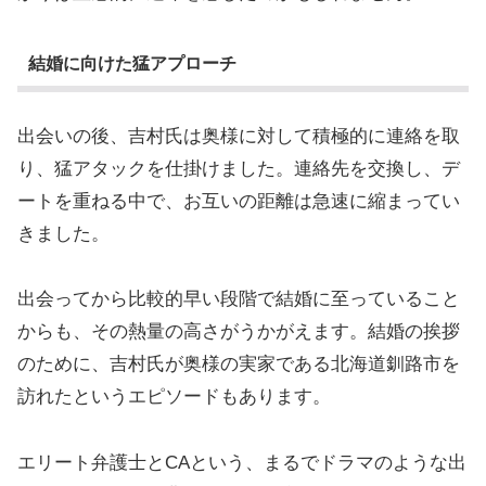
結婚に向けた猛アプローチ
出会いの後、吉村氏は奥様に対して積極的に連絡を取
り、猛アタックを仕掛けました。連絡先を交換し、デ
ートを重ねる中で、お互いの距離は急速に縮まってい
きました。
出会ってから比較的早い段階で結婚に至っていること
からも、その熱量の高さがうかがえます。結婚の挨拶
のために、吉村氏が奥様の実家である北海道釧路市を
訪れたというエピソードもあります。
エリート弁護士とCAという、まるでドラマのような出