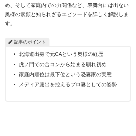
め、そして家庭内での力関係など、表舞台には出ない
奥様の素顔と知られざるエピソードを詳しく解説しま
す。
記事のポイント
北海道出身で元CAという奥様の経歴
虎ノ門での合コンから始まる馴れ初め
家庭内順位は最下位という恐妻家の実態
メディア露出を控えるプロ妻としての姿勢