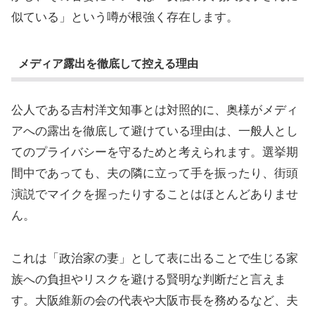
似ている」という噂が根強く存在します。
メディア露出を徹底して控える理由
公人である吉村洋文知事とは対照的に、奥様がメディ
アへの露出を徹底して避けている理由は、一般人とし
てのプライバシーを守るためと考えられます。選挙期
間中であっても、夫の隣に立って手を振ったり、街頭
演説でマイクを握ったりすることはほとんどありませ
ん。
これは「政治家の妻」として表に出ることで生じる家
族への負担やリスクを避ける賢明な判断だと言えま
す。大阪維新の会の代表や大阪市長を務めるなど、夫