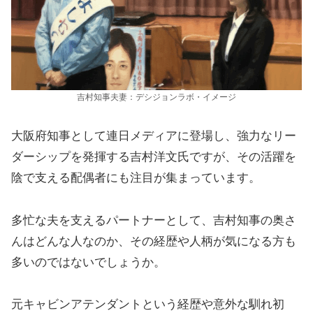
吉村知事夫妻：デシジョンラボ・イメージ
大阪府知事として連日メディアに登場し、強力なリー
ダーシップを発揮する吉村洋文氏ですが、その活躍を
陰で支える配偶者にも注目が集まっています。
多忙な夫を支えるパートナーとして、吉村知事の奥さ
んはどんな人なのか、その経歴や人柄が気になる方も
多いのではないでしょうか。
元キャビンアテンダントという経歴や意外な馴れ初