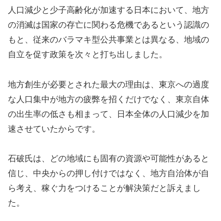
人口減少と少子高齢化が加速する日本において、地方
の消滅は国家の存亡に関わる危機であるという認識の
もと、従来のバラマキ型公共事業とは異なる、地域の
自立を促す政策を次々と打ち出しました。
地方創生が必要とされた最大の理由は、東京への過度
な人口集中が地方の疲弊を招くだけでなく、東京自体
の出生率の低さも相まって、日本全体の人口減少を加
速させていたからです。
石破氏は、どの地域にも固有の資源や可能性があると
信じ、中央からの押し付けではなく、地方自治体が自
ら考え、稼ぐ力をつけることが解決策だと訴えまし
た。