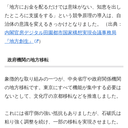
「地方にお金を配るだけでは意味がない、知恵を出し
たところに支援をする」という競争原理の導入は、自
治体の意識を変えるきっかけとなりました。 （出典：
内閣官房デジタル田園都市国家構想実現会議事務局
『地方創生』
）
政府機関の地方移転
象徴的な取り組みの一つが、中央省庁や政府関係機関
の地方移転です。東京にすべて機能が集中する必要は
ないとして、文化庁の京都移転などを推進しました。
これには省庁側の強い抵抗もありましたが、石破氏は
粘り強く調整を続け、一部の移転を実現させました。