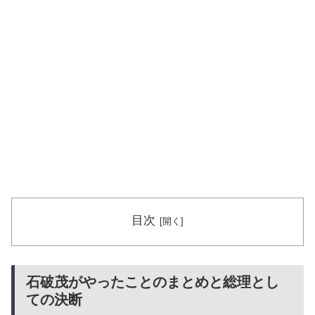
目次
石破茂がやったことのまとめと総理とし
ての決断