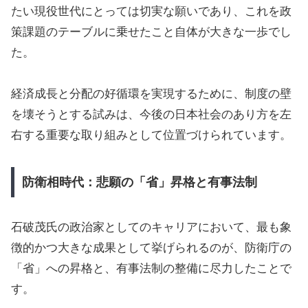
たい現役世代にとっては切実な願いであり、これを政
策課題のテーブルに乗せたこと自体が大きな一歩でし
た。
経済成長と分配の好循環を実現するために、制度の壁
を壊そうとする試みは、今後の日本社会のあり方を左
右する重要な取り組みとして位置づけられています。
防衛相時代：悲願の「省」昇格と有事法制
石破茂氏の政治家としてのキャリアにおいて、最も象
徴的かつ大きな成果として挙げられるのが、防衛庁の
「省」への昇格と、有事法制の整備に尽力したことで
す。