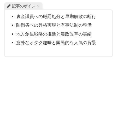
記事のポイント
裏金議員への厳罰処分と早期解散の断行
防衛省への昇格実現と有事法制の整備
地方創生戦略の推進と農政改革の実績
意外なオタク趣味と国民的な人気の背景