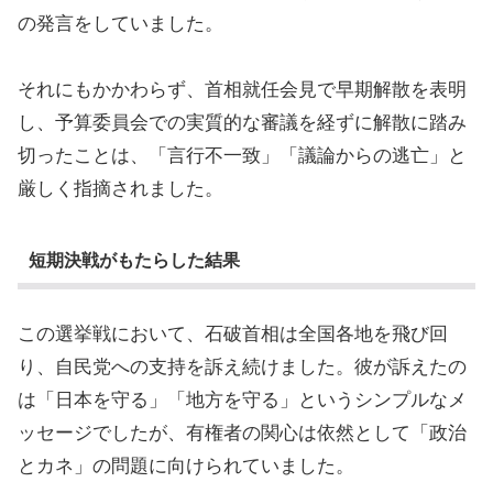
の発言をしていました。
それにもかかわらず、首相就任会見で早期解散を表明
し、予算委員会での実質的な審議を経ずに解散に踏み
切ったことは、「言行不一致」「議論からの逃亡」と
厳しく指摘されました。
短期決戦がもたらした結果
この選挙戦において、石破首相は全国各地を飛び回
り、自民党への支持を訴え続けました。彼が訴えたの
は「日本を守る」「地方を守る」というシンプルなメ
ッセージでしたが、有権者の関心は依然として「政治
とカネ」の問題に向けられていました。