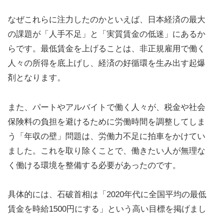
なぜこれらに注力したのかといえば、日本経済の最大
の課題が「人手不足」と「実質賃金の低迷」にあるか
らです。最低賃金を上げることは、非正規雇用で働く
人々の所得を底上げし、経済の好循環を生み出す起爆
剤となります。
また、パートやアルバイトで働く人々が、税金や社会
保険料の負担を避けるために労働時間を調整してしま
う「年収の壁」問題は、労働力不足に拍車をかけてい
ました。これを取り除くことで、働きたい人が無理な
く働ける環境を整備する必要があったのです。
具体的には、石破首相は「2020年代に全国平均の最低
賃金を時給1500円にする」という高い目標を掲げまし