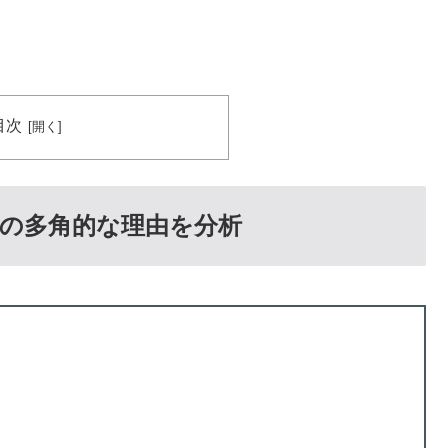
目次
の多角的な理由を分析