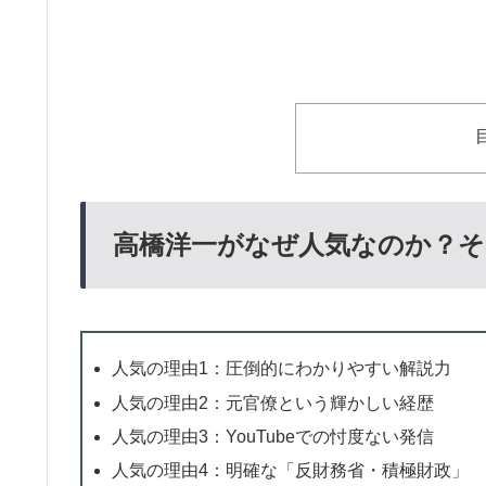
高橋洋一がなぜ人気なのか？そ
人気の理由1：圧倒的にわかりやすい解説力
人気の理由2：元官僚という輝かしい経歴
人気の理由3：YouTubeでの忖度ない発信
人気の理由4：明確な「反財務省・積極財政」