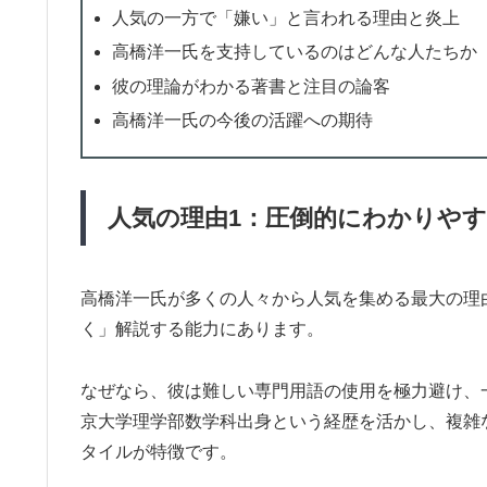
人気の一方で「嫌い」と言われる理由と炎上
高橋洋一氏を支持しているのはどんな人たちか
彼の理論がわかる著書と注目の論客
高橋洋一氏の今後の活躍への期待
人気の理由1：圧倒的にわかりや
高橋洋一氏が多くの人々から人気を集める最大の理
く」解説する能力にあります。
なぜなら、彼は難しい専門用語の使用を極力避け、
京大学理学部数学科出身という経歴を活かし、複雑
タイルが特徴です。