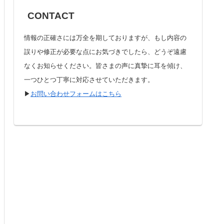
CONTACT
情報の正確さには万全を期しておりますが、もし内容の
誤りや修正が必要な点にお気づきでしたら、どうぞ遠慮
なくお知らせください。皆さまの声に真摯に耳を傾け、
一つひとつ丁寧に対応させていただきます。
▶︎
お問い合わせフォームはこちら