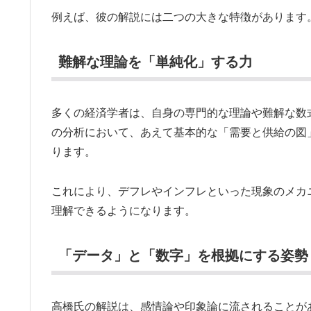
例えば、彼の解説には二つの大きな特徴があります
難解な理論を「単純化」する力
多くの経済学者は、自身の専門的な理論や難解な数
の分析において、あえて基本的な「需要と供給の図
ります。
これにより、デフレやインフレといった現象のメカ
理解できるようになります。
「データ」と「数字」を根拠にする姿勢
高橋氏の解説は、感情論や印象論に流されることが