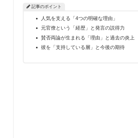
記事のポイント
人気を支える「4つの明確な理由」
元官僚という「経歴」と発言の説得力
賛否両論が生まれる「理由」と過去の炎上
彼を「支持している層」と今後の期待