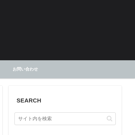
お問い合わせ
SEARCH