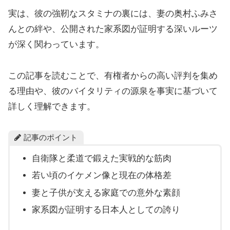
実は、彼の強靭なスタミナの裏には、妻の奥村ふみさ
んとの絆や、公開された家系図が証明する深いルーツ
が深く関わっています。
この記事を読むことで、有権者からの高い評判を集め
る理由や、彼のバイタリティの源泉を事実に基づいて
詳しく理解できます。
記事のポイント
自衛隊と柔道で鍛えた実戦的な筋肉
若い頃のイケメン像と現在の体格差
妻と子供が支える家庭での意外な素顔
家系図が証明する日本人としての誇り