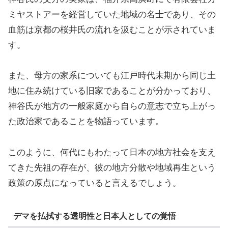
ミヤストアーを経営していた地域の名士であり、その
血筋は京都の桜井氏の流れを汲むことが示されていま
す。
また、母方の家系についても江戸時代末期から同じ土
地に住み続けている旧家であることが分かっており、
神谷氏が地方の一般家庭から自らの意志で立ち上がっ
た政治家であることを物語っています。
このように、何代にもわたって日本の地方社会を支え
てきた先祖の存在が、彼の地方分散や地域再生という
政策の原点になっていると言えるでしょう。
デマを払拭する透明性と日本人としての覚悟