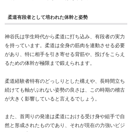
柔道有段者として培われた体幹と姿勢
神谷氏は学生時代から柔道に打ち込み、有段者の実力
を持っています。柔道は全身の筋肉を連動させる必要
があり、特に相手を引き寄せる背筋や、投げをこらえ
るための体幹が極限まで鍛えられます。
柔道経験者特有のどっしりとした構えや、長時間立ち
続けても軸がぶれない姿勢の良さは、この時期の稽古
が大きく影響していると言えるでしょう。
また、首周りの発達は柔道における受け身や組手で自
然と形成されたものであり、それが現在の力強いビジ