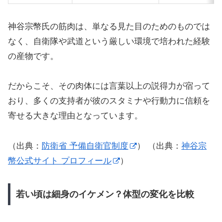
神谷宗幣氏の筋肉は、単なる見た目のためのものでは
なく、自衛隊や武道という厳しい環境で培われた経験
の産物です。
だからこそ、その肉体には言葉以上の説得力が宿って
おり、多くの支持者が彼のスタミナや行動力に信頼を
寄せる大きな理由となっています。
（出典：
防衛省 予備自衛官制度
） （出典：
神谷宗
幣公式サイト プロフィール
）
若い頃は細身のイケメン？体型の変化を比較