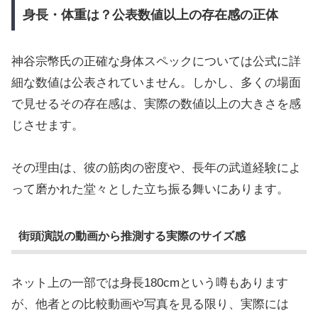
身長・体重は？公表数値以上の存在感の正体
神谷宗幣氏の正確な身体スペックについては公式に詳
細な数値は公表されていません。しかし、多くの場面
で見せるその存在感は、実際の数値以上の大きさを感
じさせます。
その理由は、彼の筋肉の密度や、長年の武道経験によ
って磨かれた堂々とした立ち振る舞いにあります。
街頭演説の動画から推測する実際のサイズ感
ネット上の一部では身長180cmという噂もあります
が、他者との比較動画や写真を見る限り、実際には