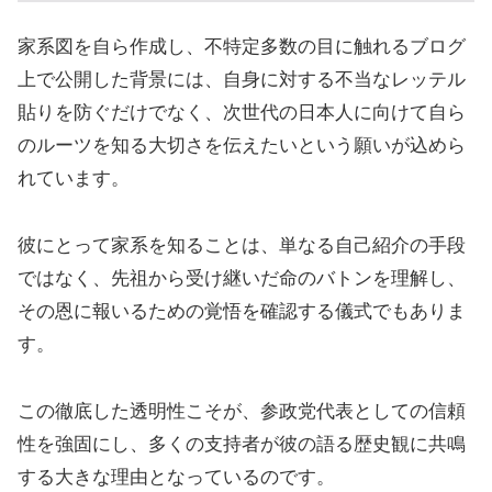
家系図を自ら作成し、不特定多数の目に触れるブログ
上で公開した背景には、自身に対する不当なレッテル
貼りを防ぐだけでなく、次世代の日本人に向けて自ら
のルーツを知る大切さを伝えたいという願いが込めら
れています。
彼にとって家系を知ることは、単なる自己紹介の手段
ではなく、先祖から受け継いだ命のバトンを理解し、
その恩に報いるための覚悟を確認する儀式でもありま
す。
この徹底した透明性こそが、参政党代表としての信頼
性を強固にし、多くの支持者が彼の語る歴史観に共鳴
する大きな理由となっているのです。