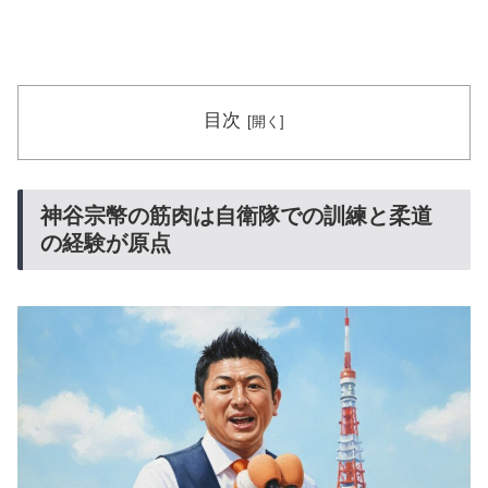
目次
神谷宗幣の筋肉は自衛隊での訓練と柔道
の経験が原点