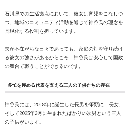
石川県での生活拠点において、彼女は育児をこなしつ
つ、地域のコミュニティ活動を通じて神谷氏の理念を
具現化する役割を担っています。
夫が不在がちな日々であっても、家庭の灯を守り続け
る彼女の強さがあるからこそ、神谷氏は安心して国政
の舞台で戦うことができるのです。
多忙を極める代表を支える三人の子供たちの存在
神谷氏には、2018年に誕生した長男を筆頭に、長女、
そして2025年3月に生まれたばかりの次男という三人
の子供がいます。