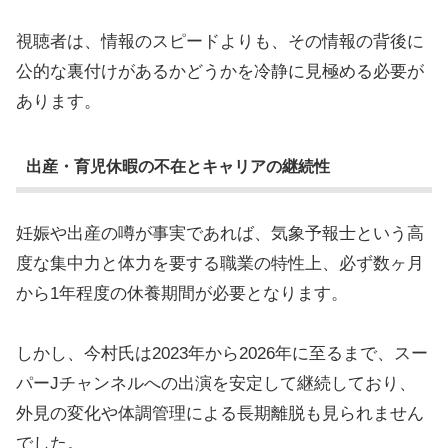
視聴者は、情報のスピードよりも、その情報の背後に
公的な裏付けがあるかどうかを冷静に見極める必要が
あります。
出産・育児休暇の不在とキャリアの継続性
妊娠や出産の噂が事実であれば、気象予報士という高
度な集中力と体力を要する職業の特性上、必ず数ヶ月
から1年程度の休養期間が必要となります。
しかし、今村氏は2023年から2026年に至るまで、スー
パーJチャンネルへの出演を安定して継続しており、
外見の変化や体調管理による長期離脱も見られません
でした。