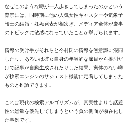
なぜこのような噂が一人歩きしてしまったのかという
背景には、同時期に他の人気女性キャスターや気象予
報士の結婚・妊娠発表が相次ぎ、メディア全体が慶事
のトピックに敏感になっていたことが挙げられます。
情報の受け手がそれらと今村氏の情報を無意識に混同
したり、あるいは彼女自身の年齢的な節目から推測だ
けで記事が自動生成されたりした結果、実体のない噂
が検索エンジンのサジェスト機能に定着してしまった
ものと推論できます。
これは現代の検索アルゴリズムが、真実性よりも話題
性の総量を優先してしまうという負の側面が顕在化し
た事例です。