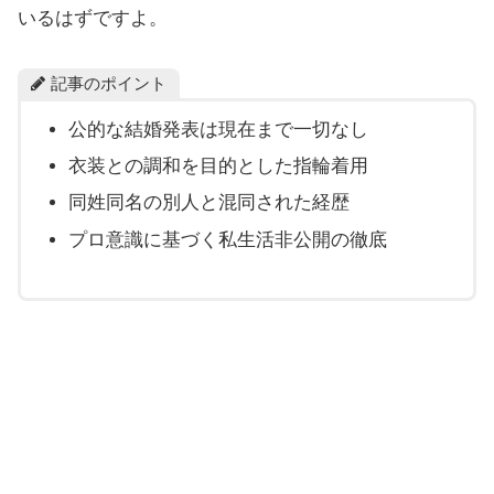
いるはずですよ。
記事のポイント
公的な結婚発表は現在まで一切なし
衣装との調和を目的とした指輪着用
同姓同名の別人と混同された経歴
プロ意識に基づく私生活非公開の徹底