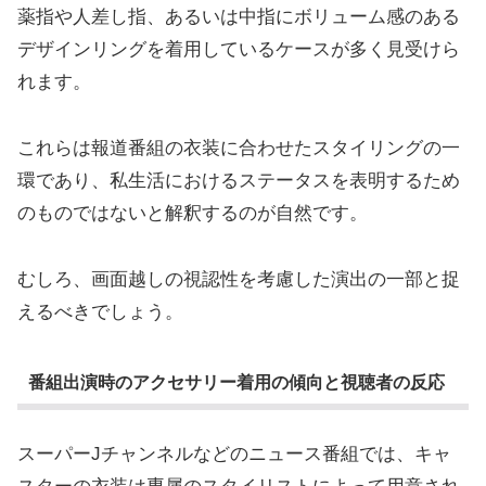
薬指や人差し指、あるいは中指にボリューム感のある
デザインリングを着用しているケースが多く見受けら
れます。
これらは報道番組の衣装に合わせたスタイリングの一
環であり、私生活におけるステータスを表明するため
のものではないと解釈するのが自然です。
むしろ、画面越しの視認性を考慮した演出の一部と捉
えるべきでしょう。
番組出演時のアクセサリー着用の傾向と視聴者の反応
スーパーJチャンネルなどのニュース番組では、キャ