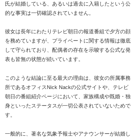
氏が結婚している、あるいは過去に入籍したという公
的な事実は一切確認されていません。
彼女は長年にわたりテレビ朝日の報道番組で夕方の顔
を務めていますが、プライベートに関する情報は徹底
して守られており、配偶者の存在を示唆する公式な発
表も皆無の状態が続いています。
このような結論に至る最大の理由は、彼女の所属事務
所であるオフィスNick Nackの公式サイトや、テレビ
朝日の番組紹介ページにおいて、家族構成や既婚・独
身といったステータスが一切公表されていないためで
す。
一般的に、著名な気象予報士やアナウンサーが結婚し