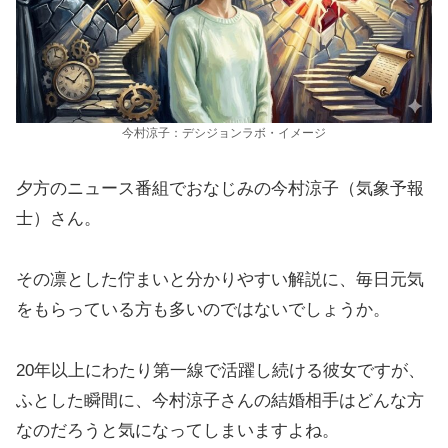
今村涼子：デシジョンラボ・イメージ
夕方のニュース番組でおなじみの今村涼子（気象予報
士）さん。
その凛とした佇まいと分かりやすい解説に、毎日元気
をもらっている方も多いのではないでしょうか。
20年以上にわたり第一線で活躍し続ける彼女ですが、
ふとした瞬間に、今村涼子さんの結婚相手はどんな方
なのだろうと気になってしまいますよね。