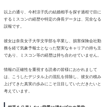
以上の通り、今村涼子氏の結婚相手を探す過程で目に
するミスコンの経歴や特定の身長データは、完全なる
誤報です。
彼女は奈良女子大学文学部を卒業し、損害保険会社勤
務を経て気象予報士となった堅実なキャリアの持ち主
であり、ミスコン等の経歴は持ち合わせていません。
情報の正確性を重視する読者の皆様におかれまして
は、こうしたデジタル上の混乱を排除し、彼女の積み
上げてきた真実の歩みにこそ注目していただきたいと
考えています。