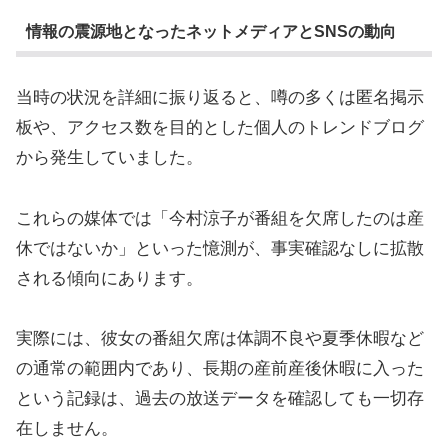
情報の震源地となったネットメディアとSNSの動向
当時の状況を詳細に振り返ると、噂の多くは匿名掲示
板や、アクセス数を目的とした個人のトレンドブログ
から発生していました。
これらの媒体では「今村涼子が番組を欠席したのは産
休ではないか」といった憶測が、事実確認なしに拡散
される傾向にあります。
実際には、彼女の番組欠席は体調不良や夏季休暇など
の通常の範囲内であり、長期の産前産後休暇に入った
という記録は、過去の放送データを確認しても一切存
在しません。