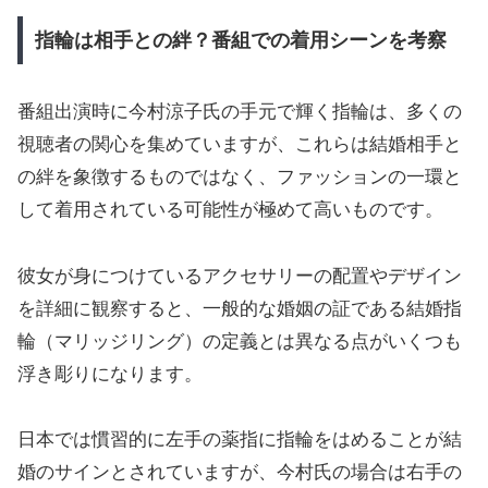
指輪は相手との絆？番組での着用シーンを考察
番組出演時に今村涼子氏の手元で輝く指輪は、多くの
視聴者の関心を集めていますが、これらは結婚相手と
の絆を象徴するものではなく、ファッションの一環と
して着用されている可能性が極めて高いものです。
彼女が身につけているアクセサリーの配置やデザイン
を詳細に観察すると、一般的な婚姻の証である結婚指
輪（マリッジリング）の定義とは異なる点がいくつも
浮き彫りになります。
日本では慣習的に左手の薬指に指輪をはめることが結
婚のサインとされていますが、今村氏の場合は右手の