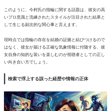
このように、今村氏の指輪に関する話題は、彼女の高
いプロ意識と洗練されたスタイルが注目された結果と
して生じる副次的な関心事と言えます。
現時点では指輪の存在を結婚の証拠と結びつけるので
はなく、彼女が届ける正確な気象情報に付随する、彼
女自身の知的な装いを楽しむのが視聴者としての正し
い向き合い方でしょう。
検索で浮上する誤った経歴や情報の正体