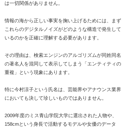
は一切関係がありません。
情報の海から正しい事実を掬い上げるためには、まず
これらのデジタルノイズがどのような構造で発生して
いるのかを正確に理解する必要があります。
その理由は、検索エンジンのアルゴリズムが同姓同名
の著名人を混同して表示してしまう「エンティティの
重複」という現象にあります。
特に今村涼子という氏名は、芸能界やアナウンス業界
においても決して珍しいものではありません。
2009年度のミス青山学院大学に選出された人物や、
158cmという身長で活動するモデルや女優のデータ