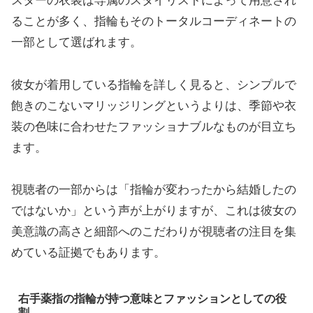
スターの衣装は専属のスタイリストによって用意され
ることが多く、指輪もそのトータルコーディネートの
一部として選ばれます。
彼女が着用している指輪を詳しく見ると、シンプルで
飽きのこないマリッジリングというよりは、季節や衣
装の色味に合わせたファッショナブルなものが目立ち
ます。
視聴者の一部からは「指輪が変わったから結婚したの
ではないか」という声が上がりますが、これは彼女の
美意識の高さと細部へのこだわりが視聴者の注目を集
めている証拠でもあります。
右手薬指の指輪が持つ意味とファッションとしての役
割