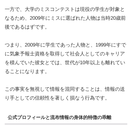
一方で、大学のミスコンテストは現役の学生が対象と
なるため、2009年にミスに選ばれた人物は当時20歳前
後であるはずです。
つまり、2009年に学生であった人物と、1999年にすで
に気象予報士資格を取得して社会人としてのキャリア
を積んでいた彼女とでは、世代が10年以上も離れてい
ることになります。
この事実を無視して情報を混同することは、情報の送
り手としての信頼性を著しく損なう行為です。
公式プロフィールと流布情報の身体的特徴の乖離