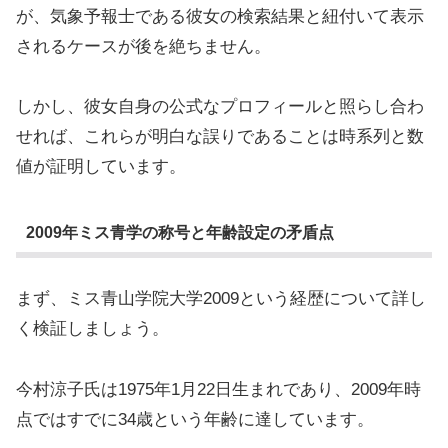
が、気象予報士である彼女の検索結果と紐付いて表示
されるケースが後を絶ちません。
しかし、彼女自身の公式なプロフィールと照らし合わ
せれば、これらが明白な誤りであることは時系列と数
値が証明しています。
2009年ミス青学の称号と年齢設定の矛盾点
まず、ミス青山学院大学2009という経歴について詳し
く検証しましょう。
今村涼子氏は1975年1月22日生まれであり、2009年時
点ではすでに34歳という年齢に達しています。