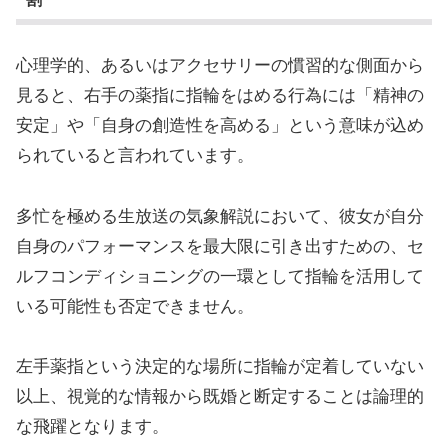
心理学的、あるいはアクセサリーの慣習的な側面から
見ると、右手の薬指に指輪をはめる行為には「精神の
安定」や「自身の創造性を高める」という意味が込め
られていると言われています。
多忙を極める生放送の気象解説において、彼女が自分
自身のパフォーマンスを最大限に引き出すための、セ
ルフコンディショニングの一環として指輪を活用して
いる可能性も否定できません。
左手薬指という決定的な場所に指輪が定着していない
以上、視覚的な情報から既婚と断定することは論理的
な飛躍となります。