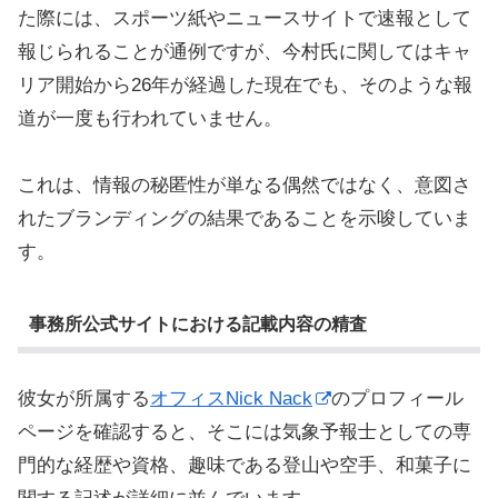
た際には、スポーツ紙やニュースサイトで速報として
報じられることが通例ですが、今村氏に関してはキャ
リア開始から26年が経過した現在でも、そのような報
道が一度も行われていません。
これは、情報の秘匿性が単なる偶然ではなく、意図さ
れたブランディングの結果であることを示唆していま
す。
事務所公式サイトにおける記載内容の精査
彼女が所属する
オフィスNick Nack
のプロフィール
ページを確認すると、そこには気象予報士としての専
門的な経歴や資格、趣味である登山や空手、和菓子に