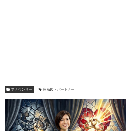
アナウンサー
家系図・パートナー