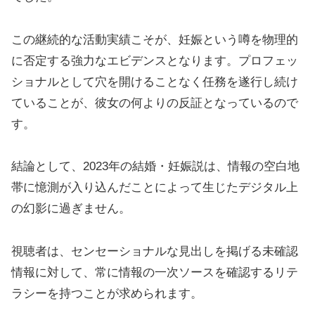
この継続的な活動実績こそが、妊娠という噂を物理的
に否定する強力なエビデンスとなります。プロフェッ
ショナルとして穴を開けることなく任務を遂行し続け
ていることが、彼女の何よりの反証となっているので
す。
結論として、2023年の結婚・妊娠説は、情報の空白地
帯に憶測が入り込んだことによって生じたデジタル上
の幻影に過ぎません。
視聴者は、センセーショナルな見出しを掲げる未確認
情報に対して、常に情報の一次ソースを確認するリテ
ラシーを持つことが求められます。