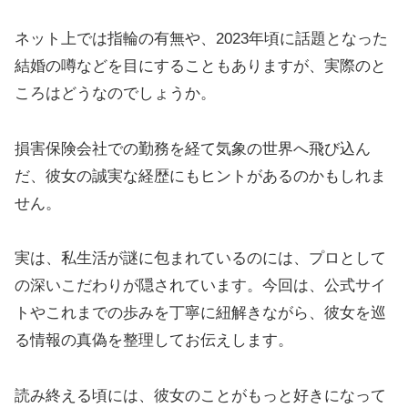
ネット上では指輪の有無や、2023年頃に話題となった
結婚の噂などを目にすることもありますが、実際のと
ころはどうなのでしょうか。
損害保険会社での勤務を経て気象の世界へ飛び込ん
だ、彼女の誠実な経歴にもヒントがあるのかもしれま
せん。
実は、私生活が謎に包まれているのには、プロとして
の深いこだわりが隠されています。今回は、公式サイ
トやこれまでの歩みを丁寧に紐解きながら、彼女を巡
る情報の真偽を整理してお伝えします。
読み終える頃には、彼女のことがもっと好きになって