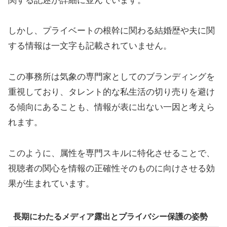
関する記述が詳細に並んでいます。
しかし、プライベートの根幹に関わる結婚歴や夫に関
する情報は一文字も記載されていません。
この事務所は気象の専門家としてのブランディングを
重視しており、タレント的な私生活の切り売りを避け
る傾向にあることも、情報が表に出ない一因と考えら
れます。
このように、属性を専門スキルに特化させることで、
視聴者の関心を情報の正確性そのものに向けさせる効
果が生まれています。
長期にわたるメディア露出とプライバシー保護の姿勢