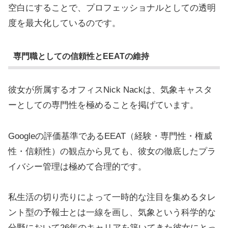
空白にすることで、プロフェッショナルとしての透明
度を最大化しているのです。
専門職としての信頼性とEEATの維持
彼女が所属するオフィスNick Nackは、気象キャスタ
ーとしての専門性を極めることを掲げています。
Googleの評価基準であるEEAT（経験・専門性・権威
性・信頼性）の観点から見ても、彼女の徹底したプラ
イバシー管理は極めて合理的です。
私生活の切り売りによって一時的な注目を集めるタレ
ント型の予報士とは一線を画し、気象という科学的な
分野において26年のキャリアを築いてきた彼女にとっ