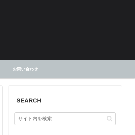
お問い合わせ
SEARCH