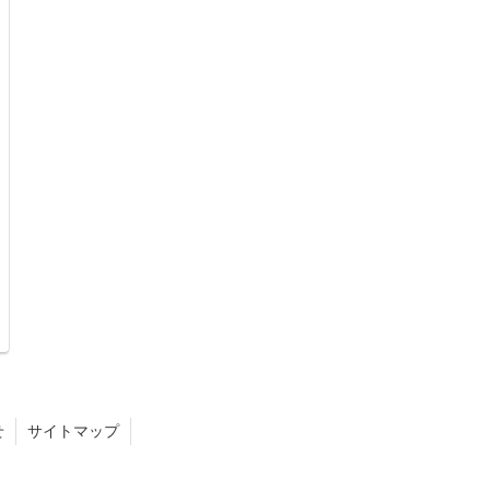
せ
サイトマップ