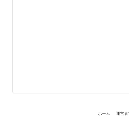
ホーム
運営者