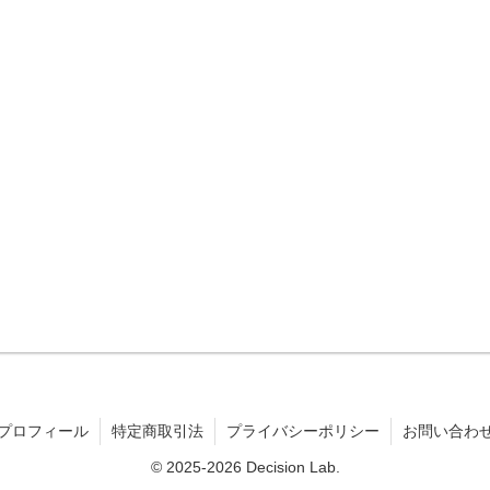
プロフィール
特定商取引法
プライバシーポリシー
お問い合わ
© 2025-2026 Decision Lab.