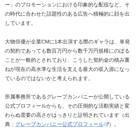
ー」のプロモーションにおける印象的な配役など、そ
の時代に合わせた話題性のある広告へ積極的に顔を出
しています。
大物俳優が企業CMに1本出演する際のギャラは、単発
の契約であっても数百万円から数千万円規模にのぼる
ことが一般的とされており、こうした契約金の積み重
ねが現在の高水準な生活を支える最大の収入源になっ
ているのではないかと考えられます。
所属事務所であるグレープカンパニーが公開している
公式プロフィールからも、その圧倒的な活動実績と変
わらぬ需要の高さがはっきりと証明されています（出
典：
グレープカンパニー公式プロフィール
）。