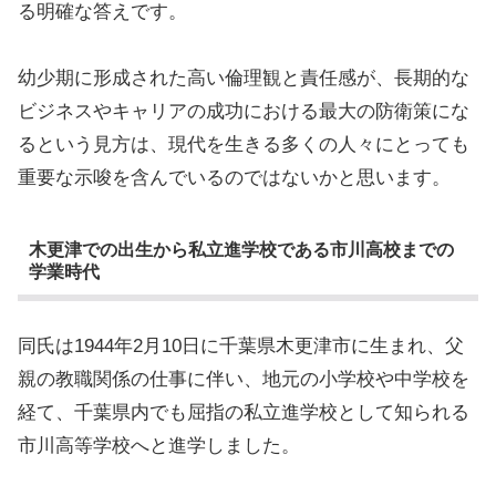
る明確な答えです。
幼少期に形成された高い倫理観と責任感が、長期的な
ビジネスやキャリアの成功における最大の防衛策にな
るという見方は、現代を生きる多くの人々にとっても
重要な示唆を含んでいるのではないかと思います。
木更津での出生から私立進学校である市川高校までの
学業時代
同氏は1944年2月10日に千葉県木更津市に生まれ、父
親の教職関係の仕事に伴い、地元の小学校や中学校を
経て、千葉県内でも屈指の私立進学校として知られる
市川高等学校へと進学しました。