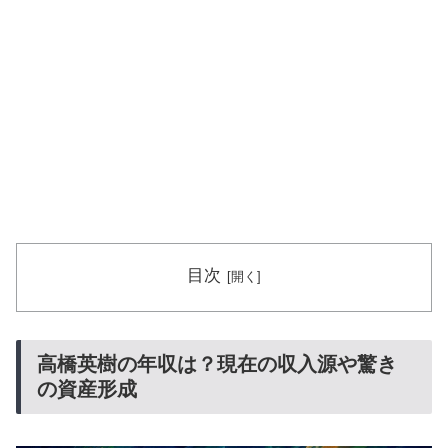
目次
高橋英樹の年収は？現在の収入源や驚き
の資産形成