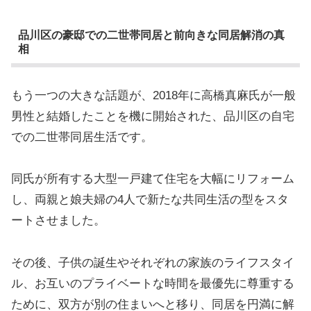
品川区の豪邸での二世帯同居と前向きな同居解消の真
相
もう一つの大きな話題が、2018年に高橋真麻氏が一般
男性と結婚したことを機に開始された、品川区の自宅
での二世帯同居生活です。
同氏が所有する大型一戸建て住宅を大幅にリフォーム
し、両親と娘夫婦の4人で新たな共同生活の型をスタ
ートさせました。
その後、子供の誕生やそれぞれの家族のライフスタイ
ル、お互いのプライベートな時間を最優先に尊重する
ために、双方が別の住まいへと移り、同居を円満に解