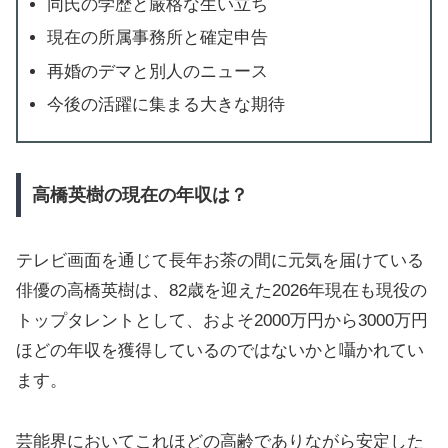
同氏の学歴と厳格な生い立ち
現在の所属事務所と確定申告
再婚のデマと別人のニュース
今後の活躍に集まる大きな期待
高橋英樹の現在の年収は？
テレビ画面を通じて長年お茶の間に元気を届けている
俳優の高橋英樹は、82歳を迎えた2026年現在も現役の
トップタレントとして、およそ2000万円から3000万円
ほどの年収を獲得しているのではないかと囁かれてい
ます。
芸能界においてこれほどの高齢でありながら安定した