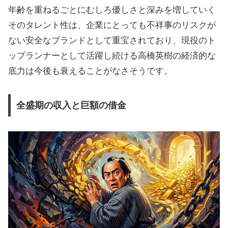
年齢を重ねるごとにむしろ優しさと深みを増していく
そのタレント性は、企業にとっても不祥事のリスクが
ない安全なブランドとして重宝されており、現役のト
ップランナーとして活躍し続ける高橋英樹の経済的な
底力は今後も衰えることがなさそうです。
全盛期の収入と巨額の借金