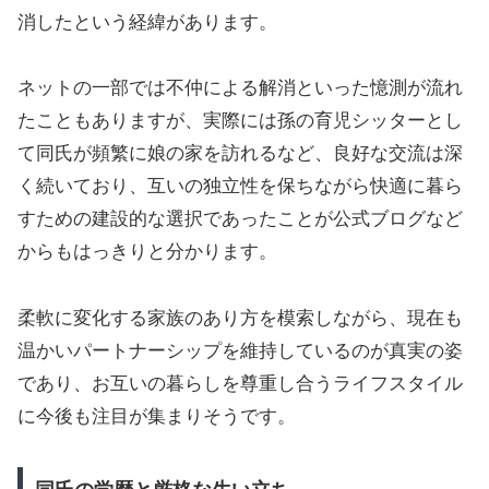
消したという経緯があります。
ネットの一部では不仲による解消といった憶測が流れ
たこともありますが、実際には孫の育児シッターとし
て同氏が頻繁に娘の家を訪れるなど、良好な交流は深
く続いており、互いの独立性を保ちながら快適に暮ら
すための建設的な選択であったことが公式ブログなど
からもはっきりと分かります。
柔軟に変化する家族のあり方を模索しながら、現在も
温かいパートナーシップを維持しているのが真実の姿
であり、お互いの暮らしを尊重し合うライフスタイル
に今後も注目が集まりそうです。