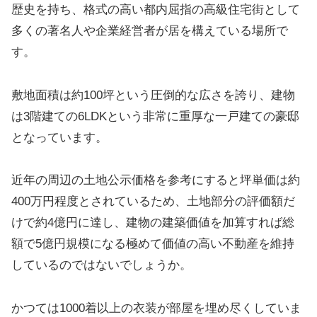
歴史を持ち、格式の高い都内屈指の高級住宅街として
多くの著名人や企業経営者が居を構えている場所で
す。
敷地面積は約100坪という圧倒的な広さを誇り、建物
は3階建ての6LDKという非常に重厚な一戸建ての豪邸
となっています。
近年の周辺の土地公示価格を参考にすると坪単価は約
400万円程度とされているため、土地部分の評価額だ
けで約4億円に達し、建物の建築価値を加算すれば総
額で5億円規模になる極めて価値の高い不動産を維持
しているのではないでしょうか。
かつては1000着以上の衣装が部屋を埋め尽くしていま