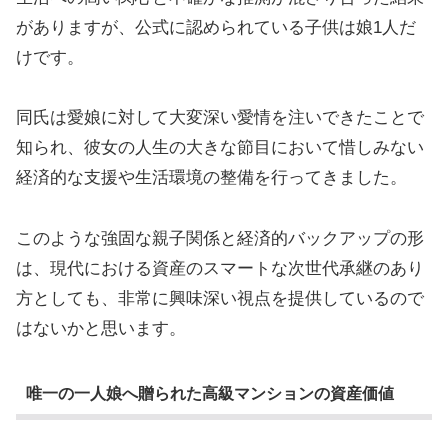
がありますが、公式に認められている子供は娘1人だ
けです。
同氏は愛娘に対して大変深い愛情を注いできたことで
知られ、彼女の人生の大きな節目において惜しみない
経済的な支援や生活環境の整備を行ってきました。
このような強固な親子関係と経済的バックアップの形
は、現代における資産のスマートな次世代承継のあり
方としても、非常に興味深い視点を提供しているので
はないかと思います。
唯一の一人娘へ贈られた高級マンションの資産価値