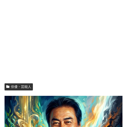
俳優・芸能人