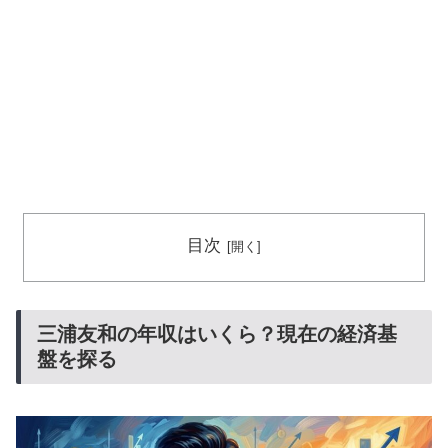
目次
三浦友和の年収はいくら？現在の経済基
盤を探る