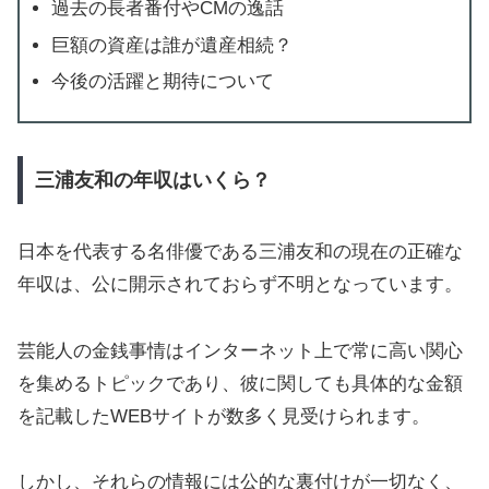
過去の長者番付やCMの逸話
巨額の資産は誰が遺産相続？
今後の活躍と期待について
三浦友和の年収はいくら？
日本を代表する名俳優である三浦友和の現在の正確な
年収は、公に開示されておらず不明となっています。
芸能人の金銭事情はインターネット上で常に高い関心
を集めるトピックであり、彼に関しても具体的な金額
を記載したWEBサイトが数多く見受けられます。
しかし、それらの情報には公的な裏付けが一切なく、