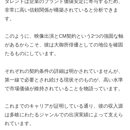
タレントは企業のブランド価値安定に寄与するため、
非常に高い信頼関係が構築されていると分析できま
す。
このように、映像出演とCM契約という2つの強固な軸
があるからこそ、彼は大御所俳優としての地位を確固
たるものにしています。
それぞれの契約条件の詳細は明かされていませんが、
第一線で必要とされ続ける現状そのものが、高い水準
で市場価値が維持されていることを物語っています。
これまでのキャリアが証明している通り、彼の収入源
は多岐にわたるジャンルでの出演実績によって支えら
れています。