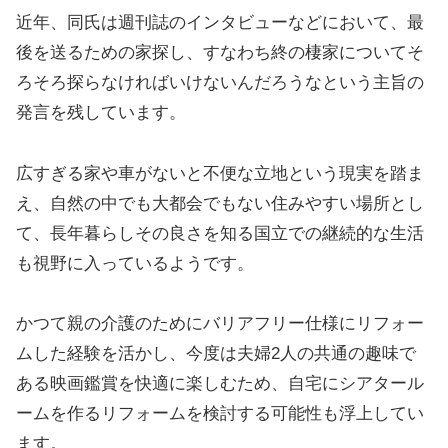
近年、同氏は週刊誌のインタビューなどにおいて、最
後を送るための家探し、すなわち終の棲家についてそ
ろそろ探らなければいけないんだろうなという主旨の
発言を残しています。
広すぎる家や車がないと不便な立地という現実を踏ま
え、自然の中でも大都会でもない住みやすい場所とし
て、長年暮らしその良さを知る国立での継続的な生活
も視野に入っているようです。
かつて親の介護のためにバリアフリー仕様にリフォー
ムした経験を活かし、今度は夫婦2人の共通の趣味で
ある映画鑑賞を快適に楽しむため、自宅にシアタール
ームを作るリフォームを検討する可能性も浮上してい
ます。