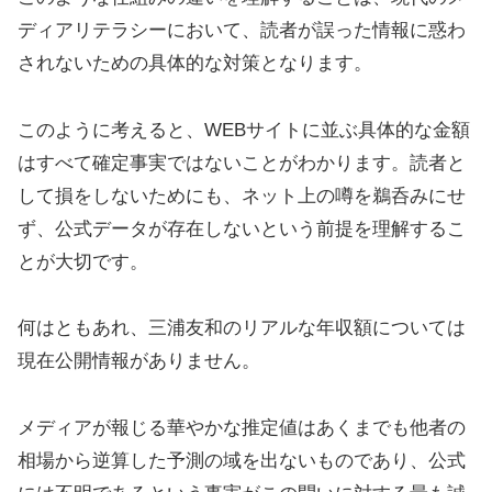
ディアリテラシーにおいて、読者が誤った情報に惑わ
されないための具体的な対策となります。
このように考えると、WEBサイトに並ぶ具体的な金額
はすべて確定事実ではないことがわかります。読者と
して損をしないためにも、ネット上の噂を鵜呑みにせ
ず、公式データが存在しないという前提を理解するこ
とが大切です。
何はともあれ、三浦友和のリアルな年収額については
現在公開情報がありません。
メディアが報じる華やかな推定値はあくまでも他者の
相場から逆算した予測の域を出ないものであり、公式