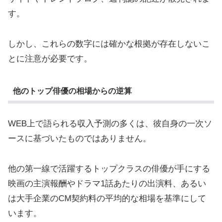
す。
しかし、これらの数字には確かな根拠が存在しないこ
とに注意が必要です。
他のトップ俳優の相場からの逆算
WEB上で語られる収入予測の多くは、彼自身の一次ソ
ースに基づいたものではありません。
他の第一線で活躍するトップクラスの俳優が手にする
映画の主演報酬やドラマ1話あたりの出演料、あるい
は大手企業のCM契約料の平均的な相場を基準にして
います。