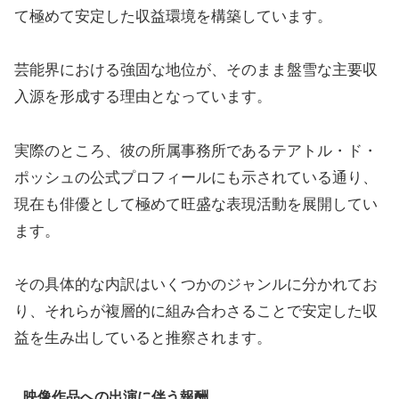
て極めて安定した収益環境を構築しています。
芸能界における強固な地位が、そのまま盤雪な主要収
入源を形成する理由となっています。
実際のところ、彼の所属事務所であるテアトル・ド・
ポッシュの公式プロフィールにも示されている通り、
現在も俳優として極めて旺盛な表現活動を展開してい
ます。
その具体的な内訳はいくつかのジャンルに分かれてお
り、それらが複層的に組み合わさることで安定した収
益を生み出していると推察されます。
映像作品への出演に伴う報酬