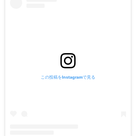
この投稿をInstagramで見る