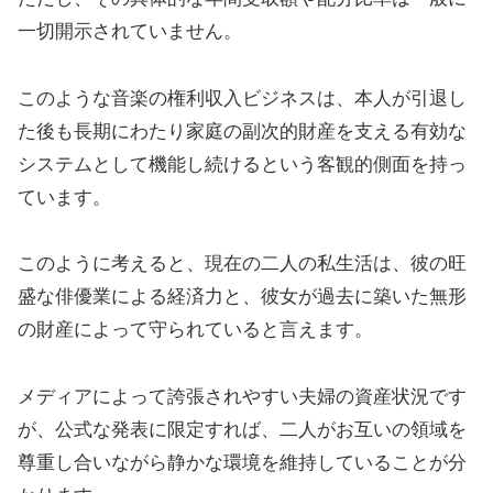
一切開示されていません。
このような音楽の権利収入ビジネスは、本人が引退し
た後も長期にわたり家庭の副次的財産を支える有効な
システムとして機能し続けるという客観的側面を持っ
ています。
このように考えると、現在の二人の私生活は、彼の旺
盛な俳優業による経済力と、彼女が過去に築いた無形
の財産によって守られていると言えます。
メディアによって誇張されやすい夫婦の資産状況です
が、公式な発表に限定すれば、二人がお互いの領域を
尊重し合いながら静かな環境を維持していることが分