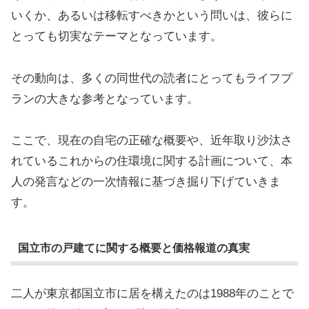
いくか、あるいは移転すべきかという問いは、彼らに
とっても切実なテーマとなっています。
その動向は、多くの同世代の読者にとってもライフプ
ランの大きな参考となっています。
ここで、現在の自宅の正確な概要や、近年取り沙汰さ
れているこれからの住環境に関する計画について、本
人の発言などの一次情報に基づき掘り下げていきま
す。
国立市の戸建てに関する概要と価格報道の真実
二人が東京都国立市に居を構えたのは1988年のことで