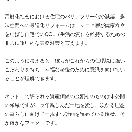
高齢化社会における住宅のバリアフリー化や減築、趣
味空間への最適化リフォームは、シニア層が健康寿命
を延ばし自宅でのQOL（生活の質）を維持するための
非常に論理的な実務対策と言えます。
このように考えると、彼らがこれからの住環境に強い
こだわりを持ち、幸福な老後のために意識を向けてい
ることが理解できます。
ネット上で語られる資産価値の金額そのものは未公開
の領域ですが、長年親しんだ土地を愛し、次なる理想
の暮らしに向けて一歩ずつ計画を進めている現状こそ
が確かなファクトです。