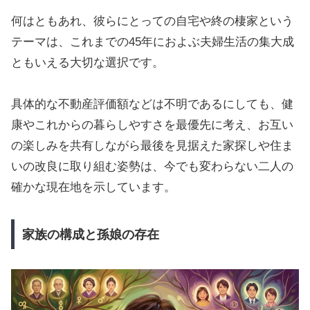
何はともあれ、彼らにとっての自宅や終の棲家という
テーマは、これまでの45年におよぶ夫婦生活の集大成
ともいえる大切な選択です。
具体的な不動産評価額などは不明であるにしても、健
康やこれからの暮らしやすさを最優先に考え、お互い
の楽しみを共有しながら最後を見据えた家探しや住ま
いの改良に取り組む姿勢は、今でも変わらない二人の
確かな現在地を示しています。
家族の構成と孫娘の存在