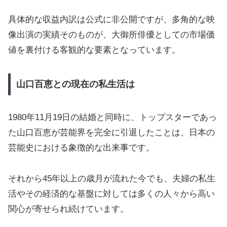
具体的な収益内訳は公式に非公開ですが、多角的な映
像出演の実績そのものが、大御所俳優としての市場価
値を裏付ける客観的な要素となっています。
山口百恵との現在の私生活は
1980年11月19日の結婚と同時に、トップスターであっ
た山口百恵が芸能界を完全に引退したことは、日本の
芸能史における象徴的な出来事です。
それから45年以上の歳月が流れた今でも、夫婦の私生
活やその経済的な基盤に対しては多くの人々から高い
関心が寄せられ続けています。