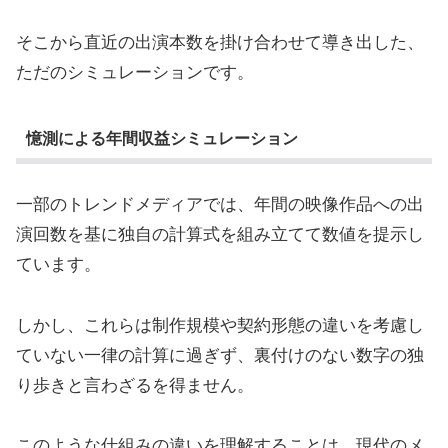
そこから直近の出演本数を掛け合わせて導き出した、
ただのシミュレーションです。
憶測による年間収益シミュレーション
一部のトレンドメディアでは、年間の映像作品への出
演回数を基に独自の計算式を組み立てて数値を提示し
ています。
しかし、これらは制作規模や契約形態の違いを考慮し
ていない一律の計算に過ぎず、裏付けのない数字の独
り歩きと言わざるを得ません。
このような仕組みの違いを理解することは、現代のメ