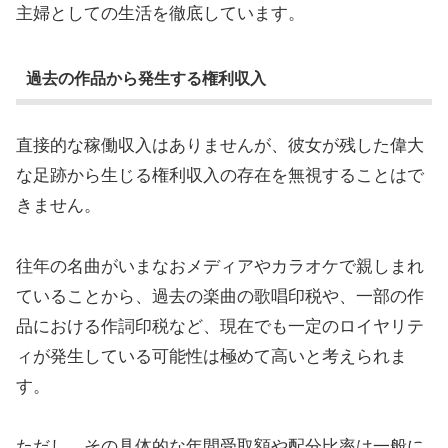
主婦としての生活を徹底しています。
過去の作品から発生する権利収入
直接的な稼働収入はありませんが、彼女が残した偉大
な足跡から生じる権利収入の存在を無視することはで
きません。
往年の名曲がいまなおメディアやカラオケで親しまれ
ていることから、過去の楽曲の歌唱印税や、一部の作
品における作詞印税など、現在でも一定のロイヤリテ
ィが発生している可能性は極めて高いと考えられま
す。
ただし、その具体的な年間受取額や配分比率は一般に