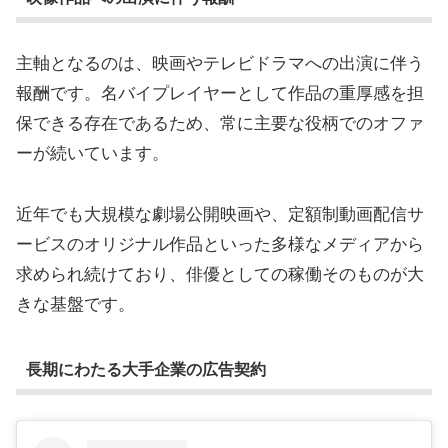
主軸となるのは、映画やテレビドラマへの出演に伴う
報酬です。名バイプレイヤーとして作品の重厚感を担
保できる存在であるため、常に主要な役柄でのオファ
ーが続いています。
近年でも大規模な劇場公開映画や、定額制動画配信サ
ービスのオリジナル作品といった多様なメディアから
求められ続けており、俳優としての稼働そのものが大
きな基盤です。
長期にわたる大手企業の広告契約