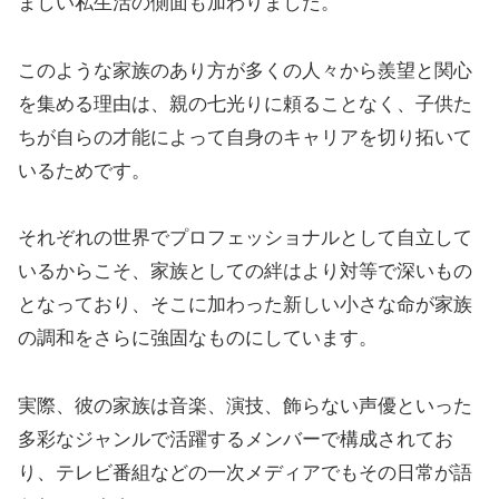
ましい私生活の側面も加わりました。
このような家族のあり方が多くの人々から羨望と関心
を集める理由は、親の七光りに頼ることなく、子供た
ちが自らの才能によって自身のキャリアを切り拓いて
いるためです。
それぞれの世界でプロフェッショナルとして自立して
いるからこそ、家族としての絆はより対等で深いもの
となっており、そこに加わった新しい小さな命が家族
の調和をさらに強固なものにしています。
実際、彼の家族は音楽、演技、飾らない声優といった
多彩なジャンルで活躍するメンバーで構成されてお
り、テレビ番組などの一次メディアでもその日常が語