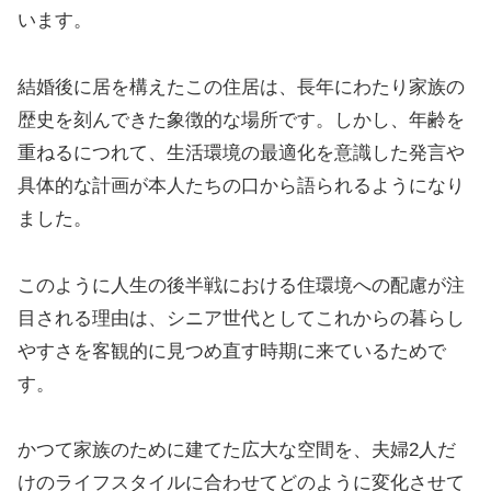
います。
結婚後に居を構えたこの住居は、長年にわたり家族の
歴史を刻んできた象徴的な場所です。しかし、年齢を
重ねるにつれて、生活環境の最適化を意識した発言や
具体的な計画が本人たちの口から語られるようになり
ました。
このように人生の後半戦における住環境への配慮が注
目される理由は、シニア世代としてこれからの暮らし
やすさを客観的に見つめ直す時期に来ているためで
す。
かつて家族のために建てた広大な空間を、夫婦2人だ
けのライフスタイルに合わせてどのように変化させて