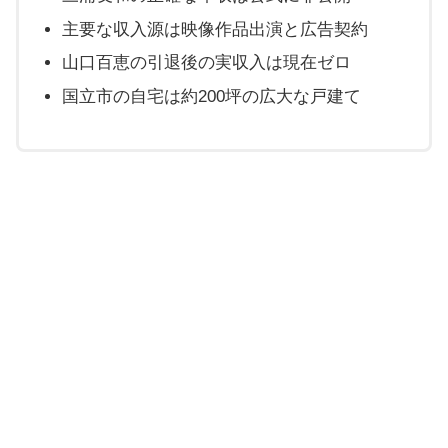
主要な収入源は映像作品出演と広告契約
山口百恵の引退後の実収入は現在ゼロ
国立市の自宅は約200坪の広大な戸建て