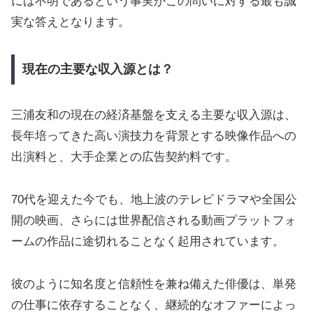
には不明であるという事実がこの問いに対する最も誠
実な答えとなります。
現在の主要な収入源とは？
三浦友和の現在の経済基盤を支える主要な収入源は、
長年培ってきた高い演技力を背景とする映像作品への
出演料と、大手企業との広告契約料です。
70代を迎えた今でも、地上波のテレビドラマや全国公
開の映画、さらには世界配信される動画プラットフォ
ームの作品に途切れることなく起用されています。
彼のように知名度と信頼性を兼ね備えた俳優は、単発
の仕事に依存することなく、継続的なオファーによっ