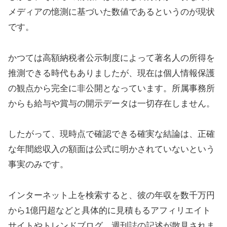
メディアの憶測に基づいた数値であるというのが現状
です。
かつては高額納税者公示制度によって著名人の所得を
推測できる時代もありましたが、現在は個人情報保護
の観点から完全に非公開となっています。所属事務所
からも給与や賞与の開示データは一切存在しません。
したがって、現時点で確認できる確実な結論は、正確
な年間総収入の額面は公式に明かされていないという
事実のみです。
インターネット上を検索すると、彼の年収を数千万円
から1億円超などと具体的に見積もるアフィリエイト
サイトやトレンドブログ、週刊誌の記述が散見されま