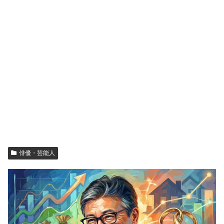
俳優・芸能人