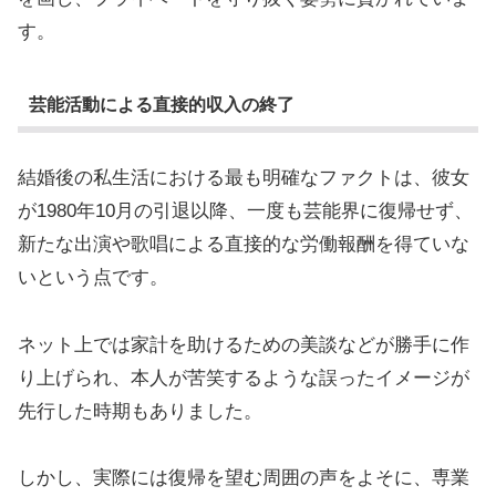
す。
芸能活動による直接的収入の終了
結婚後の私生活における最も明確なファクトは、彼女
が1980年10月の引退以降、一度も芸能界に復帰せず、
新たな出演や歌唱による直接的な労働報酬を得ていな
いという点です。
ネット上では家計を助けるための美談などが勝手に作
り上げられ、本人が苦笑するような誤ったイメージが
先行した時期もありました。
しかし、実際には復帰を望む周囲の声をよそに、専業