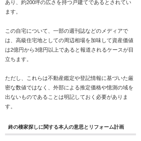
あり、約200坪の広さを持つ戸建てであるとされてい
ます。
この自宅について、一部の週刊誌などのメディアで
は、高級住宅地としての周辺相場を加味して資産価値
は2億円から3億円以上であると報道されるケースが目
立ちます。
ただし、これらは不動産鑑定や登記情報に基づいた厳
密な数値ではなく、外部による推定価格や憶測の域を
出ないものであることは明記しておく必要がありま
す。
終の棲家探しに関する本人の意思とリフォーム計画