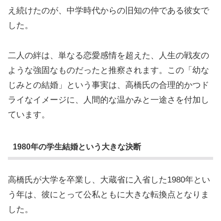
え続けたのが、中学時代からの旧知の仲である彼女で
した。
二人の絆は、単なる恋愛感情を超えた、人生の戦友の
ような強固なものだったと推察されます。この「幼な
じみとの結婚」という事実は、高橋氏の合理的かつド
ライなイメージに、人間的な温かみと一途さを付加し
ています。
1980年の学生結婚という大きな決断
高橋氏が大学を卒業し、大蔵省に入省した1980年とい
う年は、彼にとって公私ともに大きな転換点となりま
した。