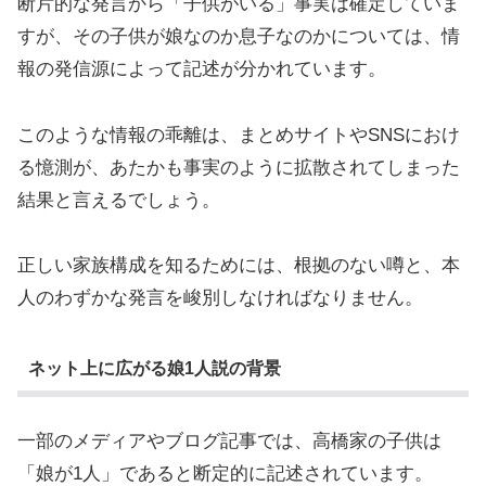
断片的な発言から「子供がいる」事実は確定していま
すが、その子供が娘なのか息子なのかについては、情
報の発信源によって記述が分かれています。
このような情報の乖離は、まとめサイトやSNSにおけ
る憶測が、あたかも事実のように拡散されてしまった
結果と言えるでしょう。
正しい家族構成を知るためには、根拠のない噂と、本
人のわずかな発言を峻別しなければなりません。
ネット上に広がる娘1人説の背景
一部のメディアやブログ記事では、高橋家の子供は
「娘が1人」であると断定的に記述されています。