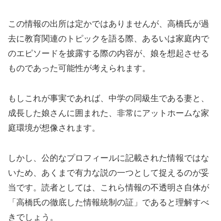
この情報の出所は定かではありませんが、高橋氏が過
去に教育関連のトピックを語る際、あるいは家庭内で
のエピソードを披露する際の内容が、娘を想起させる
ものであった可能性が考えられます。
もしこれが事実であれば、中学の同級生である妻と、
成長した娘さんに囲まれた、非常にアットホームな家
庭環境が想像されます。
しかし、公的なプロフィールに記載された情報ではな
いため、あくまで有力な説の一つとして捉えるのが妥
当です。読者としては、これら情報の不透明さ自体が
「高橋氏の徹底した情報統制の証」であると理解すべ
きでしょう。