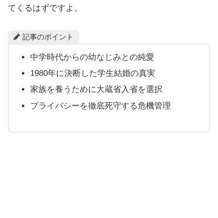
てくるはずですよ。
記事のポイント
中学時代からの幼なじみとの純愛
1980年に決断した学生結婚の真実
家族を養うために大蔵省入省を選択
プライバシーを徹底死守する危機管理