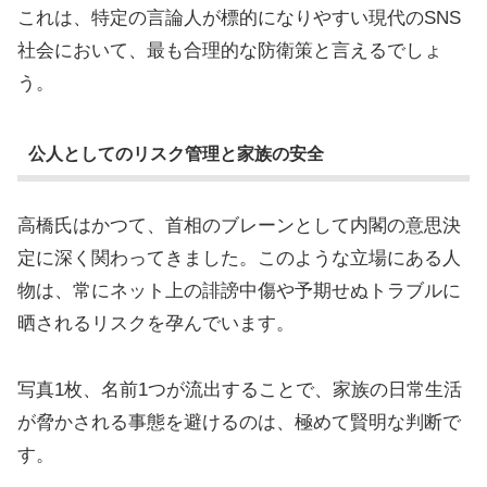
これは、特定の言論人が標的になりやすい現代のSNS
社会において、最も合理的な防衛策と言えるでしょ
う。
公人としてのリスク管理と家族の安全
高橋氏はかつて、首相のブレーンとして内閣の意思決
定に深く関わってきました。このような立場にある人
物は、常にネット上の誹謗中傷や予期せぬトラブルに
晒されるリスクを孕んでいます。
写真1枚、名前1つが流出することで、家族の日常生活
が脅かされる事態を避けるのは、極めて賢明な判断で
す。