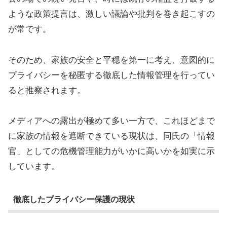
ような政策提言は、激しい議論や批判を巻き起こすの
が常です。
そのため、家族の安全と平穏を第一に考え、意図的に
プライバシーを秘匿する徹底した情報管理を行ってい
ると推察されます。
メディアへの露出が極めて多い一方で、これほどまで
に家族の情報を遮断できている現状は、同氏の「情報
官」としての危機管理能力がいかに高いかを如実に示
しています。
徹底したプライバシー保護の現状