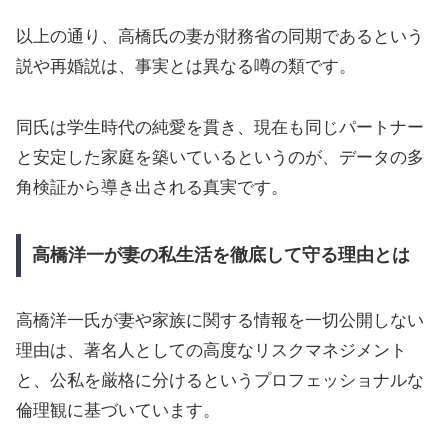
以上の通り、高橋氏の妻が財務省の同期であるという
説や再婚説は、事実とは異なる噂の類です。
同氏は学生時代の純愛を貫き、現在も同じパートナー
と安定した家庭を築いているというのが、データの多
角検証から導き出される真実です。
高橋洋一が妻の私生活を徹底して守る理由とは
高橋洋一氏が妻や家族に関する情報を一切公開しない
理由は、著名人としての高度なリスクマネジメント
と、公私を厳格に分けるというプロフェッショナルな
倫理観に基づいています。