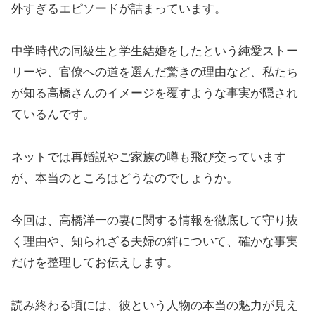
外すぎるエピソードが詰まっています。
中学時代の同級生と学生結婚をしたという純愛ストー
リーや、官僚への道を選んだ驚きの理由など、私たち
が知る高橋さんのイメージを覆すような事実が隠され
ているんです。
ネットでは再婚説やご家族の噂も飛び交っています
が、本当のところはどうなのでしょうか。
今回は、高橋洋一の妻に関する情報を徹底して守り抜
く理由や、知られざる夫婦の絆について、確かな事実
だけを整理してお伝えします。
読み終わる頃には、彼という人物の本当の魅力が見え