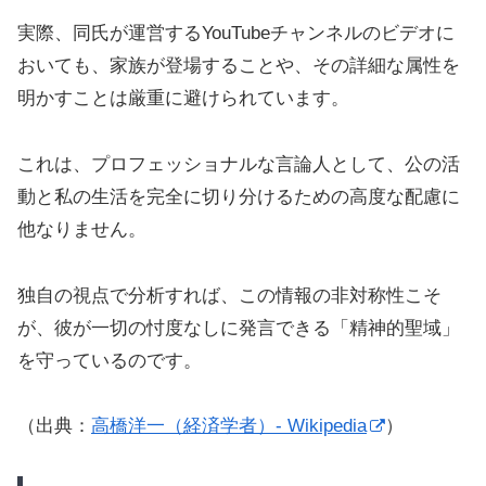
実際、同氏が運営するYouTubeチャンネルのビデオに
おいても、家族が登場することや、その詳細な属性を
明かすことは厳重に避けられています。
これは、プロフェッショナルな言論人として、公の活
動と私の生活を完全に切り分けるための高度な配慮に
他なりません。
独自の視点で分析すれば、この情報の非対称性こそ
が、彼が一切の忖度なしに発言できる「精神的聖域」
を守っているのです。
（出典：
高橋洋一（経済学者）- Wikipedia
）