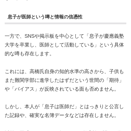
息子が医師という噂と情報の信憑性
一方で、SNSや掲示板を中心として「息子が慶應義塾
大学を卒業し、医師として活動している」という具体
的な噂も存在します。
これには、高橋氏自身の知的水準の高さから、子供も
また難関学部に進学したはずだという世間の「期待」
や「バイアス」が反映されている面も否めません。
しかし、本人が「息子は医師だ」とはっきりと公言し
た記録や、確実な名簿データなどは存在しません。