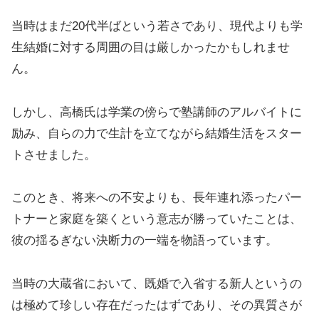
当時はまだ20代半ばという若さであり、現代よりも学
生結婚に対する周囲の目は厳しかったかもしれませ
ん。
しかし、高橋氏は学業の傍らで塾講師のアルバイトに
励み、自らの力で生計を立てながら結婚生活をスター
トさせました。
このとき、将来への不安よりも、長年連れ添ったパー
トナーと家庭を築くという意志が勝っていたことは、
彼の揺るぎない決断力の一端を物語っています。
当時の大蔵省において、既婚で入省する新人というの
は極めて珍しい存在だったはずであり、その異質さが