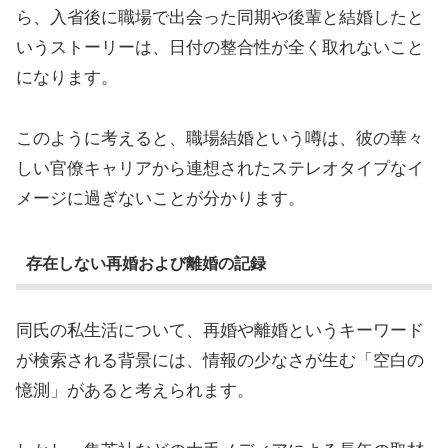
ら、入省後に職場で出会った同期や後輩と結婚したと
いうストーリーは、日付の整合性が全く取れないこと
になります。
このように考えると、職場結婚という噂は、彼の華々
しい官僚キャリアから連想されたステレオタイプなイ
メージに過ぎないことが分かります。
存在しない再婚および離婚の記録
同氏の私生活について、再婚や離婚というキーワード
が検索される背景には、情報の少なさが生む「空白の
憶測」があると考えられます。