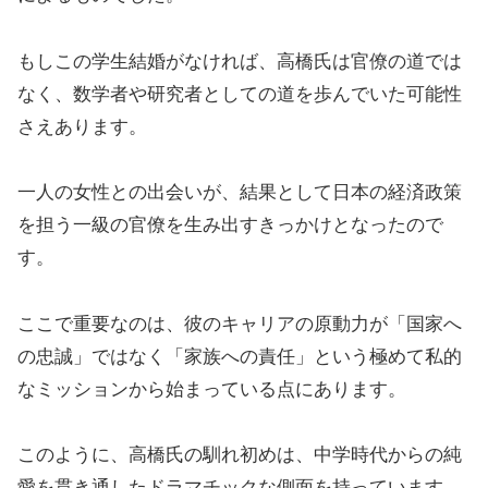
もしこの学生結婚がなければ、高橋氏は官僚の道では
なく、数学者や研究者としての道を歩んでいた可能性
さえあります。
一人の女性との出会いが、結果として日本の経済政策
を担う一級の官僚を生み出すきっかけとなったので
す。
ここで重要なのは、彼のキャリアの原動力が「国家へ
の忠誠」ではなく「家族への責任」という極めて私的
なミッションから始まっている点にあります。
このように、高橋氏の馴れ初めは、中学時代からの純
愛を貫き通したドラマチックな側面を持っています。