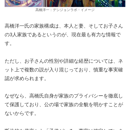
高橋洋一：デシジョンラボ・イメージ
高橋洋一氏の家族構成は、本人と妻、そしてお子さん
の3人家族であるというのが、現在最も有力な情報で
す。
ただし、お子さんの性別や詳細な経歴については、ネ
ット上で複数の説が入り混じっており、慎重な事実確
認が求められます。
なぜなら、高橋氏自身が家族のプライバシーを徹底し
て保護しており、公の場で家族の全貌を明かすことが
ないからです。