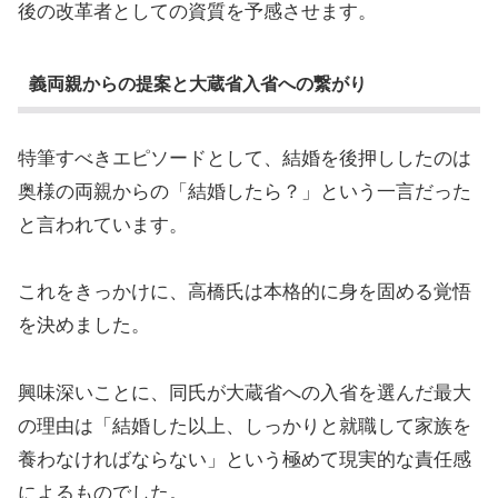
後の改革者としての資質を予感させます。
義両親からの提案と大蔵省入省への繋がり
特筆すべきエピソードとして、結婚を後押ししたのは
奥様の両親からの「結婚したら？」という一言だった
と言われています。
これをきっかけに、高橋氏は本格的に身を固める覚悟
を決めました。
興味深いことに、同氏が大蔵省への入省を選んだ最大
の理由は「結婚した以上、しっかりと就職して家族を
養わなければならない」という極めて現実的な責任感
によるものでした。