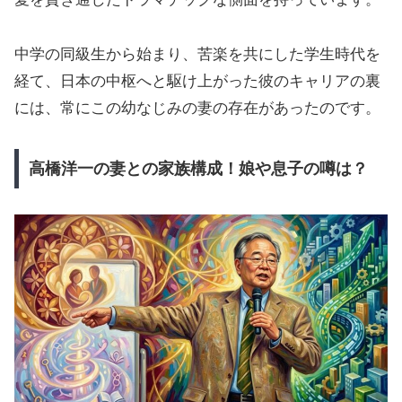
中学の同級生から始まり、苦楽を共にした学生時代を
経て、日本の中枢へと駆け上がった彼のキャリアの裏
には、常にこの幼なじみの妻の存在があったのです。
高橋洋一の妻との家族構成！娘や息子の噂は？