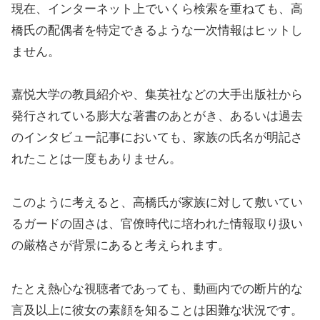
現在、インターネット上でいくら検索を重ねても、高
橋氏の配偶者を特定できるような一次情報はヒットし
ません。
嘉悦大学の教員紹介や、集英社などの大手出版社から
発行されている膨大な著書のあとがき、あるいは過去
のインタビュー記事においても、家族の氏名が明記さ
れたことは一度もありません。
このように考えると、高橋氏が家族に対して敷いてい
るガードの固さは、官僚時代に培われた情報取り扱い
の厳格さが背景にあると考えられます。
たとえ熱心な視聴者であっても、動画内での断片的な
言及以上に彼女の素顔を知ることは困難な状況です。