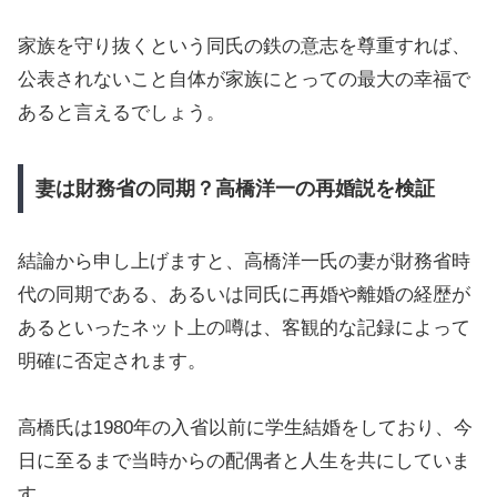
家族を守り抜くという同氏の鉄の意志を尊重すれば、
公表されないこと自体が家族にとっての最大の幸福で
あると言えるでしょう。
妻は財務省の同期？高橋洋一の再婚説を検証
結論から申し上げますと、高橋洋一氏の妻が財務省時
代の同期である、あるいは同氏に再婚や離婚の経歴が
あるといったネット上の噂は、客観的な記録によって
明確に否定されます。
高橋氏は1980年の入省以前に学生結婚をしており、今
日に至るまで当時からの配偶者と人生を共にしていま
す。