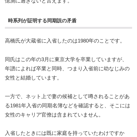
憶測に過ぎないと言えます。
時系列が証明する同期説の矛盾
高橋氏が大蔵省に入省したのは1980年のことです。
同氏はこの年の3月に東京大学を卒業していますが、
年譜によれば卒業と同時、つまり入省前に幼なじみの
女性と結婚しています。
一方で、ネット上で妻の候補として噂されることがあ
る1981年入省の同期名簿などを確認すると、そこには
女性のキャリア官僚は含まれていません。
入省したときには既に家庭を持っていたわけですか