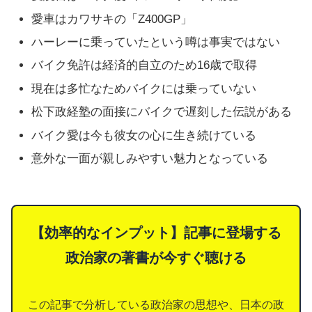
愛車はカワサキの「Z400GP」
ハーレーに乗っていたという噂は事実ではない
バイク免許は経済的自立のため16歳で取得
現在は多忙なためバイクには乗っていない
松下政経塾の面接にバイクで遅刻した伝説がある
バイク愛は今も彼女の心に生き続けている
意外な一面が親しみやすい魅力となっている
【効率的なインプット】記事に登場する
政治家の著書が今すぐ聴ける
この記事で分析している政治家の思想や、日本の政