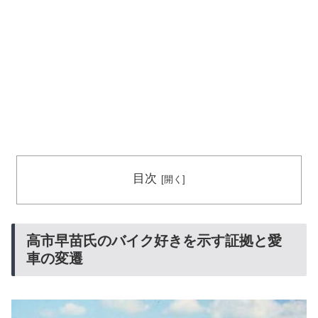
目次
高市早苗氏のバイク好きを示す証拠と愛
車の変遷