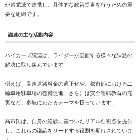
が超党派で連携し、具体的な政策提言を行うための重
要な組織です。
議連の主な活動内容
バイカーズ議連は、ライダーが直面する様々な課題の
解決に取り組んでいます。
例えば、高速道路料金の適正化や、都市部における二
輪車用駐車場の整備促進、さらには安全運転教育の充
実など、多岐にわたるテーマを扱っています。
高市氏は、自身の経験に基づいたリアルな視点を提供
し、これらの議論をリードする役割を期待されていま