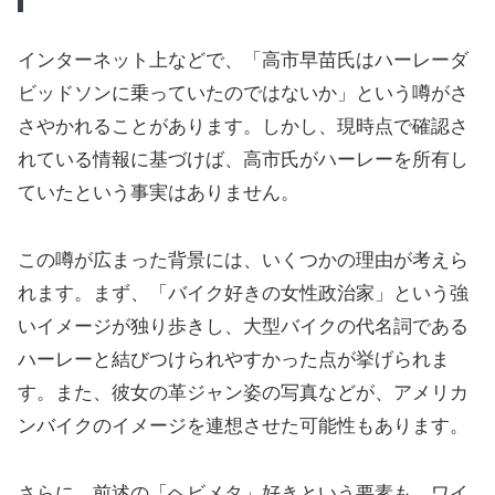
インターネット上などで、「高市早苗氏はハーレーダ
ビッドソンに乗っていたのではないか」という噂がさ
さやかれることがあります。しかし、現時点で確認さ
れている情報に基づけば、高市氏がハーレーを所有し
ていたという事実はありません。
この噂が広まった背景には、いくつかの理由が考えら
れます。まず、「バイク好きの女性政治家」という強
いイメージが独り歩きし、大型バイクの代名詞である
ハーレーと結びつけられやすかった点が挙げられま
す。また、彼女の革ジャン姿の写真などが、アメリカ
ンバイクのイメージを連想させた可能性もあります。
さらに、前述の「ヘビメタ」好きという要素も、ワイ