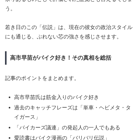
う。
若き日のこの「伝説」は、現在の彼女の政治スタイル
にも通じる、ぶれない芯の強さを感じさせます。
高市早苗がバイク好き！その真相を総括
記事のポイントをまとめます。
高市早苗氏は筋金入りのバイク好き
過去のキャッチフレーズは「単車・ヘビメタ・タ
イガース」
「バイカーズ議連」の発起人の一人でもある
愛読書はバイク漫画の「バリバリ伝説」