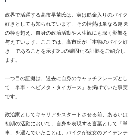
政界で活躍する高市早苗氏は、実は筋金入りのバイク
好きとしても知られています。その情熱は単なる趣味
の枠を超え、自身の政治活動や人生観にも深く影響を
与えています。ここでは、高市氏が「本物のバイク好
き」であることを示す3つの確固たる証拠をご紹介し
ます。
一つ目の証拠は、過去に自身のキャッチフレーズとし
て「単車・ヘビメタ・タイガース」を掲げていた事実
です。
政治家としてキャリアをスタートさせる前、あるいは
初期の活動において、自身を表現する言葉として「単
車」を選んでいたことは、バイクが彼女のアイデンテ