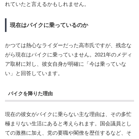
れていたと言えるかもしれません。
現在はバイクに乗っているのか
かつては熱心なライダーだった高市氏ですが、残念な
がら現在はバイクに乗っていません。2021年のメディ
ア取材に対し、彼女自身が明確に「今は乗っていな
い」と回答しています。
バイクを降りた理由
現在の彼女がバイクに乗らない主な理由は、その多忙
極まりない生活にあると考えられます。国会議員とし
ての激務に加え、党の要職や閣僚を歴任するなど、そ