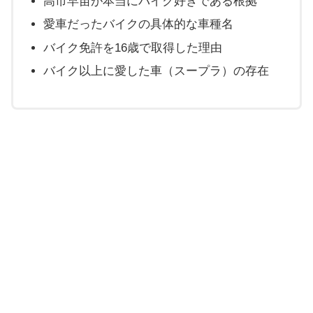
高市早苗が本当にバイク好きである根拠
愛車だったバイクの具体的な車種名
バイク免許を16歳で取得した理由
バイク以上に愛した車（スープラ）の存在