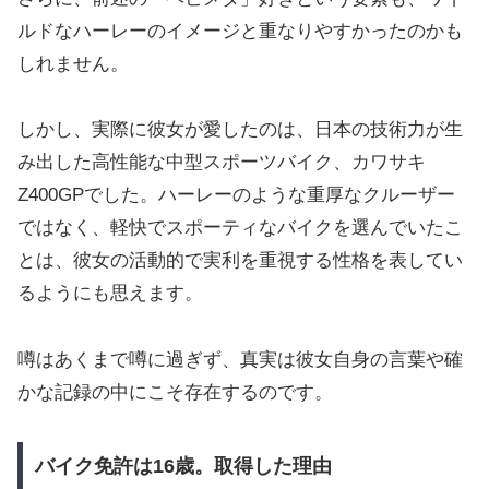
ルドなハーレーのイメージと重なりやすかったのかも
しれません。
しかし、実際に彼女が愛したのは、日本の技術力が生
み出した高性能な中型スポーツバイク、カワサキ
Z400GPでした。ハーレーのような重厚なクルーザー
ではなく、軽快でスポーティなバイクを選んでいたこ
とは、彼女の活動的で実利を重視する性格を表してい
るようにも思えます。
噂はあくまで噂に過ぎず、真実は彼女自身の言葉や確
かな記録の中にこそ存在するのです。
バイク免許は16歳。取得した理由