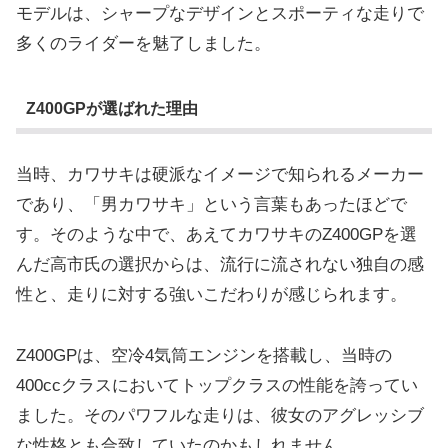
モデルは、シャープなデザインとスポーティな走りで
多くのライダーを魅了しました。
Z400GPが選ばれた理由
当時、カワサキは硬派なイメージで知られるメーカー
であり、「男カワサキ」という言葉もあったほどで
す。そのような中で、あえてカワサキのZ400GPを選
んだ高市氏の選択からは、流行に流されない独自の感
性と、走りに対する強いこだわりが感じられます。
Z400GPは、空冷4気筒エンジンを搭載し、当時の
400ccクラスにおいてトップクラスの性能を誇ってい
ました。そのパワフルな走りは、彼女のアグレッシブ
な性格とも合致していたのかもしれません。