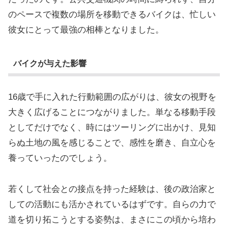
のペースで複数の場所を移動できるバイクは、忙しい
彼女にとって最強の相棒となりました。
バイクが与えた影響
16歳で手に入れた行動範囲の広がりは、彼女の視野を
大きく広げることにつながりました。単なる移動手段
としてだけでなく、時にはツーリングに出かけ、見知
らぬ土地の風を感じることで、感性を磨き、自立心を
養っていったのでしょう。
若くして社会との接点を持った経験は、後の政治家と
しての活動にも活かされているはずです。自らの力で
道を切り拓こうとする姿勢は、まさにこの頃から培わ