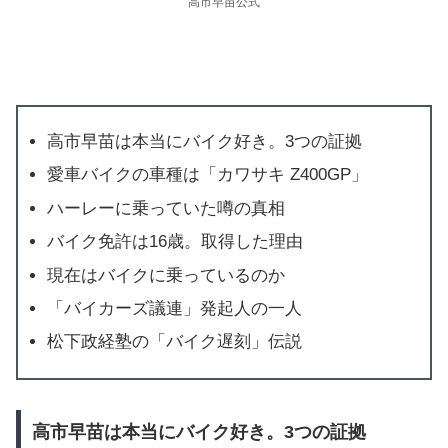
高市早苗公式
高市早苗は本当にバイク好き。3つの証拠
愛車バイクの車種は「カワサキ Z400GP」
ハーレーに乗っていた噂の真相
バイク免許は16歳。取得した理由
現在はバイクに乗っているのか
「バイカーズ議連」発起人の一人
松下政経塾の「バイク遅刻」伝説
高市早苗は本当にバイク好き。3つの証拠