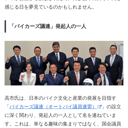
感じる日を夢見ているのかもしれません。
「バイカーズ議連」発起人の一人
高市氏は、日本のバイク文化と産業の発展を目指す
「
バイカーズ議連（オートバイ議員連盟）
」の設立
に深く関わり、発起人の一人として名を連ねていま
す。これは、単なる趣味の集まりではなく、国会議員