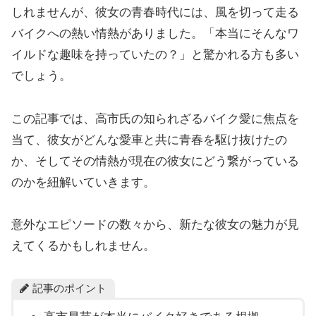
しれませんが、彼女の青春時代には、風を切って走る
バイクへの熱い情熱がありました。「本当にそんなワ
イルドな趣味を持っていたの？」と驚かれる方も多い
でしょう。
この記事では、高市氏の知られざるバイク愛に焦点を
当て、彼女がどんな愛車と共に青春を駆け抜けたの
か、そしてその情熱が現在の彼女にどう繋がっている
のかを紐解いていきます。
意外なエピソードの数々から、新たな彼女の魅力が見
えてくるかもしれません。
記事のポイント