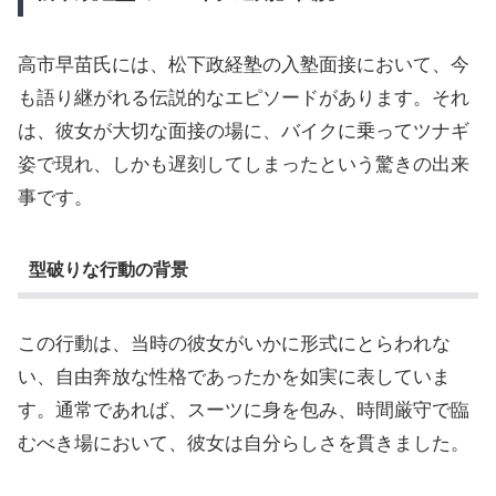
高市早苗氏には、松下政経塾の入塾面接において、今
も語り継がれる伝説的なエピソードがあります。それ
は、彼女が大切な面接の場に、バイクに乗ってツナギ
姿で現れ、しかも遅刻してしまったという驚きの出来
事です。
型破りな行動の背景
この行動は、当時の彼女がいかに形式にとらわれな
い、自由奔放な性格であったかを如実に表していま
す。通常であれば、スーツに身を包み、時間厳守で臨
むべき場において、彼女は自分らしさを貫きました。