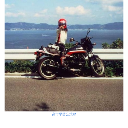
高市早苗公式