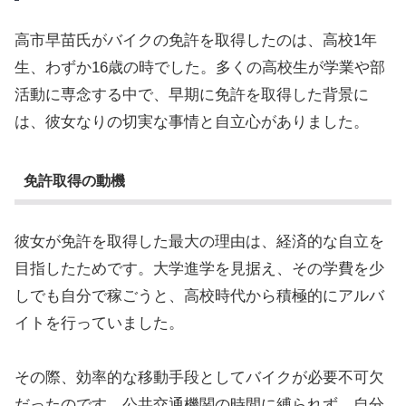
高市早苗氏がバイクの免許を取得したのは、高校1年
生、わずか16歳の時でした。多くの高校生が学業や部
活動に専念する中で、早期に免許を取得した背景に
は、彼女なりの切実な事情と自立心がありました。
免許取得の動機
彼女が免許を取得した最大の理由は、経済的な自立を
目指したためです。大学進学を見据え、その学費を少
しでも自分で稼ごうと、高校時代から積極的にアルバ
イトを行っていました。
その際、効率的な移動手段としてバイクが必要不可欠
だったのです。公共交通機関の時間に縛られず、自分