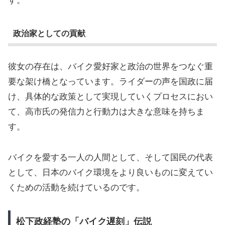
す。
政治家としての貢献
彼女の存在は、バイク愛好家と政治の世界をつなぐ重
要な架け橋となっています。ライダーの声を国政に届
け、具体的な政策として実現していくプロセスにおい
て、高市氏の発信力と行動力は大きな意味を持ちま
す。
バイクを愛する一人の人間として、そして国民の代表
として、日本のバイク環境をより良いものに変えてい
くための活動を続けているのです。
松下政経塾の「バイク遅刻」伝説