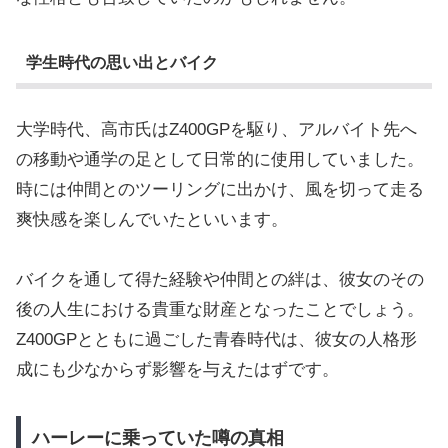
学生時代の思い出とバイク
大学時代、高市氏はZ400GPを駆り、アルバイト先へ
の移動や通学の足として日常的に使用していました。
時には仲間とのツーリングに出かけ、風を切って走る
爽快感を楽しんでいたといいます。
バイクを通して得た経験や仲間との絆は、彼女のその
後の人生における貴重な財産となったことでしょう。
Z400GPとともに過ごした青春時代は、彼女の人格形
成にも少なからず影響を与えたはずです。
ハーレーに乗っていた噂の真相