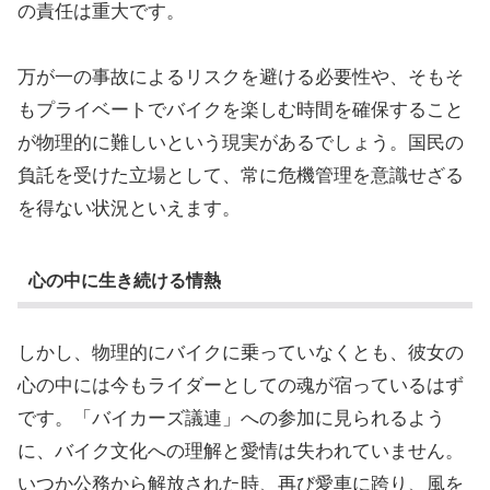
の責任は重大です。
万が一の事故によるリスクを避ける必要性や、そもそ
もプライベートでバイクを楽しむ時間を確保すること
が物理的に難しいという現実があるでしょう。国民の
負託を受けた立場として、常に危機管理を意識せざる
を得ない状況といえます。
心の中に生き続ける情熱
しかし、物理的にバイクに乗っていなくとも、彼女の
心の中には今もライダーとしての魂が宿っているはず
です。「バイカーズ議連」への参加に見られるよう
に、バイク文化への理解と愛情は失われていません。
いつか公務から解放された時、再び愛車に跨り、風を