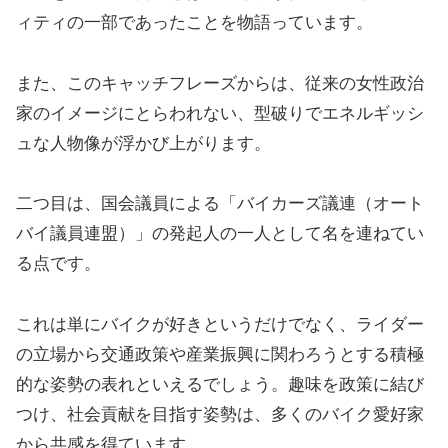
ィティの一部であったことを物語っています。
また、このキャッチフレーズからは、従来の女性政治
家のイメージにとらわれない、型破りでエネルギッシ
ュな人物像が浮かび上がります。
二つ目は、国会議員による「バイカーズ議連（オート
バイ議員連盟）」の発起人の一人として名を連ねてい
る点です。
これは単にバイクが好きというだけでなく、ライダー
の立場から交通政策や産業振興に関わろうとする積極
的な姿勢の表れといえるでしょう。趣味を政策に結び
つけ、社会貢献を目指す姿勢は、多くのバイク愛好家
から共感を得ています。