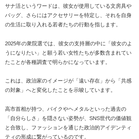
サナ活というワードは、彼女が使用している文房具や
バッグ、さらにはアクセサリーを特定し、それを自身
の生活に取り入れる若者たちの行動を指します。
2025年の衆院選では、彼女の支持層の中に「彼女のよ
うになりたい」と願う若い女性たちが多数含まれてい
たことが各種調査で明らかになっています。
これは、政治家のイメージが「遠い存在」から「共感
の対象」へと変化したことを示唆しています。
高市首相が持つ、バイクやヘメタルといった過去の
「自分らしさ」を隠さない姿勢が、SNS世代の価値観
と合致し、ファッションを通じた政治的アイデンティ
ティの形成に繋がっているのです。