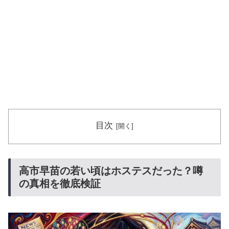
目次
高市早苗の若い頃はホステスだった？噂
の真相を徹底検証