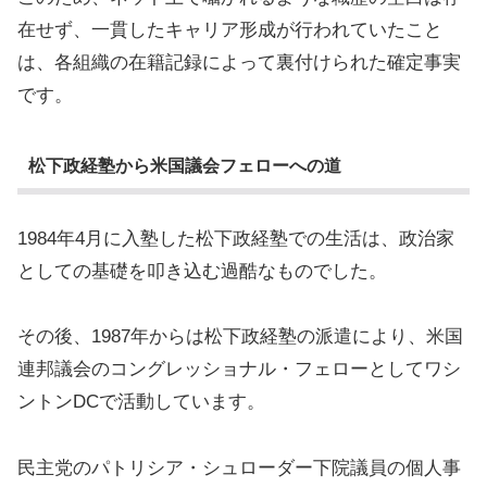
在せず、一貫したキャリア形成が行われていたこと
は、各組織の在籍記録によって裏付けられた確定事実
です。
松下政経塾から米国議会フェローへの道
1984年4月に入塾した松下政経塾での生活は、政治家
としての基礎を叩き込む過酷なものでした。
その後、1987年からは松下政経塾の派遣により、米国
連邦議会のコングレッショナル・フェローとしてワシ
ントンDCで活動しています。
民主党のパトリシア・シュローダー下院議員の個人事