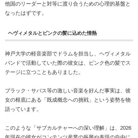
他国のリーダーと対等に渡り合うための心理的基盤と
なったはずです。
ヘヴィメタルとピンクの髪に込めた情熱
神戸大学の軽音楽部でドラムを担当し、ヘヴィメタル
バンドで活動していた際の彼女は、ピンク色の髪でス
テージに立つこともありました。
ブラック・サバス等の激しい音楽を好んだ事実は、彼
女の根底にある「既成概念への挑戦」という姿勢を物
語っています。
このような「サブカルチャーへの深い理解」は、2026
年現在の彼女がコンテンツ産業の振興や表現の自由に