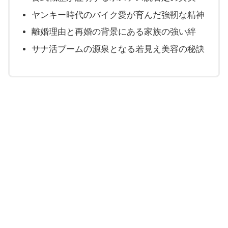
ヤンキー時代のバイク愛が育んだ強靭な精神
離婚理由と再婚の背景にある家族の強い絆
サナ活ブームの源泉となる若見え美容の秘訣