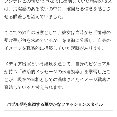
フジテレビの朝だ!どうなるに出演していた時期の彼女
は、清潔感のある装いの中に、確固たる信念を感じさ
せる眼差しを湛えていました。
ここでの独自の考察として、彼女は当時から「情報の
受け手が何を求めているか」を冷徹に分析し、自身の
イメージを戦略的に構築していた形跡があります。
メディア出演という経験を通じて、自身のビジュアル
が持つ「政治的メッセージの伝達効率」を学習したこ
とが、現在の首相としての洗練されたイメージ戦略に
直結していると考えられます。
バブル期を象徴する華やかなファッションスタイル