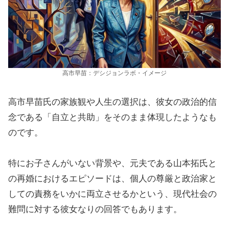
高市早苗：デシジョンラボ・イメージ
高市早苗氏の家族観や人生の選択は、彼女の政治的信
念である「自立と共助」をそのまま体現したようなも
のです。
特にお子さんがいない背景や、元夫である山本拓氏と
の再婚におけるエピソードは、個人の尊厳と政治家と
しての責務をいかに両立させるかという、現代社会の
難問に対する彼女なりの回答でもあります。