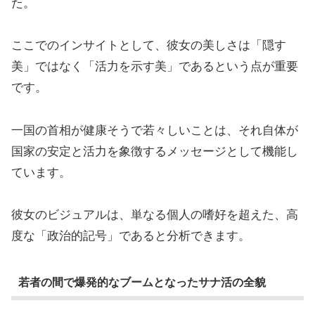
た。
ここでのインサイトとして、彼女の美しさは「隠す
美」ではなく「活力を示す美」であるという点が重要
です。
一国の首相が健康そうで若々しいことは、それ自体が
国家の安定と活力を象徴するメッセージとして機能し
ています。
彼女のビジュアルは、単なる個人の嗜好を超えた、高
度な「政治的記号」であると分析できます。
若者の間で爆発的なブームとなったサナ活の全貌