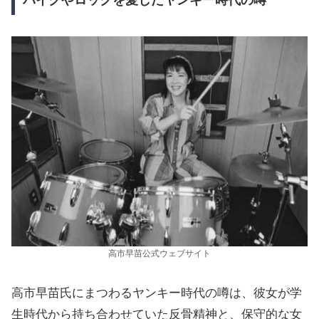
高市早苗公式ウェブサイト
高市早苗氏にまつわるヤンキー時代の噂は、彼女が学
生時代から持ち合わせていた反骨精神と、保守的な女