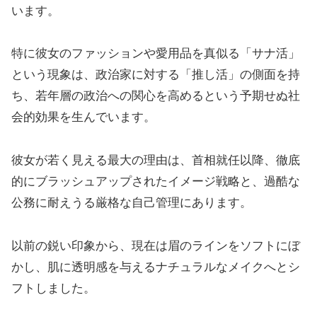
います。
特に彼女のファッションや愛用品を真似る「サナ活」
という現象は、政治家に対する「推し活」の側面を持
ち、若年層の政治への関心を高めるという予期せぬ社
会的効果を生んでいます。
彼女が若く見える最大の理由は、首相就任以降、徹底
的にブラッシュアップされたイメージ戦略と、過酷な
公務に耐えうる厳格な自己管理にあります。
以前の鋭い印象から、現在は眉のラインをソフトにぼ
かし、肌に透明感を与えるナチュラルなメイクへとシ
フトしました。