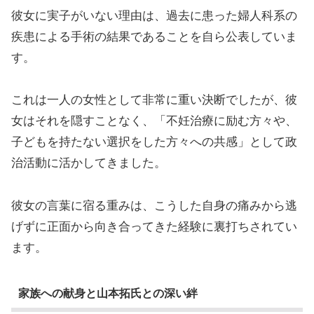
彼女に実子がいない理由は、過去に患った婦人科系の
疾患による手術の結果であることを自ら公表していま
す。
これは一人の女性として非常に重い決断でしたが、彼
女はそれを隠すことなく、「不妊治療に励む方々や、
子どもを持たない選択をした方々への共感」として政
治活動に活かしてきました。
彼女の言葉に宿る重みは、こうした自身の痛みから逃
げずに正面から向き合ってきた経験に裏打ちされてい
ます。
家族への献身と山本拓氏との深い絆