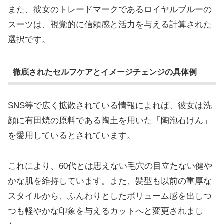
また、彼女のトレードマークであるロイヤルブルーの
スーツは、視覚的に信頼感と活力を与える計算された
選択です。
徹底されたセルフケアとイメージチェンジの具体例
SNS等で広く拡散されている情報によれば、彼女は洗
顔に有田焼の原料である陶土を用いた「陶泡石けん」
を愛用しているとされています。
これにより、60代とは思えない毛穴の目立たない健や
かな肌を維持しています。また、髪型も以前の重厚な
スタイルから、ふんわりとしたボリューム感を出しつ
つも軽やかな印象を与えるカットへと変更されまし