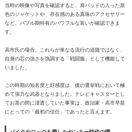
当時の映像や写真を確認すると、肩パッドの入った原
色のジャケットや、存在感のある真珠のアクセサリー
など、バブル期特有のパワフルな装いが確認できま
す。
高市氏の場合、これらが単なる流行の追随ではなく、
自身の芯の強さを強調する「戦闘服」として機能して
いました。
この時期の知名度と好感度は、後の選挙戦において極
めて強力な武器となりました。テレビキャスターとし
てお茶の間に浸透していた事実は、政治家・高市早苗
にとっての「最初の信任」であったと言えます。
バイクやロックを愛したヤンキー時代の噂