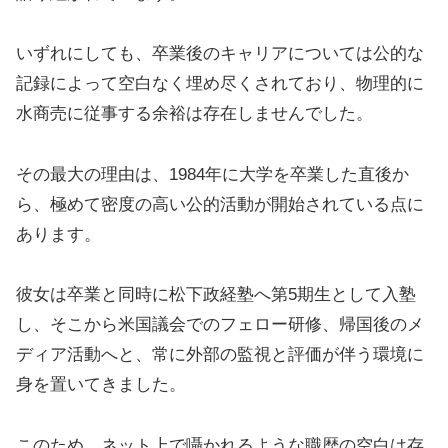
いずれにしても、卒業後のキャリアについては公的な
記録によって空白なく埋め尽くされており、物理的に
水商売に従事する余裕は存在しませんでした。
その最大の理由は、1984年に大学を卒業した直後か
ら、極めて密度の高い公的活動が開始されている点に
あります。
彼女は卒業と同時に松下政経塾へ第5期生として入塾
し、そこから米国議会でのフェロー研修、帰国後のメ
ディア活動へと、常に外部の監視と評価が伴う環境に
身を置いてきました。
このため、ネット上で囁かれるような職歴の空白は存