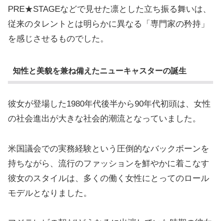
PRE★STAGEなどで見せた凛とした立ち振る舞いは、
従来のタレントとは明らかに異なる「専門家の矜持」
を感じさせるものでした。
知性と美貌を兼ね備えたニューキャスターの誕生
彼女が登場した1980年代後半から90年代初頭は、女性
の社会進出が大きな社会的潮流となっていました。
米国議会での実務経験という圧倒的なバックボーンを
持ちながら、流行のファッションを鮮やかに着こなす
彼女のスタイルは、多くの働く女性にとってのロール
モデルとなりました。