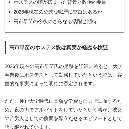
ホステスの噂が広まった背景と政治的要因
2026年現在の公式な職歴に空白はあるか
高市早苗の今後のさらなる活躍と期待
高市早苗のホステス説は真実か経歴を検証
2026年現在の高市早苗氏の足跡を詳細に辿ると、大学
卒業後にホステスとして勤務していたという説は、客
観的な事実によって明確に否定されます。
ただ、神戸大学時代に高額な学費を自力で工面するた
め、夜の街でアルバイトをしていたという噂が、彼女
の苦労人としての側面を際立たせるエピソードとして
語り継がれています。