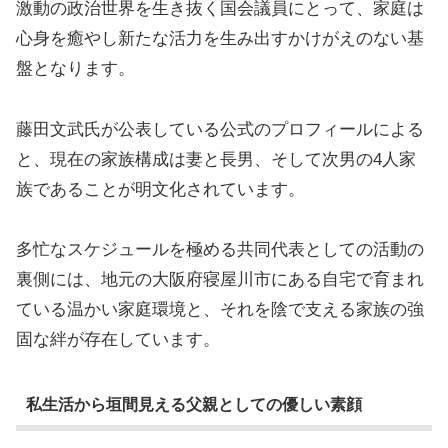
激動の政治世界を生き抜く国会議員にとって、家庭は
心身を癒やし新たな活力を生み出すかけがえのない基
盤となります。
藤田文武氏が公表している公式のプロフィールによる
と、現在の家族構成は妻と長男、そして次男の4人家
族であることが明文化されています。
多忙なスケジュールを極める共同代表としての活動の
裏側には、地元の大阪府寝屋川市にある自宅で育まれ
ている温かい家庭環境と、それを陰で支える家族の強
固な絆が存在しています。
私生活から垣間見える父親としての優しい素顔