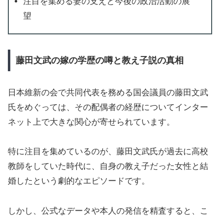
注目を集める妻の支えと今後の政治活動の展
望
藤田文武の嫁の学歴の噂と教え子説の真相
日本維新の会で共同代表を務める国会議員の藤田文武
氏をめぐっては、その配偶者の経歴についてインター
ネット上で大きな関心が寄せられています。
特に注目を集めているのが、藤田文武氏が過去に高校
教師をしていた時代に、自身の教え子だった女性と結
婚したという劇的なエピソードです。
しかし、公式なデータや本人の発信を精査すると、こ