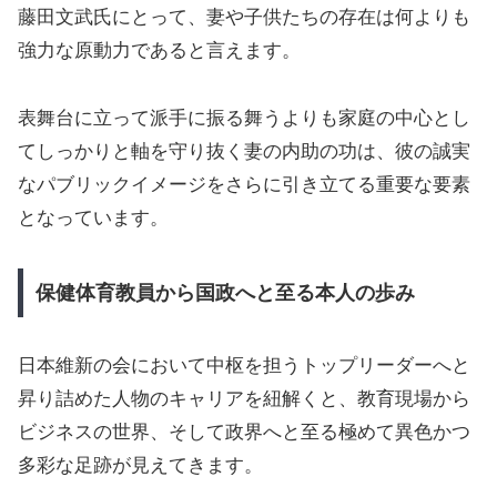
藤田文武氏にとって、妻や子供たちの存在は何よりも
強力な原動力であると言えます。
表舞台に立って派手に振る舞うよりも家庭の中心とし
てしっかりと軸を守り抜く妻の内助の功は、彼の誠実
なパブリックイメージをさらに引き立てる重要な要素
となっています。
保健体育教員から国政へと至る本人の歩み
日本維新の会において中枢を担うトップリーダーへと
昇り詰めた人物のキャリアを紐解くと、教育現場から
ビジネスの世界、そして政界へと至る極めて異色かつ
多彩な足跡が見えてきます。