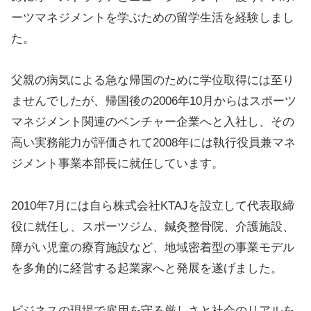
ーツマネジメントを学ぶための留学生活を経験しまし
た。
父親の病気による急な帰国のために学位取得には至り
ませんでしたが、帰国後の2006年10月からはスポーツ
マネジメント関連のベンチャー企業へと入社し、その
高い実務能力が評価されて2008年には執行役員兼マネ
ジメント事業本部長に就任しています。
2010年7月には自ら株式会社KTAJを設立して代表取締
役に就任し、スポーツジム、鍼灸整骨院、介護施設、
障がい児童の療育施設など、地域密着型の事業モデル
を多角的に経営する起業家へと発展を遂げました。
ビジネスの現場で雇用を守る厳しさと社会のリアルを