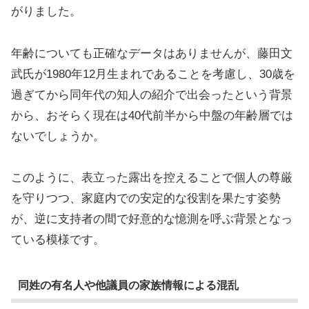
がりました。
年齢についても正確なデータはありませんが、藤田文
武氏が1980年12月生まれであることを考慮し、30歳を
過ぎてから同年代の知人の紹介で出会ったという背景
から、おそらく現在は40代前半から中盤の年齢層では
ないでしょうか。
このように、表立った露出を控えることで個人の尊厳
を守りつつ、家庭内での安定的な役割を果たす姿勢
が、逆に支持者の間で好意的な憶測を呼ぶ背景となっ
ている模様です。
同姓の有名人や他議員の家族情報による混乱