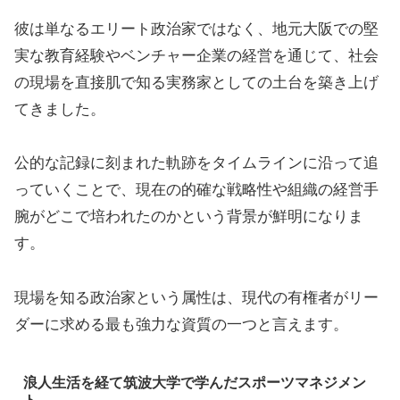
彼は単なるエリート政治家ではなく、地元大阪での堅
実な教育経験やベンチャー企業の経営を通じて、社会
の現場を直接肌で知る実務家としての土台を築き上げ
てきました。
公的な記録に刻まれた軌跡をタイムラインに沿って追
っていくことで、現在の的確な戦略性や組織の経営手
腕がどこで培われたのかという背景が鮮明になりま
す。
現場を知る政治家という属性は、現代の有権者がリー
ダーに求める最も強力な資質の一つと言えます。
浪人生活を経て筑波大学で学んだスポーツマネジメン