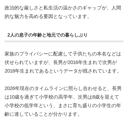
政治的な厳しさと私生活の温かさのギャップが、人間
的な魅力を高める要因となっています。
2人の息子の年齢と地元での暮らしぶり
家族のプライバシーに配慮して子供たちの本名などは
伏せられていますが、長男が2016年生まれで次男が
2018年生まれであるというデータが残されています。
2026年現在のタイムラインに照らし合わせると、長男
は10歳を過ぎて小学校の高学年、次男は8歳を迎えて
小学校の低学年という、まさに育ち盛りの小学生の年
齢に達していることが分かります。