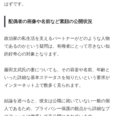
はずです。
配偶者の画像や名前など素顔の公開状況
政治家の私生活を支えるパートナーがどのような人物
であるのかという疑問は、有権者にとって尽きない知
的好奇心の対象となります。
藤田文武氏の妻についても、その容姿や名前、年齢と
いった詳細な基本ステータスを知りたいという要求が
インターネット上で数多く見られます。
結論を述べると、彼女は公職に就いていない一般の個
人であるため、プライバシー保護の観点から詳細なプ