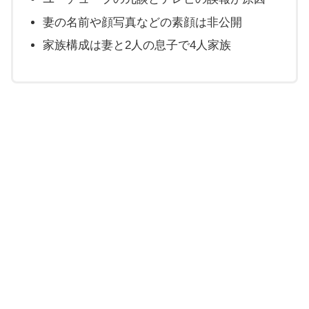
妻の名前や顔写真などの素顔は非公開
家族構成は妻と2人の息子で4人家族