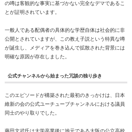
の噂は客観的な事実に基づかない完全なデマであるこ
とが証明されています。
一般人である配偶者の具体的な学歴自体は社会的に非
公開とされていますが、この教え子説という特異な噂
が誕生し、メディアを巻き込んで拡散された背景には
明確な原因が存在しました。
公式チャンネルから始まった冗談の独り歩き
このエピソードが構築された最初のきっかけは、日本
維新の会の公式ユーチューブチャンネルにおける議員
同士のやり取りでした。
藤田文武氏は大学卒業後に地元である大阪の公立高校