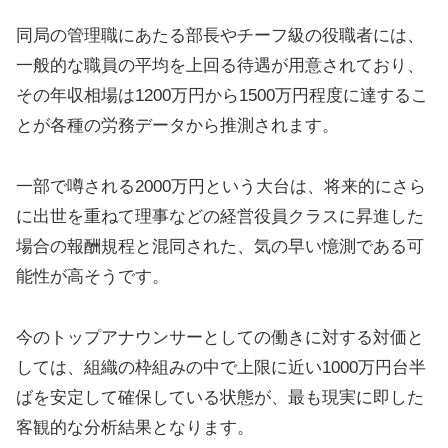
同局の管理職にあたる部長やチーフ級の役職者には、
一般的な職員の平均を上回る待遇が用意されており、
その年収相場は1200万円から1500万円程度に達するこ
とが各種の労務データから推測されます。
一部で噂される2000万円という大台は、将来的にさら
に出世を重ねて理事などの経営役員クラスに昇進した
場合の報酬規程と混同された、気の早い憶測である可
能性が高そうです。
今のトップアナウンサーとしての働きに対する対価と
しては、組織の枠組みの中で上限に近い1000万円台半
ばを安定して確保している状態が、最も現実に即した
客観的な分析結果となります。