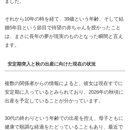
ました。
それから10年の時を経て、39歳という年齢、そして結
婚5年目という節目で待望の赤ちゃんを授かったこと
は、まさに長年の夢が現実のものとなった瞬間と言え
ます。
安定期突入と秋の出産に向けた現在の状況
複数の関係者からの情報によると、彼女は現在すでに
安定期に入っているとみられており、2026年の秋頃に
出産を予定していることが分かっています。
30代の終わりという年齢での出産を控え、母子ともに
健康で順調な経過をたどっていることもあり、最近で