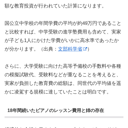
額な教育投資が行われていた計算になります。
国公立中学校の年間学費の平均が約49万円であること
と比較すれば、中学受験の進学塾費用も含めて、実家
が子ども1人にかけた学費がいかに高水準であったか
が分かります。（出典：
文部科学省
）
さらに、大学受験に向けた高等予備校の手数料や各種
の模擬試験代、受験料などが重なることを考えると、
実家が負担した教育費の総額は、同世代の平均値を遥
かに凌駕する規模に達していたことは明白です。
18年間続いたピアノのレッスン費用と姉の存在