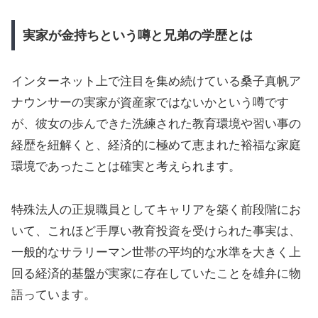
実家が金持ちという噂と兄弟の学歴とは
インターネット上で注目を集め続けている桑子真帆ア
ナウンサーの実家が資産家ではないかという噂です
が、彼女の歩んできた洗練された教育環境や習い事の
経歴を紐解くと、経済的に極めて恵まれた裕福な家庭
環境であったことは確実と考えられます。
特殊法人の正規職員としてキャリアを築く前段階にお
いて、これほど手厚い教育投資を受けられた事実は、
一般的なサラリーマン世帯の平均的な水準を大きく上
回る経済的基盤が実家に存在していたことを雄弁に物
語っています。