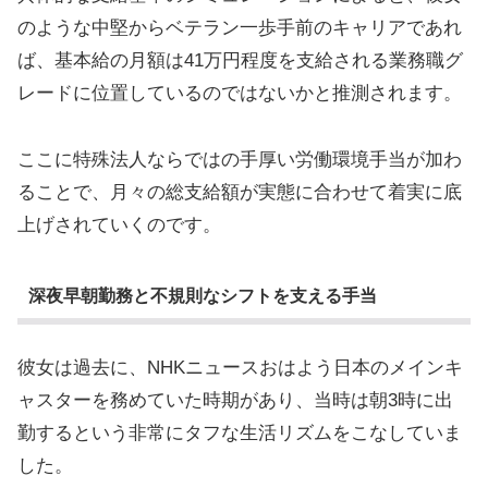
のような中堅からベテラン一歩手前のキャリアであれ
ば、基本給の月額は41万円程度を支給される業務職グ
レードに位置しているのではないかと推測されます。
ここに特殊法人ならではの手厚い労働環境手当が加わ
ることで、月々の総支給額が実態に合わせて着実に底
上げされていくのです。
深夜早朝勤務と不規則なシフトを支える手当
彼女は過去に、NHKニュースおはよう日本のメインキ
ャスターを務めていた時期があり、当時は朝3時に出
勤するという非常にタフな生活リズムをこなしていま
した。