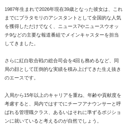
1987年生まれで2026年現在39歳となった彼女は、これ
までにブラタモリのアシスタントとして全国的な人気
を獲得しただけでなく、ニュース7やニュースウオッ
チ9などの主要な報道番組でメインキャスターを担当
してきました。
さらに紅白歌合戦の総合司会を4回も務めるなど、同
局の顔として圧倒的な実績を積み上げてきた生え抜き
のエースです。
入局から15年以上のキャリアを重ね、年齢や貢献度を
考慮すると、局内ではすでにチーフアナウンサーと呼
ばれる管理職クラス、あるいはそれに準ずるポジショ
ンに就いていると考えるのが自然でしょう。