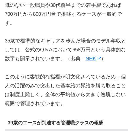
職のない一般職員や30代前半までの若手層であれば
700万円から800万円台で推移するケースが一般的で
す。
35歳で標準的なキャリアを歩んだ場合のモデル年収と
しては、公式のQ＆Aにおいて658万円という具体的な
数字も開示されています。（出典：
NHK
）
このように客観的な指標が明文化されているため、個
人の活躍のみで突出した基本給の昇給を勝ち取ること
は制度上難しく、全体の平均値から大きく逸脱しない
範囲で管理されています。
39歳のエースが到達する管理職クラスの報酬