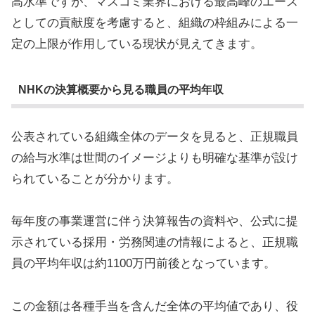
高水準ですが、マスコミ業界における最高峰のエース
としての貢献度を考慮すると、組織の枠組みによる一
定の上限が作用している現状が見えてきます。
NHKの決算概要から見る職員の平均年収
公表されている組織全体のデータを見ると、正規職員
の給与水準は世間のイメージよりも明確な基準が設け
られていることが分かります。
毎年度の事業運営に伴う決算報告の資料や、公式に提
示されている採用・労務関連の情報によると、正規職
員の平均年収は約1100万円前後となっています。
この金額は各種手当を含んだ全体の平均値であり、役