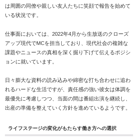
は周囲の同僚や親しい友人たちに笑顔で報告を始めて
いる状況です。
仕事面においては、2022年4月から生放送のクローズ
アップ現代でMCを担当しており、現代社会の複雑な
課題やニュースの真相を深く掘り下げて伝えるポジシ
ョンに就いています。
日々膨大な資料の読み込みや綿密な打ち合わせに追わ
れるハードな生活ですが、責任感の強い彼女は体調を
最優先に考慮しつつ、当面の間は番組出演を継続し、
出産の準備を整えていく方針を進めているようです。
ライフステージの変化がもたらす働き方への選択