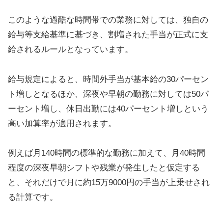
このような過酷な時間帯での業務に対しては、独自の
給与等支給基準に基づき、割増された手当が正式に支
給されるルールとなっています。
給与規定によると、時間外手当が基本給の30パーセン
ト増しとなるほか、深夜や早朝の勤務に対しては50パ
ーセント増し、休日出勤には40パーセント増しという
高い加算率が適用されます。
例えば月140時間の標準的な勤務に加えて、月40時間
程度の深夜早朝シフトや残業が発生したと仮定する
と、それだけで月に約15万9000円の手当が上乗せされ
る計算です。