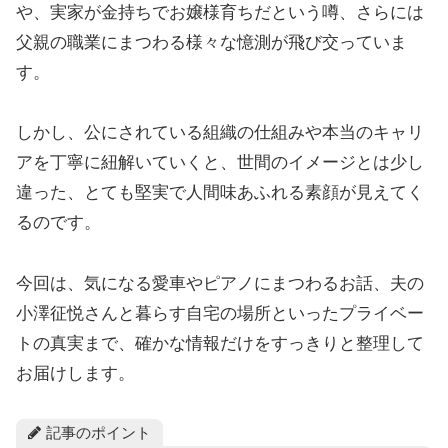
や、実家が金持ちでお嬢様育ちだという噂、さらには
父親の職業にまつわる様々な憶測が飛び交っていま
す。
しかし、公にされている組織の仕組みや本当のキャリ
アを丁寧に紐解いていくと、世間のイメージとは少し
違った、とても堅実で人間味あふれる素顔が見えてく
るのです。
今回は、気になる愛車やピアノにまつわるお話、夫の
小澤征悦さんと暮らす自宅の場所といったプライベー
トの真実まで、確かな情報だけをすっきりと整理して
お届けします。
記事のポイント