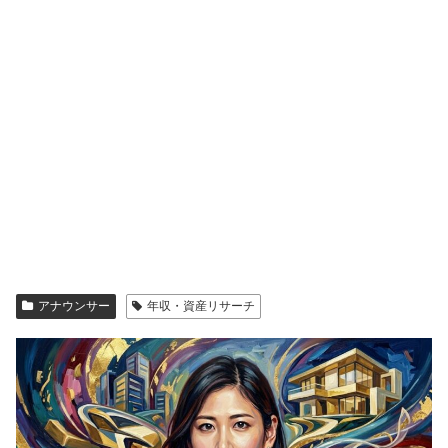
アナウンサー
年収・資産リサーチ