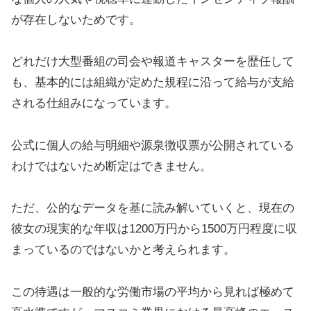
が存在しないためです。
どれだけ大型番組の司会や報道キャスターを歴任して
も、基本的には組織が定めた規程に沿って給与が支給
される仕組みになっています。
公式に個人の給与明細や源泉徴収票が公開されている
わけではないため断定はできません。
ただ、公的なデータを基に読み解いていくと、現在の
彼女の現実的な年収は1200万円から1500万円程度に収
まっているのではないかと考えられます。
この待遇は一般的な労働市場の平均から見れば極めて