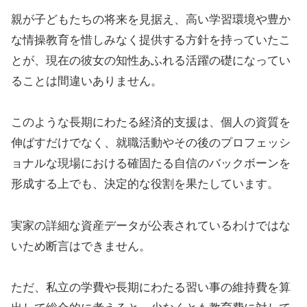
親が子どもたちの将来を見据え、高い学習環境や豊か
な情操教育を惜しみなく提供する方針を持っていたこ
とが、現在の彼女の知性あふれる活躍の礎になってい
ることは間違いありません。
このような長期にわたる経済的支援は、個人の資質を
伸ばすだけでなく、就職活動やその後のプロフェッシ
ョナルな現場における確固たる自信のバックボーンを
形成する上でも、決定的な役割を果たしています。
実家の詳細な資産データが公表されているわけではな
いため断言はできません。
ただ、私立の学費や長期にわたる習い事の維持費を算