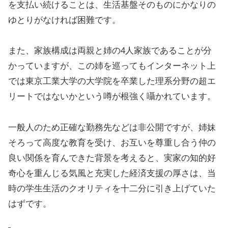
を支払い続けることは、生活基盤そのものにかなりの
ゆとりがなければ困難です。
また、家族構成は両親と姉の4人家族であることが分
かっていますが、この姉を巡ってもインターネット上
では東京工業大学の大学院を卒業した理系分野の超エ
リートではないかという噂が根強く囁かれています。
一般人のため正確な勤務先などは非公開ですが、姉妹
そろって高度な教育を受け、お互いを尊重し合う仲の
良い関係を育んできた背景を考えると、実家の知的好
奇心を重んじる気風と充実した経済支援の厚さは、当
時の学生生活のクオリティを十二分に引き上げていた
はずです。