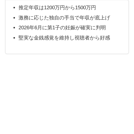
推定年収は1200万円から1500万円
激務に応じた独自の手当で年収が底上げ
2026年6月に第1子の妊娠が確実に判明
堅実な金銭感覚を維持し視聴者から好感