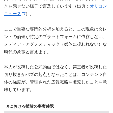
きを隠せない様子で言及しています（出典：
オリコン
ニュース
）。
ここで重要な専門的分析を加えると、この現象はタレ
ントの価値が特定のプラットフォームに依存しない、
メディア・アグノスティック（媒体に捉われない）な
時代の象徴と言えます。
本人が投稿した公式動画ではなく、第三者が投稿した
切り抜きがバズの起点となったことは、コンテンツ自
体の強度が、管理された広報戦略を凌駕したことを意
味しています。
Xにおける拡散の事実確認