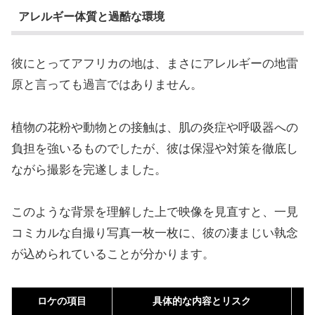
アレルギー体質と過酷な環境
彼にとってアフリカの地は、まさにアレルギーの地雷
原と言っても過言ではありません。
植物の花粉や動物との接触は、肌の炎症や呼吸器への
負担を強いるものでしたが、彼は保湿や対策を徹底し
ながら撮影を完遂しました。
このような背景を理解した上で映像を見直すと、一見
コミカルな自撮り写真一枚一枚に、彼の凄まじい執念
が込められていることが分かります。
ロケの項目
具体的な内容とリスク