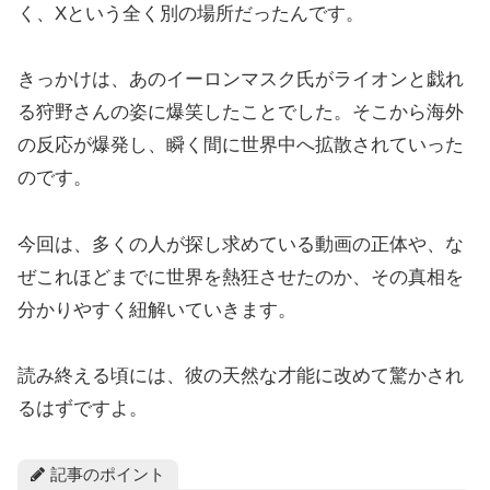
く、Xという全く別の場所だったんです。
きっかけは、あのイーロンマスク氏がライオンと戯れ
る狩野さんの姿に爆笑したことでした。そこから海外
の反応が爆発し、瞬く間に世界中へ拡散されていった
のです。
今回は、多くの人が探し求めている動画の正体や、な
ぜこれほどまでに世界を熱狂させたのか、その真相を
分かりやすく紐解いていきます。
読み終える頃には、彼の天然な才能に改めて驚かされ
るはずですよ。
記事のポイント