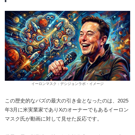
イーロンマスク：デシジョンラボ・イメージ
この歴史的なバズの最大の引き金となったのは、2025
年3月に米実業家でありXのオーナーでもあるイーロン
マスク氏が動画に対して見せた反応です。