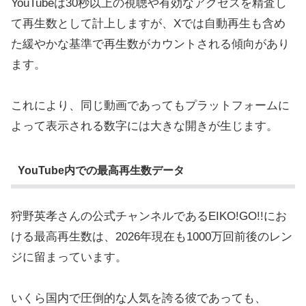
YouTubeは30秒以上の視聴や有効なアクセスを精査し
て再生数として計上しますが、Xでは自動再生も含め
た緩やかな基準で再生数がカウントされる傾向があり
ます。
これにより、同じ動画であってもプラットフォームに
よって表示される数字には大きな開きが生じます。
YouTube内での最高再生数データ
狩野英孝さんの公式チャンネルであるEIKO!GO!!にお
ける最高再生数は、2026年現在も1000万回前後のレン
ジに留まっています。
いくら国内で圧倒的な人気を誇る彼であっても、