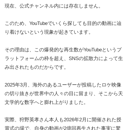
現在、公式チャンネル内には存在しません。
このため、YouTubeでいくら探しても目的の動画に辿
り着けないという現象が起きています。
その理由は、この爆発的な再生数がYouTubeというプ
ラットフォームの枠を超え、SNSの拡散力によって生
み出されたものだからです。
2025年3月、海外のあるユーザーが投稿したロケ映像
の切り抜きが世界中の人々の目に留まり、そこから天
文学的な数字へと膨れ上がりました。
実際、狩野英孝さん本人も2026年2月に開催された授
賞式の場で、自身の動画が2億回再生された事実に驚