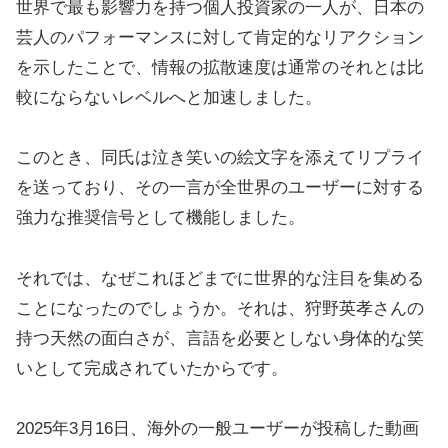
世界で最も影響力を持つ個人投資家の一人が、日本の
芸人のパフォーマンスに対して肯定的なリアクション
を示したことで、情報の拡散速度は通常のそれとは比
較にならないレベルへと加速しました。
このとき、同氏は泣き笑いの絵文字を添えてリプライ
を送っており、その一言が全世界のユーザーに対する
強力な推奨信号として機能しました。
それでは、なぜこれほどまでに世界的な注目を集める
ことになったのでしょうか。それは、狩野英孝さんの
持つ天然の面白さが、言語を必要としない身体的な笑
いとして完成されていたからです。
2025年3月16日、海外の一般ユーザーが投稿した動画