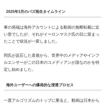
2025年3月のバズ発生タイムライン
事の発端は海外アカウントによる動画の無断転載に近
い形でしたが、それがイーロンマスク氏の目に留まっ
たことで状況が一変しました。
同氏が反応した直後から、世界中のメディアやインフ
ルエンサーがこの日本のコメディアンが誰なのかを特
定し始めました。
海外ユーザーへの爆発的な浸透プロセス
一度アルゴリズムのトップに乗ると、動画は日本から