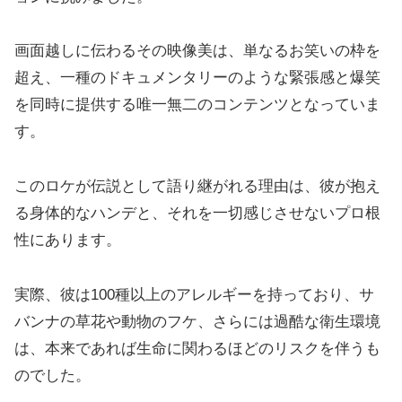
画面越しに伝わるその映像美は、単なるお笑いの枠を
超え、一種のドキュメンタリーのような緊張感と爆笑
を同時に提供する唯一無二のコンテンツとなっていま
す。
このロケが伝説として語り継がれる理由は、彼が抱え
る身体的なハンデと、それを一切感じさせないプロ根
性にあります。
実際、彼は100種以上のアレルギーを持っており、サ
バンナの草花や動物のフケ、さらには過酷な衛生環境
は、本来であれば生命に関わるほどのリスクを伴うも
のでした。