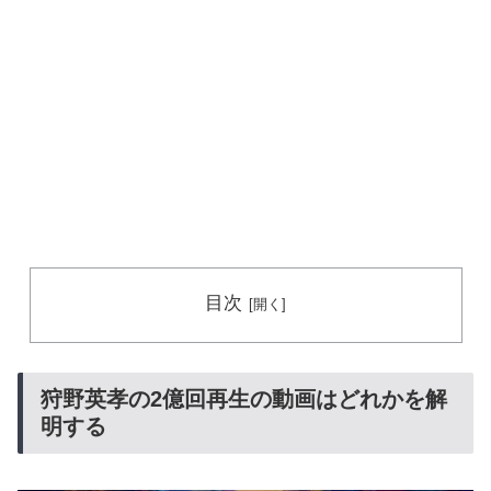
目次
狩野英孝の2億回再生の動画はどれかを解
明する