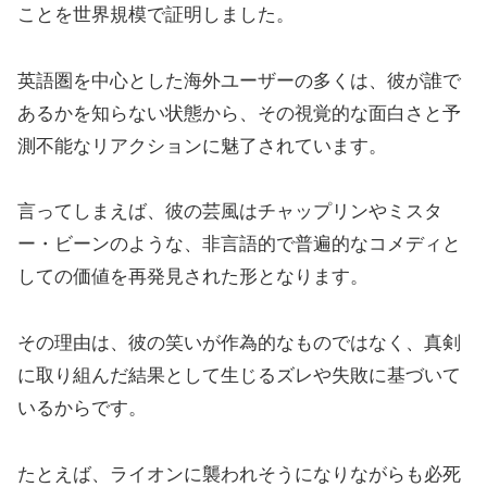
ことを世界規模で証明しました。
英語圏を中心とした海外ユーザーの多くは、彼が誰で
あるかを知らない状態から、その視覚的な面白さと予
測不能なリアクションに魅了されています。
言ってしまえば、彼の芸風はチャップリンやミスタ
ー・ビーンのような、非言語的で普遍的なコメディと
しての価値を再発見された形となります。
その理由は、彼の笑いが作為的なものではなく、真剣
に取り組んだ結果として生じるズレや失敗に基づいて
いるからです。
たとえば、ライオンに襲われそうになりながらも必死