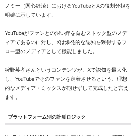
ノミー（関心経済）におけるYouTubeとXの役割分担を
明確に示しています。
YouTubeがファンとの深い絆を育むストック型のメデ
ィアであるのに対し、Xは爆発的な認知を獲得するフ
ロー型のメディアとして機能しました。
狩野英孝さんというコンテンツが、Xで認知を最大化
し、YouTubeでそのファンを定着させるという、理想
的なメディア・ミックスが期せずして完成したと言え
ます。
プラットフォーム別の計測ロジック