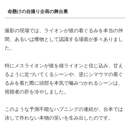
命懸けの自撮り企画の舞台裏
撮影の現場では、ライオンが彼の着ぐるみを本当の仲
間、あるいは獲物として認識する場面が多々ありまし
た。
特にメスライオンが彼を雄ライオンと信じ込み、甘え
るように近づいてくるシーンや、逆にシマウマの着ぐ
るみを着た際に頭部を本気で噛みつかれるシーンは、
視聴者の肝を冷やしました。
このような予測不能なハプニングの連続が、台本では
決して作れない本物の笑いを生み出したのです。