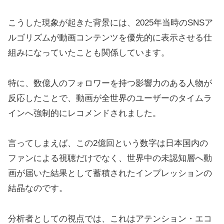
こうした現象が起きた背景には、2025年当時のSNSア
ルゴリズムが動画コンテンツを優先的に表示させる仕
組みになっていたことも関係しています。
特に、数億人のフォロワーを持つ影響力のある人物が
反応したことで、動画が全世界のユーザーのタイムラ
インへ強制的にレコメンドされました。
言ってしまえば、この2億回という数字は日本国内の
ファンによる視聴だけでなく、世界中の未認知層へ動
画が届いた結果として蓄積されたインプレッションの
結晶なのです。
分析者としての視点では、これはアテンション・エコ