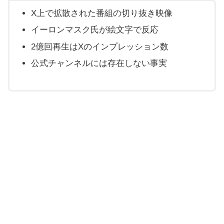
X上で拡散された番組の切り抜き映像
イーロンマスク氏が絵文字で反応
2億回再生はXのインプレッション数
公式チャンネルには存在しない事実