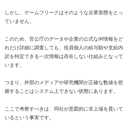
しかし、ゲームフリークはそのような企業形態をとっ
ていません。
このため、官公庁のデータや企業の公式なIR情報をど
れだけ詳細に調査しても、役員個人の給与額や支給内
訳を特定できる一次情報は存在しない仕組みとなって
います。
つまり、外部のメディアや研究機関が正確な数値を把
握することはシステム上できない状態にあります。
ここで考察すべきは、同社が意図的に非上場を貫いて
いるという事実です。