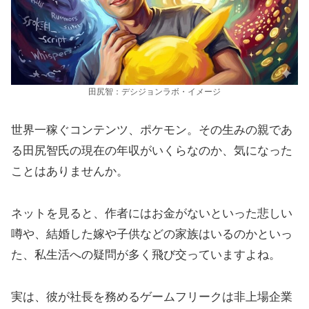
田尻智：デシジョンラボ・イメージ
世界一稼ぐコンテンツ、ポケモン。その生みの親であ
る田尻智氏の現在の年収がいくらなのか、気になった
ことはありませんか。
ネットを見ると、作者にはお金がないといった悲しい
噂や、結婚した嫁や子供などの家族はいるのかといっ
た、私生活への疑問が多く飛び交っていますよね。
実は、彼が社長を務めるゲームフリークは非上場企業