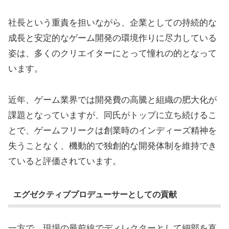
社長という重責を担いながら、企業としての持続的な
成長と安定的なゲーム開発の環境作りに尽力している
姿は、多くのクリエイターにとって憧れの的となって
います。
近年、ゲーム業界では開発費の高騰と組織の肥大化が
課題となっていますが、同氏がトップに立ち続けるこ
とで、ゲームフリークは創業時のインディーズ精神を
失うことなく、機動的で独創的な開発体制を維持でき
ていると評価されています。
エグゼクティブプロデューサーとしての貢献
一方で、現場の最前線でディレクターとして細部を直