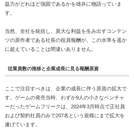
益力がどれほど強固であるかを雄弁に物語っていま
す。
当然、全社を統括し、莫大な利益を生み出すコンテン
ツの原作者である社長の役員報酬が、この水準を遥か
に超えていることは間違いありません。
従業員数の推移と企業成長に見る報酬原資
ここで注目すべきは、企業の成長に伴う原資の拡大で
す。ゲームの発売当時、わずか9人の小さなベンチャ
ーだったゲームフリークは、2024年3月時点で正社員
および契約社員のみで207名という規模にまで拡大を
遂げています。