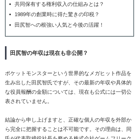
共同保有する権利収入の仕組みとは？
1989年の創業時に得た驚きの印税？
田尻智への根強い人気と今後の活躍！
田尻智の年収は現在も非公開？
ポケットモンスターという世界的なメガヒット作品を
生み出した田尻智氏ですが、その最新の年収や具体的
な役員報酬の金額については、現在も公式には一切公
表されていません。
結論から申し上げますと、正確な個人の年収を外部か
ら完全に把握することは不可能です。その理由は、同
氏が代表取締役社長を務める株式会社ゲームフリーク