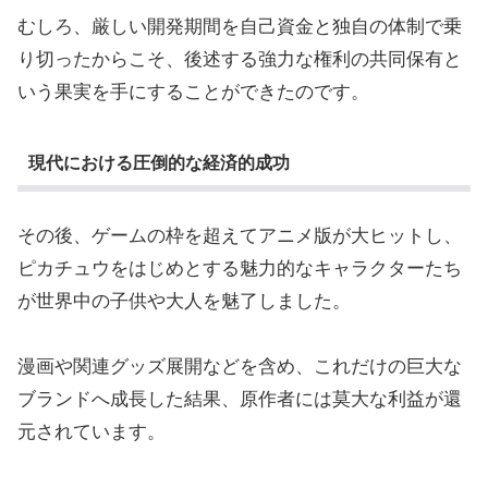
むしろ、厳しい開発期間を自己資金と独自の体制で乗
り切ったからこそ、後述する強力な権利の共同保有と
いう果実を手にすることができたのです。
現代における圧倒的な経済的成功
その後、ゲームの枠を超えてアニメ版が大ヒットし、
ピカチュウをはじめとする魅力的なキャラクターたち
が世界中の子供や大人を魅了しました。
漫画や関連グッズ展開などを含め、これだけの巨大な
ブランドへ成長した結果、原作者には莫大な利益が還
元されています。