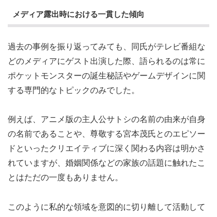
メディア露出時における一貫した傾向
過去の事例を振り返ってみても、同氏がテレビ番組な
どのメディアにゲスト出演した際、語られるのは常に
ポケットモンスターの誕生秘話やゲームデザインに関
する専門的なトピックのみでした。
例えば、アニメ版の主人公サトシの名前の由来が自身
の名前であることや、尊敬する宮本茂氏とのエピソー
ドといったクリエイティブに深く関わる内容は明かさ
れていますが、婚姻関係などの家族の話題に触れたこ
とはただの一度もありません。
このように私的な領域を意図的に切り離して活動して