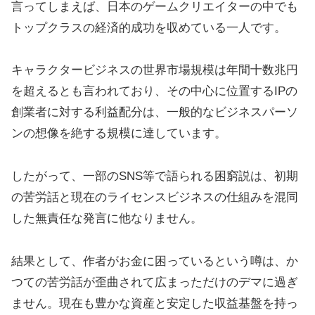
言ってしまえば、日本のゲームクリエイターの中でも
トップクラスの経済的成功を収めている一人です。
キャラクタービジネスの世界市場規模は年間十数兆円
を超えるとも言われており、その中心に位置するIPの
創業者に対する利益配分は、一般的なビジネスパーソ
ンの想像を絶する規模に達しています。
したがって、一部のSNS等で語られる困窮説は、初期
の苦労話と現在のライセンスビジネスの仕組みを混同
した無責任な発言に他なりません。
結果として、作者がお金に困っているという噂は、か
つての苦労話が歪曲されて広まっただけのデマに過ぎ
ません。現在も豊かな資産と安定した収益基盤を持っ