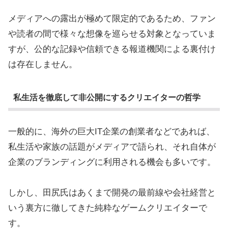
メディアへの露出が極めて限定的であるため、ファン
や読者の間で様々な想像を巡らせる対象となっていま
すが、公的な記録や信頼できる報道機関による裏付け
は存在しません。
私生活を徹底して非公開にするクリエイターの哲学
一般的に、海外の巨大IT企業の創業者などであれば、
私生活や家族の話題がメディアで語られ、それ自体が
企業のブランディングに利用される機会も多いです。
しかし、田尻氏はあくまで開発の最前線や会社経営と
いう裏方に徹してきた純粋なゲームクリエイターで
す。