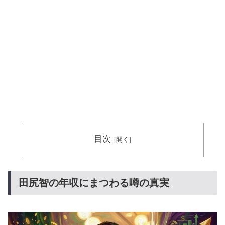
目次
田尻智の年収にまつわる噂の真実