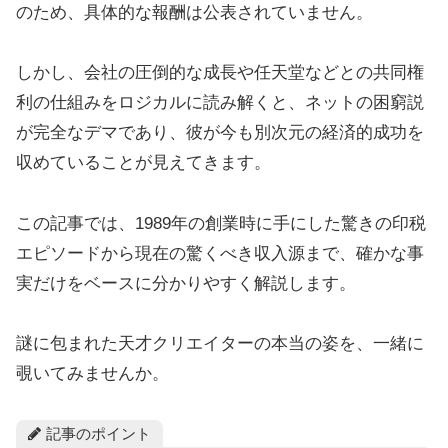
のため、具体的な報酬は公表されていません。
しかし、会社の圧倒的な成長や任天堂などとの共同権
利の仕組みをロジカルに読み解くと、ネットの困窮説
が完全なデマであり、彼が今も別次元の経済的成功を
収めていることが見えてきます。
この記事では、1989年の創業時に手にした驚きの印税
エピソードから現在の驚くべき収入源まで、確かな事
実だけをベースに分かりやすく解説します。
謎に包まれた天才クリエイターの本当の姿を、一緒に
覗いてみませんか。
記事のポイント