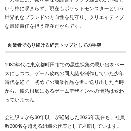
いう枠に収まらず、現在もポケットモンスターという
世界的なブランドの方向性を見守り、クリエイティブ
な最終責任を担う存在だからです。
創業者であり続ける経営トップとしての手腕
1980年代に東京都町田市での昆虫採集の思い出をベー
スにしつつ、ゲーム攻略の同人誌を制作していた少年
時代を経て、初めての商業作品を世に送り出した当時
から、彼の根底にあるゲームデザインへの情熱は変わ
っていません。
会社設立から30年以上が経過した2026年現在も、社員
数200名を超える組織の代表として君臨しています。