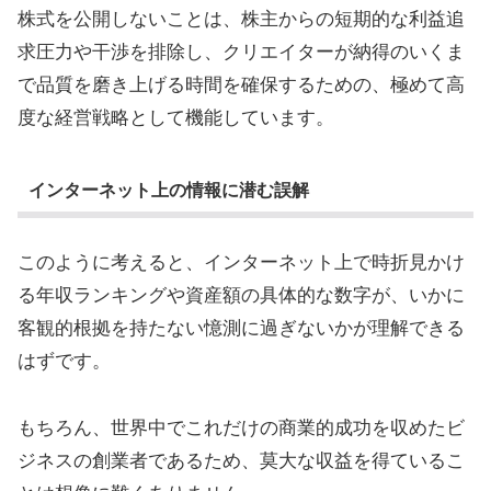
株式を公開しないことは、株主からの短期的な利益追
求圧力や干渉を排除し、クリエイターが納得のいくま
で品質を磨き上げる時間を確保するための、極めて高
度な経営戦略として機能しています。
インターネット上の情報に潜む誤解
このように考えると、インターネット上で時折見かけ
る年収ランキングや資産額の具体的な数字が、いかに
客観的根拠を持たない憶測に過ぎないかが理解できる
はずです。
もちろん、世界中でこれだけの商業的成功を収めたビ
ジネスの創業者であるため、莫大な収益を得ているこ