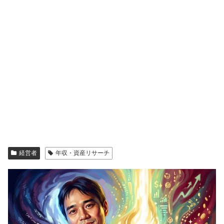
経営者
年収・資産リサーチ