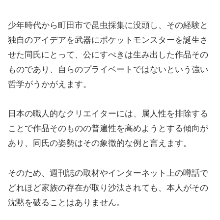
少年時代から町田市で昆虫採集に没頭し、その経験と
独自のアイデアを武器にポケットモンスターを誕生さ
せた同氏にとって、公にすべきは生み出した作品その
ものであり、自らのプライベートではないという強い
哲学がうかがえます。
日本の職人的なクリエイターには、属人性を排除する
ことで作品そのものの普遍性を高めようとする傾向が
あり、同氏の姿勢はその象徴的な例と言えます。
そのため、週刊誌の取材やインターネット上の噂話で
どれほど家族の存在が取り沙汰されても、本人がその
沈黙を破ることはありません。