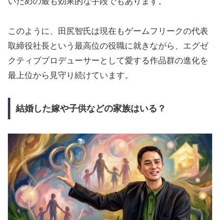
いための最も効果的な手段でもあります。
このように、田尻智氏は現在もゲームフリークの代表
取締役社長という最高位の役職に就きながら、エグゼ
クティブプロデューサーとして愛する作品群の進化を
最上位から見守り続けています。
結婚した嫁や子供などの家族はいる？