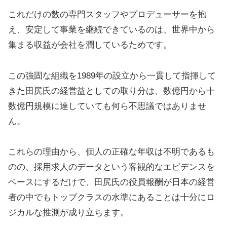
これだけの数の専門スタッフやプロデューサーを抱
え、安定して事業を継続できているのは、世界中から
集まる収益が会社を潤しているためです。
この強固な組織を1989年の設立から一貫して指揮して
きた田尻氏の経営益としての取り分は、数億円から十
数億円規模に達していても何ら不思議ではありませ
ん。
これらの理由から、個人の正確な年収は不明であるも
のの、採用求人のデータという客観的なエビデンスを
ベースにするだけで、田尻氏の役員報酬が日本の経営
者の中でもトップクラスの水準にあることは十分にロ
ジカルな推測が成り立ちます。