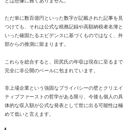
とは想像に難くありません。
ただ単に数百億円といった数字が記載された記事を見
つけても、それは公式な税務記録や高額納税者名簿と
いった確固たるエビデンスに基づくものではなく、外
部からの推測に留まります。
これらを総合すると、田尻氏の年収は現在に至るまで
完全に非公開のベールに包まれています。
非上場企業という強固なプライバシーの壁とクリエイ
ティブファーストの哲学がある限り、今後も個人の具
体的な収入額が公式な発表として世に出る可能性は極
めて低いと言えます。