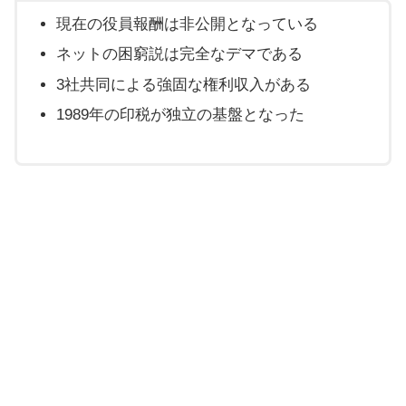
現在の役員報酬は非公開となっている
ネットの困窮説は完全なデマである
3社共同による強固な権利収入がある
1989年の印税が独立の基盤となった