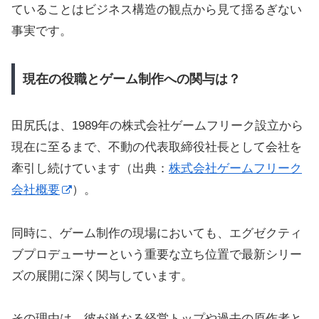
ていることはビジネス構造の観点から見て揺るぎない
事実です。
現在の役職とゲーム制作への関与は？
田尻氏は、1989年の株式会社ゲームフリーク設立から
現在に至るまで、不動の代表取締役社長として会社を
牽引し続けています（出典：
株式会社ゲームフリーク
会社概要
）。
同時に、ゲーム制作の現場においても、エグゼクティ
ブプロデューサーという重要な立ち位置で最新シリー
ズの展開に深く関与しています。
その理由は、彼が単なる経営トップや過去の原作者と