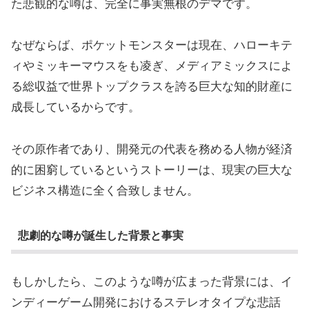
た悲観的な噂は、完全に事実無根のデマです。
なぜならば、ポケットモンスターは現在、ハローキテ
ィやミッキーマウスをも凌ぎ、メディアミックスによ
る総収益で世界トップクラスを誇る巨大な知的財産に
成長しているからです。
その原作者であり、開発元の代表を務める人物が経済
的に困窮しているというストーリーは、現実の巨大な
ビジネス構造に全く合致しません。
悲劇的な噂が誕生した背景と事実
もしかしたら、このような噂が広まった背景には、イ
ンディーゲーム開発におけるステレオタイプな悲話