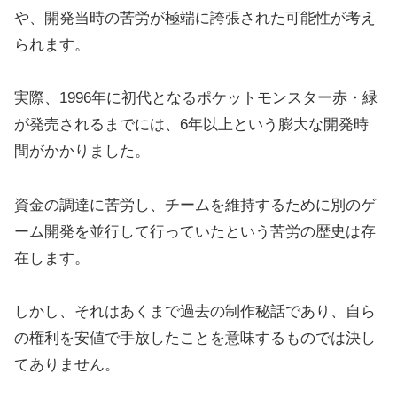
や、開発当時の苦労が極端に誇張された可能性が考え
られます。
実際、1996年に初代となるポケットモンスター赤・緑
が発売されるまでには、6年以上という膨大な開発時
間がかかりました。
資金の調達に苦労し、チームを維持するために別のゲ
ーム開発を並行して行っていたという苦労の歴史は存
在します。
しかし、それはあくまで過去の制作秘話であり、自ら
の権利を安値で手放したことを意味するものでは決し
てありません。