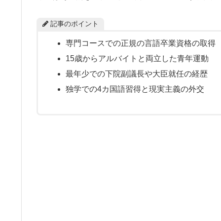
記事のポイント
専門コースでの正規の言語卒業資格の取得
15歳からアルバイトと両立した青年運動
最年少での下院副議長や大臣就任の経歴
独学での4カ国語習得と現実主義の外交