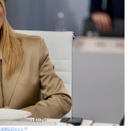
ニ首相公式サイト