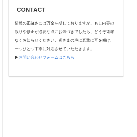
CONTACT
情報の正確さには万全を期しておりますが、もし内容の
誤りや修正が必要な点にお気づきでしたら、どうぞ遠慮
なくお知らせください。皆さまの声に真摯に耳を傾け、
一つひとつ丁寧に対応させていただきます。
▶︎
お問い合わせフォームはこちら