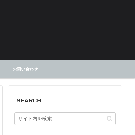
お問い合わせ
SEARCH