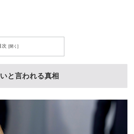
目次
いいと言われる真相