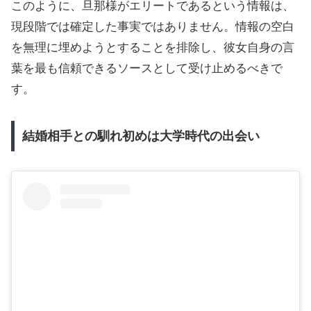
このように、旦那様がエリートであるという情報は、
現段階では確定した事実ではありません。情報の空白
を無理に埋めようとすることを排除し、彼女自身の言
葉を最も信頼できるソースとして受け止めるべきで
す。
結婚相手との馴れ初めは大学時代の出会い