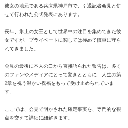
彼女の地元である兵庫県神戸市で、引退記者会見と併
せて行われた公式発表にあります。
長年、氷上の女王として世界中の注目を集めてきた彼
女ですが、プライベートに関しては極めて慎重に守ら
れてきました。
会見の最後に本人の口から直接語られた報告は、多く
のファンやメディアにとって驚きとともに、人生の第
2章を祝う温かい祝福をもって受け止められていま
す。
ここでは、会見で明かされた確定事実を、専門的な視
点を交えて詳細に紐解きます。