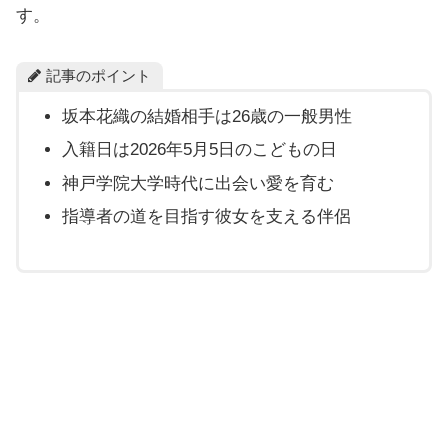
す。
記事のポイント
坂本花織の結婚相手は26歳の一般男性
入籍日は2026年5月5日のこどもの日
神戸学院大学時代に出会い愛を育む
指導者の道を目指す彼女を支える伴侶