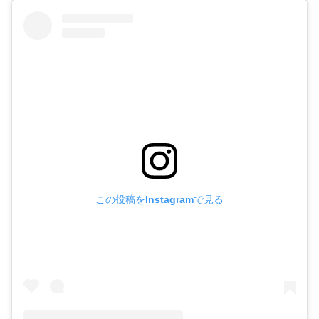
この投稿をInstagramで見る