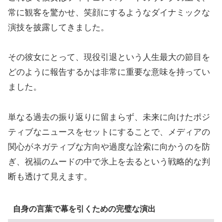
常に観客を驚かせ、笑顔にするようなダイナミックな
演技を披露してきました。
その彼女にとって、現役引退という人生最大の節目を
どのように報告するかは非常に重要な意味を持ってい
ました。
単なる過去の振り返りに留まらず、未来に向けたポジ
ティブなニュースをセットにすることで、メディアの
関心がネガティブな方向や過度な詮索に向かうのを防
ぎ、祝福のムードの中で氷上を去るという戦略的な判
断も透けて見えます。
自身の言葉で幕を引くための完璧な演出