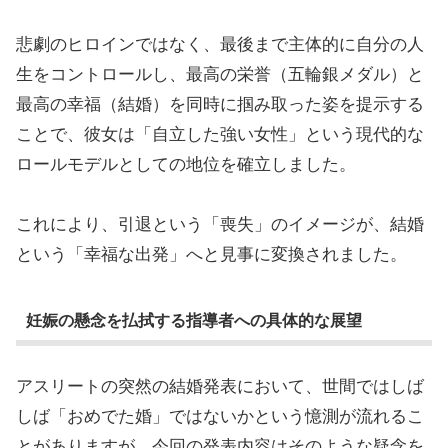
悲劇のヒロインではなく、最後まで主体的に自分の人
生をコントロールし、最高の栄誉（五輪銀メダル）と
最高の幸福（結婚）を同時に掴み取った姿を提示する
ことで、彼女は「自立した強い女性」という現代的な
ロールモデルとしての地位を確立しました。
これにより、引退という「喪失」のイメージが、結婚
という「幸福な出発」へと見事に変換されました。
妊娠の懸念を払拭する指導者への具体的な展望
アスリートの突然の結婚発表において、世間ではしば
しば「おめでた婚」ではないかという憶測が流れるこ
とがありますが、今回の発表内容はそのような疑念を