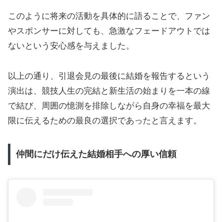
このように将来の活動を具体的に語ることで、ファン
やスポンサーに対しても、急激なフェードアウトでは
ないという安心感を与えました。
以上の通り、引退会見の最後に結婚を報告するという
演出は、競技人生の完結と新生活の始まりを一本の線
で結び、周囲の憶測を排除しながら自身の幸福を最大
限に伝えるための最良の選択であったと言えます。
仲間にだけ伝えた結婚相手への厚い信頼