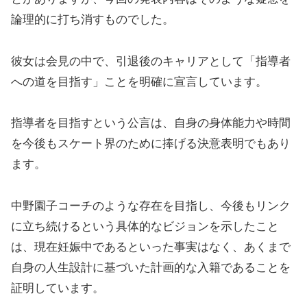
論理的に打ち消すものでした。
彼女は会見の中で、引退後のキャリアとして「指導者
への道を目指す」ことを明確に宣言しています。
指導者を目指すという公言は、自身の身体能力や時間
を今後もスケート界のために捧げる決意表明でもあり
ます。
中野園子コーチのような存在を目指し、今後もリンク
に立ち続けるという具体的なビジョンを示したこと
は、現在妊娠中であるといった事実はなく、あくまで
自身の人生設計に基づいた計画的な入籍であることを
証明しています。