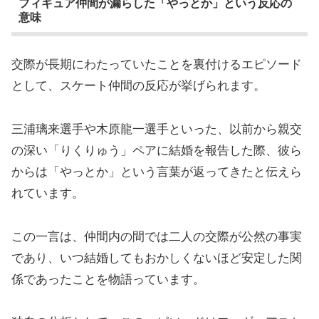
フィギュア仲間が漏らした「やっとか」という反応の
意味
交際が長期にわたっていたことを裏付けるエピソード
として、スケート仲間の反応が挙げられます。
三浦璃来選手や木原龍一選手といった、以前から親交
の深い「りくりゅう」ペアに結婚を報告した際、彼ら
からは「やっとか」という言葉が返ってきたと伝えら
れています。
この一言は、仲間内の間では二人の交際が公然の事実
であり、いつ結婚してもおかしくないほど安定した関
係であったことを物語っています。