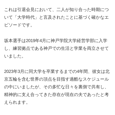
これは引退会見において、二人が知り合った時期につ
いて「大学時代」と言及されたことに基づく確かなエ
ピソードです。
坂本選手は2019年4月に神戸学院大学経営学部に入学
し、練習拠点である神戸での生活と学業を両立させて
いました。
2023年3月に同大学を卒業するまでの4年間、彼女は北
京五輪を含む世界の頂点を目指す過酷なスケジュール
の中にいましたが、その多忙な日々を裏側で共有し、
精神的に支え合ってきた存在が現在の夫であったと考
えられます。