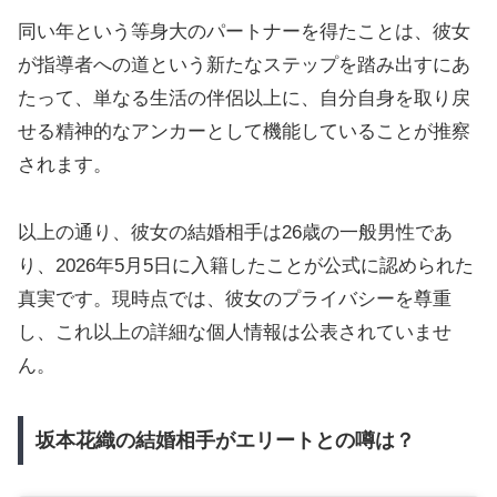
同い年という等身大のパートナーを得たことは、彼女
が指導者への道という新たなステップを踏み出すにあ
たって、単なる生活の伴侶以上に、自分自身を取り戻
せる精神的なアンカーとして機能していることが推察
されます。
以上の通り、彼女の結婚相手は26歳の一般男性であ
り、2026年5月5日に入籍したことが公式に認められた
真実です。現時点では、彼女のプライバシーを尊重
し、これ以上の詳細な個人情報は公表されていませ
ん。
坂本花織の結婚相手がエリートとの噂は？