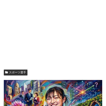
スポーツ選手