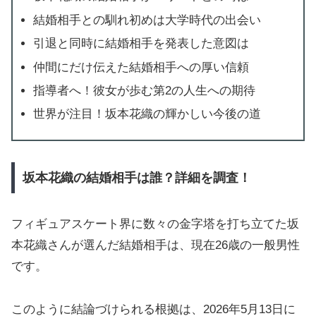
結婚相手との馴れ初めは大学時代の出会い
引退と同時に結婚相手を発表した意図は
仲間にだけ伝えた結婚相手への厚い信頼
指導者へ！彼女が歩む第2の人生への期待
世界が注目！坂本花織の輝かしい今後の道
坂本花織の結婚相手は誰？詳細を調査！
フィギュアスケート界に数々の金字塔を打ち立てた坂
本花織さんが選んだ結婚相手は、現在26歳の一般男性
です。
このように結論づけられる根拠は、2026年5月13日に