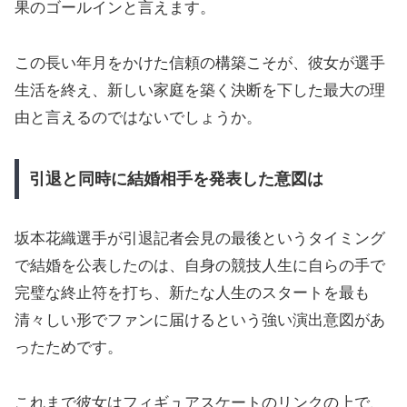
果のゴールインと言えます。
この長い年月をかけた信頼の構築こそが、彼女が選手
生活を終え、新しい家庭を築く決断を下した最大の理
由と言えるのではないでしょうか。
引退と同時に結婚相手を発表した意図は
坂本花織選手が引退記者会見の最後というタイミング
で結婚を公表したのは、自身の競技人生に自らの手で
完璧な終止符を打ち、新たな人生のスタートを最も
清々しい形でファンに届けるという強い演出意図があ
ったためです。
これまで彼女はフィギュアスケートのリンクの上で、