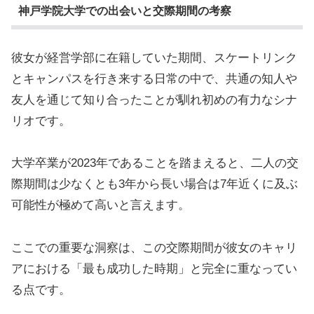
神戸学院大学での出会いと交際期間の考察
彼女が経営学部に在籍していた期間、スケートリンク
とキャンパスを行き来する日常の中で、共通の知人や
友人を通じて知り合ったことが馴れ初めの有力なシナ
リオです。
大学卒業が2023年であることを踏まえると、二人の交
際期間は少なくとも3年から長い場合は7年近くに及ぶ
可能性が極めて高いと言えます。
ここでの重要な洞察は、この交際期間が彼女のキャリ
アにおける「最も成功した時期」と完全に重なってい
る点です。