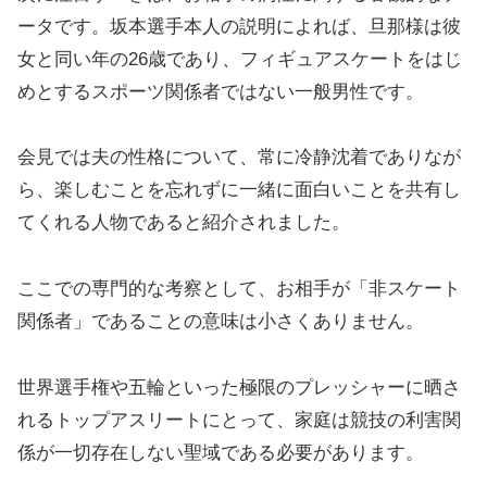
ータです。坂本選手本人の説明によれば、旦那様は彼
女と同い年の26歳であり、フィギュアスケートをはじ
めとするスポーツ関係者ではない一般男性です。
会見では夫の性格について、常に冷静沈着でありなが
ら、楽しむことを忘れずに一緒に面白いことを共有し
てくれる人物であると紹介されました。
ここでの専門的な考察として、お相手が「非スケート
関係者」であることの意味は小さくありません。
世界選手権や五輪といった極限のプレッシャーに晒さ
れるトップアスリートにとって、家庭は競技の利害関
係が一切存在しない聖域である必要があります。