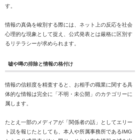
す。
情報の真偽を峻別する際には、ネット上の反応を社会
心理的な現象として捉え、公式発表とは厳格に区別す
るリテラシーが求められます。
嘘や噂の排除と情報の格付け
情報の信頼度を精査すると、お相手の職業に関する具
体的な情報は完全に「不明・未公開」のカテゴリーに
属します。
たとえ一部のメディアが「関係者の話」としてエリー
ト説を報じたとしても、本人や所属事務所であるIMG