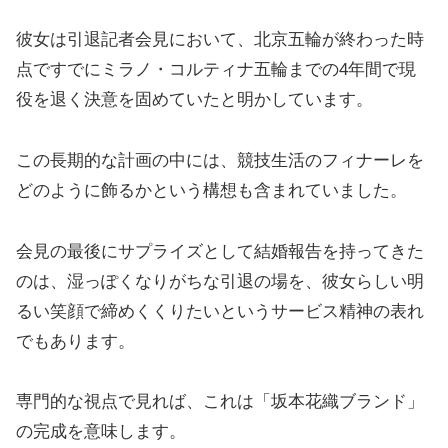
彼女は引退記者会見において、北京五輪が終わった時
点ですでにミラノ・コルティナ五輪までの4年間で現
役を退く決意を固めていたと明かしています。
この長期的な計画の中には、競技生活のフィナーレを
どのように飾るかという構想も含まれていました。
会見の最後にサプライズとして結婚報告を持ってきた
のは、湿っぽくなりがちな引退の場を、彼女らしい明
るい笑顔で締めくくりたいというサービス精神の表れ
でもあります。
専門的な視点で見れば、これは「坂本花織ブランド」
の完成を意味します。