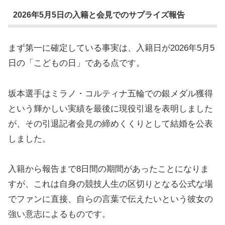
2026年5月5日の入籍と会見でのサプライズ報告
まず第一に確定している事実は、入籍日が2026年5月5
日の「こどもの日」である点です。
坂本選手はミラノ・コルティナ五輪での銀メダル獲得
という輝かしい実績を最後に現役引退を表明しました
が、その引退記者会見の締めくくりとして結婚を公表
しました。
入籍から報告まで8日間の期間があったことになりま
すが、これは自身の競技人生の区切りとなる公式な場
でファンに直接、自らの言葉で伝えたいという彼女の
強い意志によるものです。