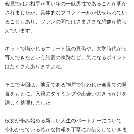
会見ではお相手が同い年の一般男性であることが明か
されましたが、具体的なプロフィールが伏せられてい
ることもあり、ファンの間ではさまざまな想像が膨ら
んでいます。
ネットで囁かれるエリート説の真偽や、大学時代から
育んできたという純愛の軌跡など、気になるポイント
はたくさんありますよね。
そこで今回は、地元である神戸で行われた会見での発
言をもとに、入籍のタイミングや出会いのきっかけを
詳しく整理しました。
彼女が歩み始める新しい人生のパートナーについて、
今わかっている確かな情報を丁寧にお伝えしていきま