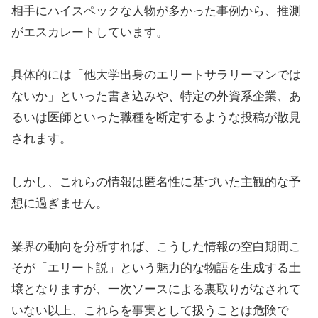
相手にハイスペックな人物が多かった事例から、推測
がエスカレートしています。
具体的には「他大学出身のエリートサラリーマンでは
ないか」といった書き込みや、特定の外資系企業、あ
るいは医師といった職種を断定するような投稿が散見
されます。
しかし、これらの情報は匿名性に基づいた主観的な予
想に過ぎません。
業界の動向を分析すれば、こうした情報の空白期間こ
そが「エリート説」という魅力的な物語を生成する土
壌となりますが、一次ソースによる裏取りがなされて
いない以上、これらを事実として扱うことは危険で